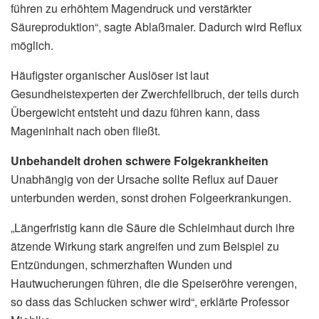
führen zu erhöhtem Magendruck und verstärkter
Säureproduktion“, sagte Ablaßmaier. Dadurch wird Reflux
möglich.
Häufigster organischer Auslöser ist laut
Gesundheistexperten der Zwerchfellbruch, der teils durch
Übergewicht entsteht und dazu führen kann, dass
Mageninhalt nach oben fließt.
Unbehandelt drohen schwere Folgekrankheiten
Unabhängig von der Ursache sollte Reflux auf Dauer
unterbunden werden, sonst drohen Folgeerkrankungen.
„Längerfristig kann die Säure die Schleimhaut durch ihre
ätzende Wirkung stark angreifen und zum Beispiel zu
Entzündungen, schmerzhaften Wunden und
Hautwucherungen führen, die die Speiseröhre verengen,
so dass das Schlucken schwer wird“, erklärte Professor