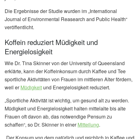
Die Ergebnisse der Studie wurden im „International
Journal of Environmental Reasearch and Public Health“
veröffentlicht.
Koffein reduziert Müdigkeit und
Energielosigkeit
Wie Dr. Tina Skinner von der University of Queensland
erklärte, kann der Koffeinkonsum durch Kaffee und Tee
sportliche Aktivitäten von Frauen im mittleren Alter fördern,
weil er
Müdigkeit
und Energielosigkeit reduziert.
„Sportliche Aktivität ist wichtig, um gesund alt zu werden.
Müdigkeit und Energielosigkeit halten mittelalte bis alte
Frauen oft davon ab, das notwendige Pensum zu
schaffen“, so Dr. Skinner in einer
Mitteilung
.
„Der Konsum von dem natürlich und reichlich in Kaffee und