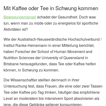
Mit Kaffee oder Tee in Schwung kommen
Bewegungsmangel
schadet der Gesundheit. Doch was
tun, wenn man zu müde oder zu energielos für sportliche
Aktivitäten ist?
Wie der Australisch-Neuseeländische Hochschulverbund /
Institut Ranke-Heinemann in einer Mitteilung berichtet,
haben Forscher der School of Human Movement and
Nutrition Sciences der University of Queensland in
Brisbane herausgefunden, dass Tee oder Kaffee helfen
können, in Schwung zu kommen.
Die Wissenschaftler stellten demnach in ihrer
Untersuchung fest, dass Frauen, die eine oder zwei Tassen
Tee oder Kaffee pro Tag trinken, häufiger das empfohlene
Level an moderatem bis intensivem Sport absolvieren als
jene, die diese Getränke seltener konsumieren.