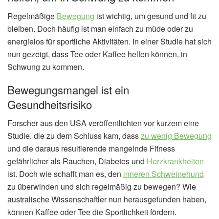
Regelmäßige
Bewegung
ist wichtig, um gesund und fit zu
bleiben. Doch häufig ist man einfach zu müde oder zu
energielos für sportliche Aktivitäten. In einer Studie hat sich
nun gezeigt, dass Tee oder Kaffee helfen können, in
Schwung zu kommen.
Bewegungsmangel ist ein
Gesundheitsrisiko
Forscher aus den USA veröffentlichten vor kurzem eine
Studie, die zu dem Schluss kam, dass
zu wenig Bewegung
und die daraus resultierende mangelnde Fitness
gefährlicher als Rauchen, Diabetes und
Herzkrankheiten
ist. Doch wie schafft man es, den
inneren Schweinehund
zu überwinden und sich regelmäßig zu bewegen? Wie
australische Wissenschaftler nun herausgefunden haben,
können Kaffee oder Tee die Sportlichkeit fördern.