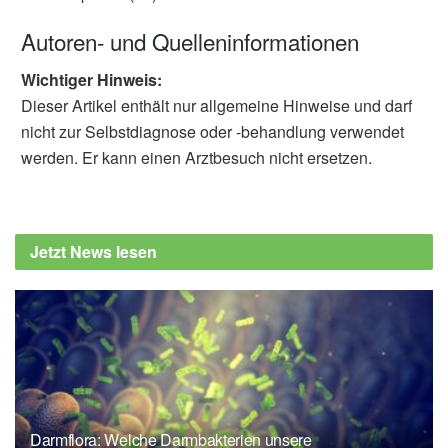
Autoren- und Quelleninformationen
Wichtiger Hinweis:
Dieser Artikel enthält nur allgemeine Hinweise und darf
nicht zur Selbstdiagnose oder -behandlung verwendet
werden. Er kann einen Arztbesuch nicht ersetzen.
Jetzt News lesen
Darmflora: Welche Darmbakterien unsere