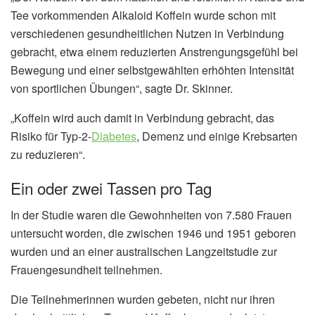
Tee vorkommenden Alkaloid Koffein wurde schon mit
verschiedenen gesundheitlichen Nutzen in Verbindung
gebracht, etwa einem reduzierten Anstrengungsgefühl bei
Bewegung und einer selbstgewählten erhöhten Intensität
von sportlichen Übungen“, sagte Dr. Skinner.
„Koffein wird auch damit in Verbindung gebracht, das
Risiko für Typ-2-
Diabetes
, Demenz und einige Krebsarten
zu reduzieren“.
Ein oder zwei Tassen pro Tag
In der Studie waren die Gewohnheiten von 7.580 Frauen
untersucht worden, die zwischen 1946 und 1951 geboren
wurden und an einer australischen Langzeitstudie zur
Frauengesundheit teilnehmen.
Die Teilnehmerinnen wurden gebeten, nicht nur ihren