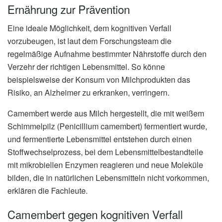
Ernährung zur Prävention
Eine ideale Möglichkeit, dem kognitiven Verfall
vorzubeugen, ist laut dem Forschungsteam die
regelmäßige Aufnahme bestimmter Nährstoffe durch den
Verzehr der richtigen Lebensmittel. So könne
beispielsweise der Konsum von Milchprodukten das
Risiko, an Alzheimer zu erkranken, verringern.
Camembert werde aus Milch hergestellt, die mit weißem
Schimmelpilz (Penicillium camembert) fermentiert wurde,
und fermentierte Lebensmittel entstehen durch einen
Stoffwechselprozess, bei dem Lebensmittelbestandteile
mit mikrobiellen Enzymen reagieren und neue Moleküle
bilden, die in natürlichen Lebensmitteln nicht vorkommen,
erklären die Fachleute.
Camembert gegen kognitiven Verfall