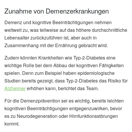
Zunahme von Demenzerkrankungen
Demenz und kognitive Beeinträchtigungen nehmen
weltweit zu, was teilweise auf das höhere durchschnittliche
Lebensalter zurückzuführen ist, aber auch in
Zusammenhang mit der Ernährung gebracht wird.
Zudem könnten Krankheiten wie Typ-2-Diabetes eine
wichtige Rolle bei dem Abbau der kognitiven Fähigkeiten
spielen. Denn zum Beispiel haben epidemiologische
Studien bereits gezeigt, dass Typ-2-Diabetes das Risiko für
Alzheimer
erhöhen kann, berichtet das Team.
Für die Demenzprävention sei es wichtig, bereits leichten
kognitiven Beeinträchtigungen entgegenzuwirken, bevor
es zu Neurodegeneration oder Hirnfunktionsstörungen
kommt.