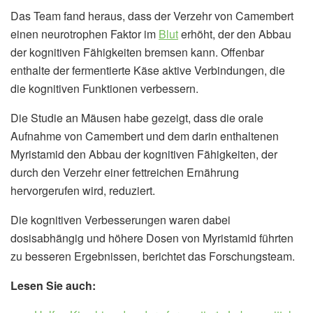
Das Team fand heraus, dass der Verzehr von Camembert
einen neurotrophen Faktor im
Blut
erhöht, der den Abbau
der kognitiven Fähigkeiten bremsen kann. Offenbar
enthalte der fermentierte Käse aktive Verbindungen, die
die kognitiven Funktionen verbessern.
Die Studie an Mäusen habe gezeigt, dass die orale
Aufnahme von Camembert und dem darin enthaltenen
Myristamid den Abbau der kognitiven Fähigkeiten, der
durch den Verzehr einer fettreichen Ernährung
hervorgerufen wird, reduziert.
Die kognitiven Verbesserungen waren dabei
dosisabhängig und höhere Dosen von Myristamid führten
zu besseren Ergebnissen, berichtet das Forschungsteam.
Lesen Sie auch: