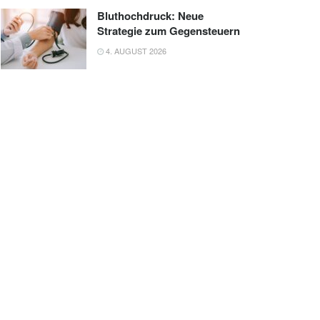
Bluthochdruck: Neue
Strategie zum Gegensteuern
4. AUGUST 2026