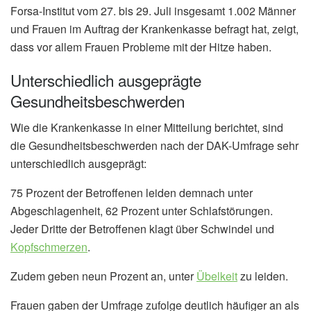
Forsa-Institut vom 27. bis 29. Juli insgesamt 1.002 Männer
und Frauen im Auftrag der Krankenkasse befragt hat, zeigt,
dass vor allem Frauen Probleme mit der Hitze haben.
Unterschiedlich ausgeprägte
Gesundheitsbeschwerden
Wie die Krankenkasse in einer Mitteilung berichtet, sind
die Gesundheitsbeschwerden nach der DAK-Umfrage sehr
unterschiedlich ausgeprägt:
75 Prozent der Betroffenen leiden demnach unter
Abgeschlagenheit, 62 Prozent unter Schlafstörungen.
Jeder Dritte der Betroffenen klagt über Schwindel und
Kopfschmerzen
.
Zudem geben neun Prozent an, unter
Übelkeit
zu leiden.
Frauen gaben der Umfrage zufolge deutlich häufiger an als