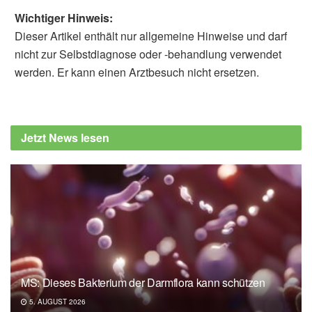
Wichtiger Hinweis:
Dieser Artikel enthält nur allgemeine Hinweise und darf
nicht zur Selbstdiagnose oder -behandlung verwendet
werden. Er kann einen Arztbesuch nicht ersetzen.
Jetzt News lesen
MS: Dieses Bakterium der Darmflora kann schützen
5. AUGUST 2026