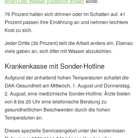
einen Liter Wasser zusätzlich trinken
sollte.
76 Prozent halten sich drinnen oder im Schatten auf. 41
Prozent passen ihre Ernährung an und nehmen leichtere
Kost zu sich.
Jeder Dritte (36 Prozent) teilt die Arbeit anders ein. Ebenso
viele gaben an, sich öfter mit Wasser abzukühlen.
Krankenkasse mit Sonder-Hotline
Aufgrund der anhaltend hohen Temperaturen schaltet die
DAK-Gesundheit am Mittwoch, 1. August und Donnerstag,
2. August, eine medizinische Sonder-Hotline: Ärzte bieten
von 8 bis 20 Uhr eine telefonische Beratung zu
gesundheitlichen Beschwerden durch die hohen
Temperaturen an.
Dieses spezielle Serviceangebot unter der kostenlosen