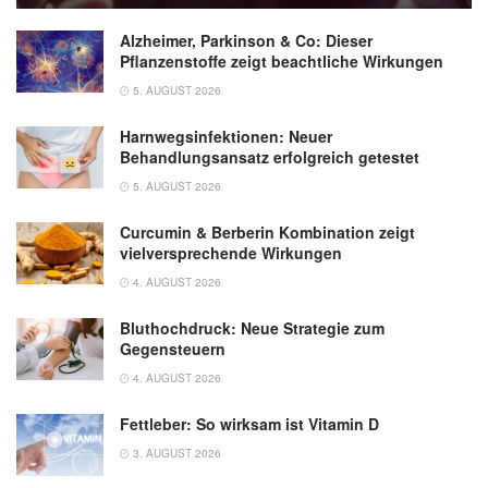
Alzheimer, Parkinson & Co: Dieser
Pflanzenstoffe zeigt beachtliche Wirkungen
5. AUGUST 2026
Harnwegsinfektionen: Neuer
Behandlungsansatz erfolgreich getestet
5. AUGUST 2026
Curcumin & Berberin Kombination zeigt
vielversprechende Wirkungen
4. AUGUST 2026
Bluthochdruck: Neue Strategie zum
Gegensteuern
4. AUGUST 2026
Fettleber: So wirksam ist Vitamin D
3. AUGUST 2026