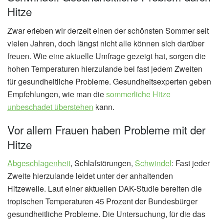
Hitze
Zwar erleben wir derzeit einen der schönsten Sommer seit
vielen Jahren, doch längst nicht alle können sich darüber
freuen. Wie eine aktuelle Umfrage gezeigt hat, sorgen die
hohen Temperaturen hierzulande bei fast jedem Zweiten
für gesundheitliche Probleme. Gesundheitsexperten geben
Empfehlungen, wie man die
sommerliche Hitze
unbeschadet überstehen
kann.
Vor allem Frauen haben Probleme mit der
Hitze
Abgeschlagenheit
, Schlafstörungen,
Schwindel
: Fast jeder
Zweite hierzulande leidet unter der anhaltenden
Hitzewelle. Laut einer aktuellen DAK-Studie bereiten die
tropischen Temperaturen 45 Prozent der Bundesbürger
gesundheitliche Probleme. Die Untersuchung, für die das