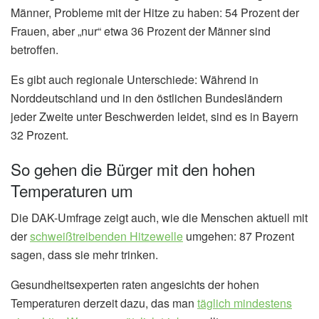
Männer, Probleme mit der Hitze zu haben: 54 Prozent der
Frauen, aber „nur“ etwa 36 Prozent der Männer sind
betroffen.
Es gibt auch regionale Unterschiede: Während in
Norddeutschland und in den östlichen Bundesländern
jeder Zweite unter Beschwerden leidet, sind es in Bayern
32 Prozent.
So gehen die Bürger mit den hohen
Temperaturen um
Die DAK-Umfrage zeigt auch, wie die Menschen aktuell mit
der
schweißtreibenden Hitzewelle
umgehen: 87 Prozent
sagen, dass sie mehr trinken.
Gesundheitsexperten raten angesichts der hohen
Temperaturen derzeit dazu, das man
täglich mindestens