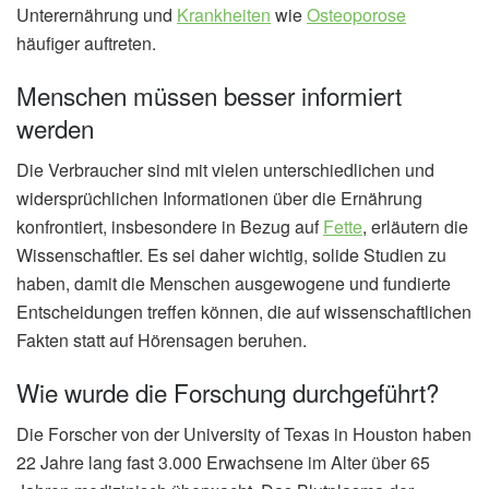
Unterernährung und
Krankheiten
wie
Osteoporose
häufiger auftreten.
Menschen müssen besser informiert
werden
Die Verbraucher sind mit vielen unterschiedlichen und
widersprüchlichen Informationen über die Ernährung
konfrontiert, insbesondere in Bezug auf
Fette
, erläutern die
Wissenschaftler. Es sei daher wichtig, solide Studien zu
haben, damit die Menschen ausgewogene und fundierte
Entscheidungen treffen können, die auf wissenschaftlichen
Fakten statt auf Hörensagen beruhen.
Wie wurde die Forschung durchgeführt?
Die Forscher von der University of Texas in Houston haben
22 Jahre lang fast 3.000 Erwachsene im Alter über 65