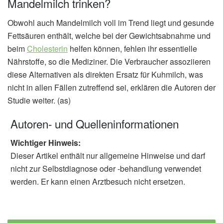
Mandelmilch trinken?
Obwohl auch Mandelmilch voll im Trend liegt und gesunde
Fettsäuren enthält, welche bei der Gewichtsabnahme und
beim
Cholesterin
helfen können, fehlen ihr essentielle
Nährstoffe, so die Mediziner. Die Verbraucher assoziieren
diese Alternativen als direkten Ersatz für Kuhmilch, was
nicht in allen Fällen zutreffend sei, erklären die Autoren der
Studie weiter. (as)
Autoren- und Quelleninformationen
Wichtiger Hinweis:
Dieser Artikel enthält nur allgemeine Hinweise und darf
nicht zur Selbstdiagnose oder -behandlung verwendet
werden. Er kann einen Arztbesuch nicht ersetzen.