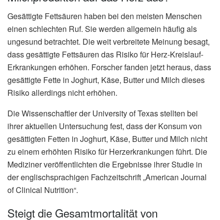
Gesättigte Fettsäuren haben bei den meisten Menschen
einen schlechten Ruf. Sie werden allgemein häufig als
ungesund betrachtet. Die weit verbreitete Meinung besagt,
dass gesättigte Fettsäuren das Risiko für Herz-Kreislauf-
Erkrankungen erhöhen. Forscher fanden jetzt heraus, dass
gesättigte Fette in Joghurt, Käse, Butter und Milch dieses
Risiko allerdings nicht erhöhen.
Die Wissenschaftler der University of Texas stellten bei
ihrer aktuellen Untersuchung fest, dass der Konsum von
gesättigten Fetten in Joghurt, Käse, Butter und Milch nicht
zu einem erhöhten Risiko für Herzerkrankungen führt. Die
Mediziner veröffentlichten die Ergebnisse ihrer Studie in
der englischsprachigen Fachzeitschrift „American Journal
of Clinical Nutrition“.
Steigt die Gesamtmortalität von