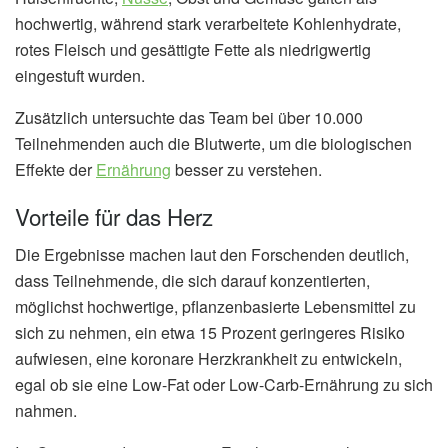
hochwertig, während stark verarbeitete Kohlenhydrate,
rotes Fleisch und gesättigte Fette als niedrigwertig
eingestuft wurden.
Zusätzlich untersuchte das Team bei über 10.000
Teilnehmenden auch die Blutwerte, um die biologischen
Effekte der
Ernährung
besser zu verstehen.
Vorteile für das Herz
Die Ergebnisse machen laut den Forschenden deutlich,
dass Teilnehmende, die sich darauf konzentierten,
möglichst hochwertige, pflanzenbasierte Lebensmittel zu
sich zu nehmen, ein etwa 15 Prozent geringeres Risiko
aufwiesen, eine koronare Herzkrankheit zu entwickeln,
egal ob sie eine Low-Fat oder Low-Carb-Ernährung zu sich
nahmen.