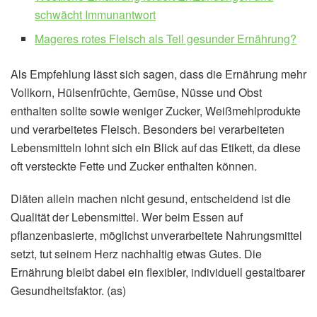
schwächt Immunantwort
Mageres rotes Fleisch als Teil gesunder Ernährung?
Als Empfehlung lässt sich sagen, dass die Ernährung mehr
Vollkorn, Hülsenfrüchte, Gemüse, Nüsse und Obst
enthalten sollte sowie weniger Zucker, Weißmehlprodukte
und verarbeitetes Fleisch. Besonders bei verarbeiteten
Lebensmitteln lohnt sich ein Blick auf das Etikett, da diese
oft versteckte Fette und Zucker enthalten können.
Diäten allein machen nicht gesund, entscheidend ist die
Qualität der Lebensmittel. Wer beim Essen auf
pflanzenbasierte, möglichst unverarbeitete Nahrungsmittel
setzt, tut seinem Herz nachhaltig etwas Gutes. Die
Ernährung bleibt dabei ein flexibler, individuell gestaltbarer
Gesundheitsfaktor. (as)