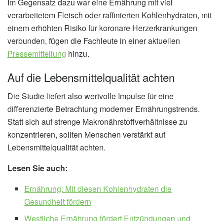
Im Gegensatz dazu war eine Ernährung mit viel
verarbeitetem Fleisch oder raffinierten Kohlenhydraten, mit
einem erhöhten Risiko für koronare Herzerkrankungen
verbunden, fügen die Fachleute in einer aktuellen
Pressemitteilung
hinzu.
Auf die Lebensmittelqualität achten
Die Studie liefert also wertvolle Impulse für eine
differenzierte Betrachtung moderner Ernährungstrends.
Statt sich auf strenge Makronährstoffverhältnisse zu
konzentrieren, sollten Menschen verstärkt auf
Lebensmittelqualität achten.
Lesen Sie auch:
Ernährung: Mit diesen Kohlenhydraten die
Gesundheit fördern
Westliche Ernährung fördert Entzündungen und