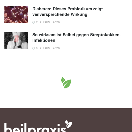
Diabetes: Dieses Probiotikum zeigt
vielversprechende Wirkung
7. AUGUST 2026
So wirksam ist Salbei gegen Streptokokken-
Infektionen
6. AUGUST 2026