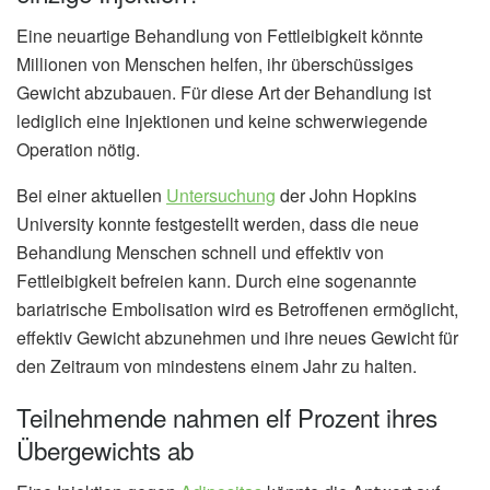
Eine neuartige Behandlung von Fettleibigkeit könnte
Millionen von Menschen helfen, ihr überschüssiges
Gewicht abzubauen. Für diese Art der Behandlung ist
lediglich eine Injektionen und keine schwerwiegende
Operation nötig.
Bei einer aktuellen
Untersuchung
der John Hopkins
University konnte festgestellt werden, dass die neue
Behandlung Menschen schnell und effektiv von
Fettleibigkeit befreien kann. Durch eine sogenannte
bariatrische Embolisation wird es Betroffenen ermöglicht,
effektiv Gewicht abzunehmen und ihre neues Gewicht für
den Zeitraum von mindestens einem Jahr zu halten.
Teilnehmende nahmen elf Prozent ihres
Übergewichts ab