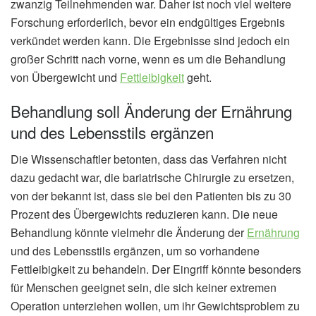
zwanzig Teilnehmenden war. Daher ist noch viel weitere
Forschung erforderlich, bevor ein endgültiges Ergebnis
verkündet werden kann. Die Ergebnisse sind jedoch ein
großer Schritt nach vorne, wenn es um die Behandlung
von Übergewicht und
Fettleibigkeit
geht.
Behandlung soll Änderung der Ernährung
und des Lebensstils ergänzen
Die Wissenschaftler betonten, dass das Verfahren nicht
dazu gedacht war, die bariatrische Chirurgie zu ersetzen,
von der bekannt ist, dass sie bei den Patienten bis zu 30
Prozent des Übergewichts reduzieren kann. Die neue
Behandlung könnte vielmehr die Änderung der
Ernährung
und des Lebensstils ergänzen, um so vorhandene
Fettleibigkeit zu behandeln. Der Eingriff könnte besonders
für Menschen geeignet sein, die sich keiner extremen
Operation unterziehen wollen, um ihr Gewichtsproblem zu