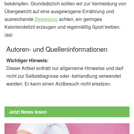
bekämpfen. Grundsätzlich sollten wir zur Vermeidung von
Übergewicht auf eine ausgewogene Ernährung und
ausreichende
Bewegung
achten, ein geringes
Kaloriendefizit erzeugen und regelmäßig Sport treiben.
(as)
Autoren- und Quelleninformationen
Wichtiger Hinweis:
Dieser Artikel enthält nur allgemeine Hinweise und darf
nicht zur Selbstdiagnose oder -behandlung verwendet
werden. Er kann einen Arztbesuch nicht ersetzen.
Jetzt News lesen