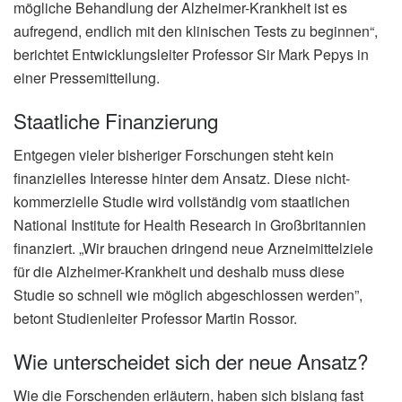
mögliche Behandlung der Alzheimer-Krankheit ist es
aufregend, endlich mit den klinischen Tests zu beginnen“,
berichtet Entwicklungsleiter Professor Sir Mark Pepys in
einer Pressemitteilung.
Staatliche Finanzierung
Entgegen vieler bisheriger Forschungen steht kein
finanzielles Interesse hinter dem Ansatz. Diese nicht-
kommerzielle Studie wird vollständig vom staatlichen
National Institute for Health Research in Großbritannien
finanziert. „Wir brauchen dringend neue Arzneimittelziele
für die Alzheimer-Krankheit und deshalb muss diese
Studie so schnell wie möglich abgeschlossen werden”,
betont Studienleiter Professor Martin Rossor.
Wie unterscheidet sich der neue Ansatz?
Wie die Forschenden erläutern, haben sich bislang fast