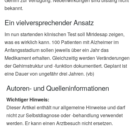
Gehirn zur Verfügung. Nebenwirkungen sind bislang nicht
bekannt.
Ein vielversprechender Ansatz
Im nun startenden klinischen Test soll Miridesap zeigen,
was es wirklich kann. 100 Patienten mit Alzheimer im
Anfangsstadium sollen jeweils über ein Jahr das
Medikament erhalten. Gleichzeitig werden Veränderungen
der Gehirnstruktur und -funktion dokumentiert. Geplant ist
eine Dauer von ungefähr drei Jahren. (vb)
Autoren- und Quelleninformationen
Wichtiger Hinweis:
Dieser Artikel enthält nur allgemeine Hinweise und darf
nicht zur Selbstdiagnose oder -behandlung verwendet
werden. Er kann einen Arztbesuch nicht ersetzen.