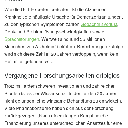
Wie die UCL-Experten berichten, ist die Alzheimer-
Krankheit die häufigste Ursache für Demenzerkrankungen.
Zu den typischen Symptomen zählen
Gedächtnisverlust
,
Denk- und Problemlösungsschwierigkeiten sowie
Sprachstörungen
. Weltweit sind rund 35 Millionen
Menschen von Alzheimer betroffen. Berechnungen zufolge
wird sich diese Zahl in 20 Jahren verdoppeln, wenn kein
Heilmittel gefunden wird.
Vergangene Forschungsarbeiten erfolglos
Trotz milliardenschweren Investitionen und zahlreichen
Studien ist es der Wissenschaft in den letzten 20 Jahren
nicht gelungen, eine wirksame Behandlung zu entwickeln.
Viele Pharmakonzerne haben sich aus der Forschung
zurückgezogen. „Nach einem langen Kampf um die
Finanzierung unseres unterschiedlichen Ansatzes für eine