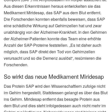
Aus diesen Erkenntnissen heraus entwickelten sie das
Medikament Miridesap, das SAP aus dem Blut entfernt.
Die Forschenden konnten ebenfalls beweisen, dass SAP
eine schädliche Wirkung auf Gehirnzellen hat und zwar
unabhängig von der Alzheimer-Krankheit. In den Gehirnen
der Alzheimer-Patienten konnte das Team eine erhöhte
Anzahl der SAP-Proteine feststellen. „Es ist daher auch
möglich, dass SAP direkt den Tod von Gehirnzellen
verursacht und so die Demenz auslöst“, resümieren die
Forschenden.
So wirkt das neue Medikament Miridesap
Das Protein SAP wird den Wissenschaftlern zufolge nicht
im Gehirn hergestellt. Stattdessen gelangt es über das Blut
ins Gehirn. Miridesap entfernt das besagte Protein aus
dem Blut und dies steht infolgedessen auch nicht mehr im