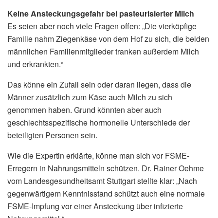
Keine Ansteckungsgefahr bei pasteurisierter Milch
Es seien aber noch viele Fragen offen: „Die vierköpfige
Familie nahm Ziegenkäse von dem Hof zu sich, die beiden
männlichen Familienmitglieder tranken außerdem Milch
und erkrankten.“
Das könne ein Zufall sein oder daran liegen, dass die
Männer zusätzlich zum Käse auch Milch zu sich
genommen haben. Grund könnten aber auch
geschlechtsspezifische hormonelle Unterschiede der
beteiligten Personen sein.
Wie die Expertin erklärte, könne man sich vor FSME-
Erregern in Nahrungsmitteln schützen. Dr. Rainer Oehme
vom Landesgesundheitsamt Stuttgart stellte klar: „Nach
gegenwärtigem Kenntnisstand schützt auch eine normale
FSME-Impfung vor einer Ansteckung über infizierte