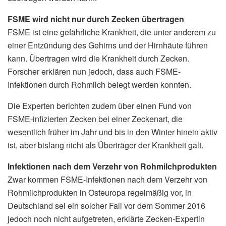
FSME wird nicht nur durch Zecken übertragen
FSME ist eine gefährliche Krankheit, die unter anderem zu
einer Entzündung des Gehirns und der Hirnhäute führen
kann. Übertragen wird die Krankheit durch Zecken.
Forscher erklären nun jedoch, dass auch FSME-
Infektionen durch Rohmilch belegt werden konnten.
Die Experten berichten zudem über einen Fund von
FSME-infizierten Zecken bei einer Zeckenart, die
wesentlich früher im Jahr und bis in den Winter hinein aktiv
ist, aber bislang nicht als Überträger der Krankheit galt.
Infektionen nach dem Verzehr von Rohmilchprodukten
Zwar kommen FSME-Infektionen nach dem Verzehr von
Rohmilchprodukten in Osteuropa regelmäßig vor, in
Deutschland sei ein solcher Fall vor dem Sommer 2016
jedoch noch nicht aufgetreten, erklärte Zecken-Expertin