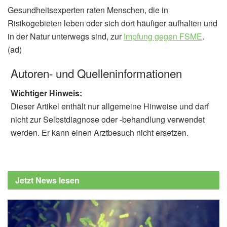
Gesundheitsexperten raten Menschen, die in
Risikogebieten leben oder sich dort häufiger aufhalten und
in der Natur unterwegs sind, zur
Impfung gegen FSME
.
(ad)
Autoren- und Quelleninformationen
Wichtiger Hinweis:
Dieser Artikel enthält nur allgemeine Hinweise und darf
nicht zur Selbstdiagnose oder -behandlung verwendet
werden. Er kann einen Arztbesuch nicht ersetzen.
Jetzt News lesen