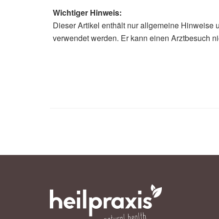
Wichtiger Hinweis:
Dieser Artikel enthält nur allgemeine Hinweise 
verwendet werden. Er kann einen Arztbesuch ni