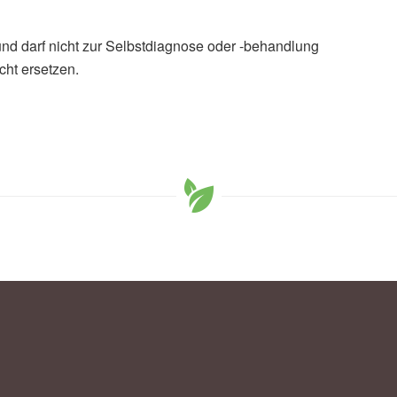
und darf nicht zur Selbstdiagnose oder -behandlung
cht ersetzen.