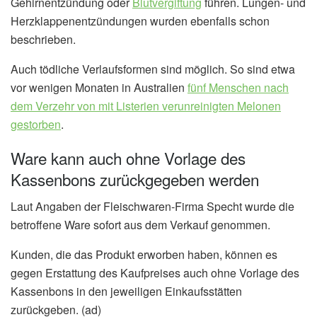
Gehirnentzündung oder
Blutvergiftung
führen. Lungen- und
Herzklappenentzündungen wurden ebenfalls schon
beschrieben.
Auch tödliche Verlaufsformen sind möglich. So sind etwa
vor wenigen Monaten in Australien
fünf Menschen nach
dem Verzehr von mit Listerien verunreinigten Melonen
gestorben
.
Ware kann auch ohne Vorlage des
Kassenbons zurückgegeben werden
Laut Angaben der Fleischwaren-Firma Specht wurde die
betroffene Ware sofort aus dem Verkauf genommen.
Kunden, die das Produkt erworben haben, können es
gegen Erstattung des Kaufpreises auch ohne Vorlage des
Kassenbons in den jeweiligen Einkaufsstätten
zurückgeben. (ad)