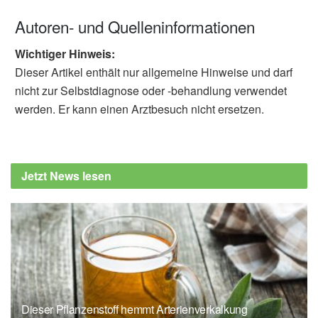
Autoren- und Quelleninformationen
Wichtiger Hinweis:
Dieser Artikel enthält nur allgemeine Hinweise und darf
nicht zur Selbstdiagnose oder -behandlung verwendet
werden. Er kann einen Arztbesuch nicht ersetzen.
Jetzt News lesen
Dieser Pflanzenstoff hemmt Arterienverkalkung