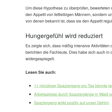
Um diese Hypothese zu überprüfen, bewerteten 
den Appetit von fettleibigen Männern, sondern
von denen bekannt ist, dass sie den Appetit regul
Hungergefühl wird reduziert
Es zeigte sich, dass mäßig intensive Aktivitäten
berichten die Fachleute. Dies habe sich auch 
widergespiegelt.
Lesen Sie auch:
11-minütiger Spaziergang pro Tag könnte je
Arbeitsstress durch Spaziergänge in Wald 
Spaziergang wirkt positiv auf unser Gehirn