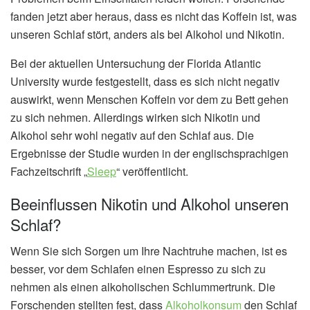
fanden jetzt aber heraus, dass es nicht das Koffein ist, was
unseren Schlaf stört, anders als bei Alkohol und Nikotin.
Bei der aktuellen Untersuchung der Florida Atlantic
University wurde festgestellt, dass es sich nicht negativ
auswirkt, wenn Menschen Koffein vor dem zu Bett gehen
zu sich nehmen. Allerdings wirken sich Nikotin und
Alkohol sehr wohl negativ auf den Schlaf aus. Die
Ergebnisse der Studie wurden in der englischsprachigen
Fachzeitschrift „
Sleep
“ veröffentlicht.
Beeinflussen Nikotin und Alkohol unseren
Schlaf?
Wenn Sie sich Sorgen um Ihre Nachtruhe machen, ist es
besser, vor dem Schlafen einen Espresso zu sich zu
nehmen als einen alkoholischen Schlummertrunk. Die
Forschenden stellten fest, dass
Alkoholkonsum
den Schlaf