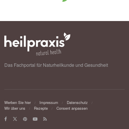
Das Fachportal für Naturheilkunde und Gesundheit
Werben Sie hier
Impressum
Datenschutz
Wir über uns
Rezepte
Consent anpassen