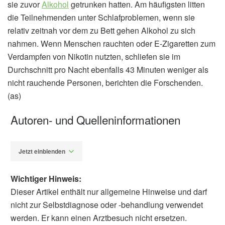
sie zuvor
Alkohol
getrunken hatten. Am häufigsten litten
die Teilnehmenden unter Schlafproblemen, wenn sie
relativ zeitnah vor dem zu Bett gehen Alkohol zu sich
nahmen. Wenn Menschen rauchten oder E-Zigaretten zum
Verdampfen von Nikotin nutzten, schliefen sie im
Durchschnitt pro Nacht ebenfalls 43 Minuten weniger als
nicht rauchende Personen, berichten die Forschenden.
(as)
Autoren- und Quelleninformationen
Jetzt einblenden
Wichtiger Hinweis:
Dieser Artikel enthält nur allgemeine Hinweise und darf
nicht zur Selbstdiagnose oder -behandlung verwendet
werden. Er kann einen Arztbesuch nicht ersetzen.