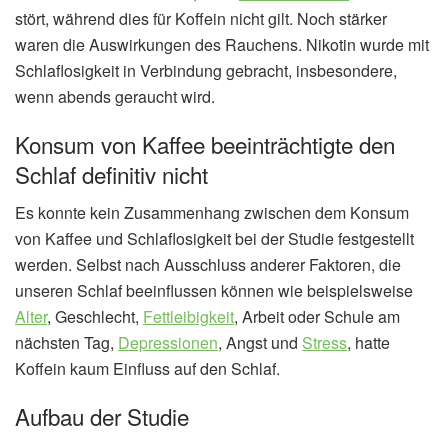
stört, während dies für Koffein nicht gilt. Noch stärker
waren die Auswirkungen des Rauchens. Nikotin wurde mit
Schlaflosigkeit in Verbindung gebracht, insbesondere,
wenn abends geraucht wird.
Konsum von Kaffee beeinträchtigte den
Schlaf definitiv nicht
Es konnte kein Zusammenhang zwischen dem Konsum
von Kaffee und Schlaflosigkeit bei der Studie festgestellt
werden. Selbst nach Ausschluss anderer Faktoren, die
unseren Schlaf beeinflussen können wie beispielsweise
Alter
, Geschlecht,
Fettleibigkeit
, Arbeit oder Schule am
nächsten Tag,
Depressionen
, Angst und
Stress
, hatte
Koffein kaum Einfluss auf den Schlaf.
Aufbau der Studie