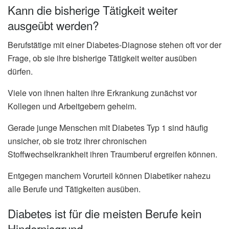
Kann die bisherige Tätigkeit weiter
ausgeübt werden?
Berufstätige mit einer Diabetes-Diagnose stehen oft vor der
Frage, ob sie ihre bisherige Tätigkeit weiter ausüben
dürfen.
Viele von ihnen halten ihre Erkrankung zunächst vor
Kollegen und Arbeitgebern geheim.
Gerade junge Menschen mit Diabetes Typ 1 sind häufig
unsicher, ob sie trotz ihrer chronischen
Stoffwechselkrankheit ihren Traumberuf ergreifen können.
Entgegen manchem Vorurteil können Diabetiker nahezu
alle Berufe und Tätigkeiten ausüben.
Diabetes ist für die meisten Berufe kein
Hindernisgrund