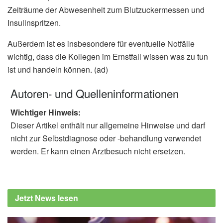
Zeiträume der Abwesenheit zum Blutzuckermessen und
Insulinspritzen.
Außerdem ist es insbesondere für eventuelle Notfälle
wichtig, dass die Kollegen im Ernstfall wissen was zu tun
ist und handeln können. (ad)
Autoren- und Quelleninformationen
Wichtiger Hinweis:
Dieser Artikel enthält nur allgemeine Hinweise und darf
nicht zur Selbstdiagnose oder -behandlung verwendet
werden. Er kann einen Arztbesuch nicht ersetzen.
Jetzt News lesen