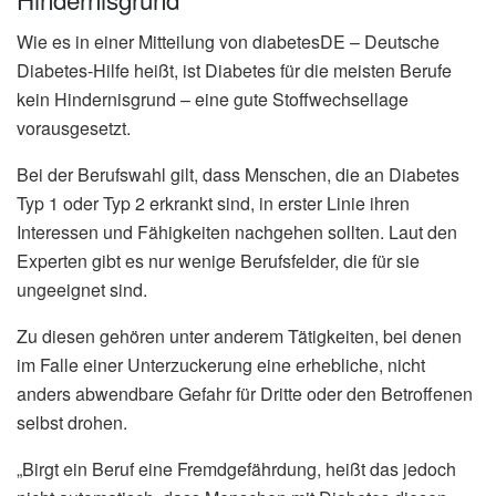
Wie es in einer Mitteilung von diabetesDE – Deutsche
Diabetes-Hilfe heißt, ist Diabetes für die meisten Berufe
kein Hindernisgrund – eine gute Stoffwechsellage
vorausgesetzt.
Bei der Berufswahl gilt, dass Menschen, die an Diabetes
Typ 1 oder Typ 2 erkrankt sind, in erster Linie ihren
Interessen und Fähigkeiten nachgehen sollten. Laut den
Experten gibt es nur wenige Berufsfelder, die für sie
ungeeignet sind.
Zu diesen gehören unter anderem Tätigkeiten, bei denen
im Falle einer Unterzuckerung eine erhebliche, nicht
anders abwendbare Gefahr für Dritte oder den Betroffenen
selbst drohen.
„Birgt ein Beruf eine Fremdgefährdung, heißt das jedoch