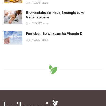
4. AUGUST 2026
Bluthochdruck: Neue Strategie zum
Gegensteuern
4. AUGUST 2026
Fettleber: So wirksam ist Vitamin D
3. AUGUST 2026