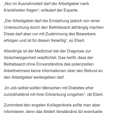
„Nur im Ausnahmefall darf der Arbeitgeber nach
Krankheiten fragen“, erläutert der Experte.
„Der Arbeitgeber darf die Einstellung jedoch von einer
Untersuchung durch den Betriebsarzt abhängig machen.
Diese darf aber nur mit Zustimmung des Bewerbers
erfolgen und ist für diesen freiwillig“, so Ebert.
Allerdings ist der Mediziner bei der Diagnose zur
Verschwiegenheit verpflichtet. Das heißt, dass der
Betriebsarzt ohne Einverständnis des potenziellen
Arbeitnehmers keine Informationen über den Befund an
den Arbeitgeber weitergeben darf.
„Im Job selbst sollten Menschen mit Diabetes eher
zurückhaltend mit ihrer Erkrankung umgehen“, rät Ebert.
Zumindest den engsten Kollegenkreis sollte man aber
informieren, denn das fördert Verständnis für eventuelle