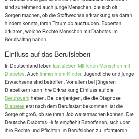
sind zunehmend auch junge Menschen, die sich oft
Sorgen machen, ob die Stoffwechselerkrankung sie daran
hindern könnte, ihren Traumjob auszuüben. Experten
erklären, welche Rechte Menschen mit Diabetes im
Berufsalltag haben.
Einfluss auf das Berufsleben
In Deutschland leben
fast sieben Millionen Menschen mit
Diabetes
. Auch
immer mehr Kinder
, Jugendliche und junge
Erwachsene sind betroffen. Vor allem bei jüngeren
Diabetikern kann ihre Erkrankung Einfluss auf die
Berufswahl
haben. Bei denjenigen, die die Diagnose
Diabetes
erst nach dem Berufsstart bekommen, ist die
Sorge oft groß, ob sie ihren Job weitermachen können. Die
Deutsche Diabetes-Hilfe empfiehlt Betroffenen, sich über
ihre Rechte und Pflichten im Berufsleben zu informieren.