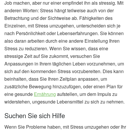
Job machen, aber nur einer empfindet ihn als stressig. Mit
anderen Worten: Stress hängt teilweise auch von der
Betrachtung und der Sichtweise ab. Fähigkeiten des
Einzelnen, mit Stress umzugehen, unterscheiden sich je
nach Persönlichkeit oder Lebenserfahrungen. Sie können
also daran arbeiten durch eine andere Einstellung Ihren
Stress zu reduzieren. Wenn Sie wissen, dass eine
stressige Zeit auf Sie zukommt, versuchen Sie
Anpassungen in Ihrem täglichen Leben vorzunehmen, um
sich auf den kommenden Stress vorzubereiten. Dies kann
beinhalten, dass Sie Ihren Zeitplan anpassen, um
zusätzliche Bewegung hinzuzufügen, oder einen Plan für
eine gesunde
Ernährung
aufstellen, um dem Impuls zu
widerstehen, ungesunde Lebensmittel zu sich zu nehmen.
Suchen Sie sich Hilfe
Wenn Sie Probleme haben, mit Stress umzugehen oder Ihr