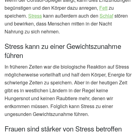
begünstigen und den Körper dazu anregen,
Fett
zu
speichern.
Stress
kann außerdem auch den
Schlaf
stören
und bewirken, dass Menschen mitten in der Nacht
Nahrung zu sich nehmen.
Stress kann zu einer Gewichtszunahme
führen
In früheren Zeiten war die biologische Reaktion auf Stress
möglicherweise vorteilhaft und half dem Körper, Energie für
schwierige Zeiten zu speichern. Aber in der heutigen Zeit
gibt es in westlichen Ländern in der Regel keine
Hungersnot und keinen Raubtiere mehr, denen wir
entkommen müssen. Folglich kann Stress zu einer
ungesunden Gewichtszunahme führen.
Frauen sind stärker von Stress betroffen