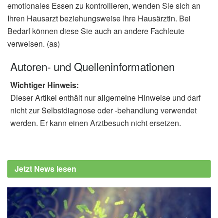
emotionales Essen zu kontrollieren, wenden Sie sich an
Ihren Hausarzt beziehungsweise Ihre Hausärztin. Bei
Bedarf können diese Sie auch an andere Fachleute
verweisen. (as)
Autoren- und Quelleninformationen
Wichtiger Hinweis:
Dieser Artikel enthält nur allgemeine Hinweise und darf
nicht zur Selbstdiagnose oder -behandlung verwendet
werden. Er kann einen Arztbesuch nicht ersetzen.
Jetzt News lesen