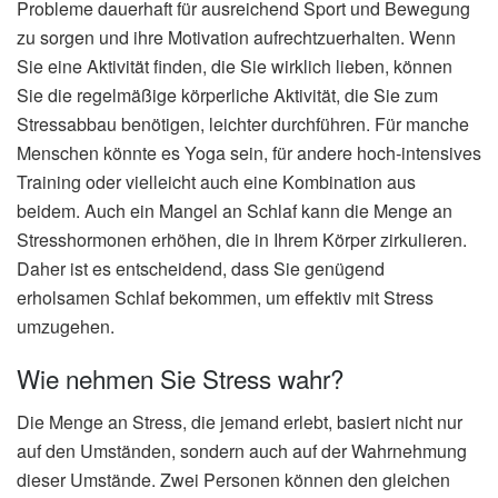
Probleme dauerhaft für ausreichend Sport und Bewegung
zu sorgen und ihre Motivation aufrechtzuerhalten. Wenn
Sie eine Aktivität finden, die Sie wirklich lieben, können
Sie die regelmäßige körperliche Aktivität, die Sie zum
Stressabbau benötigen, leichter durchführen. Für manche
Menschen könnte es Yoga sein, für andere hoch-intensives
Training oder vielleicht auch eine Kombination aus
beidem. Auch ein Mangel an Schlaf kann die Menge an
Stresshormonen erhöhen, die in Ihrem Körper zirkulieren.
Daher ist es entscheidend, dass Sie genügend
erholsamen Schlaf bekommen, um effektiv mit Stress
umzugehen.
Wie nehmen Sie Stress wahr?
Die Menge an Stress, die jemand erlebt, basiert nicht nur
auf den Umständen, sondern auch auf der Wahrnehmung
dieser Umstände. Zwei Personen können den gleichen