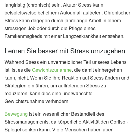
langfristig (chronisch) sein. Akuter Stress kann
beispielsweise bei einem Autounfall auftreten. Chronischer
Stress kann dagegen durch jahrelange Arbeit in einem
stressigen Job oder durch die Pflege eines
Familienmitglieds mit einer Langzeitkrankheit entstehen.
Lernen Sie besser mit Stress umzugehen
Während Stress ein unvermeidlicher Teil unseres Lebens
ist, ist es die
Gewichtszunahme
, die damit einhergehen
kann, nicht. Wenn Sie Ihre Reaktion auf Stress ändern und
Strategien einführen, um auftretenden Stress zu
reduzieren, kann dies eine unerwünschte
Gewichtszunahme verhindern.
Bewegung
ist ein wesentlicher Bestandteil des
Stressmanagements, da körperliche Aktivität den Cortisol-
Spiegel senken kann. Viele Menschen haben aber