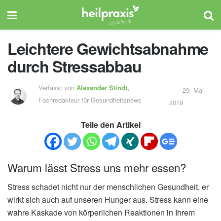
Leichtere Gewichtsabnahme
durch Stressabbau
Verfasst von
Alexander Stindt,
29. Mai
Fachredakteur für Gesundheitsnews
2019
Teile den Artikel
Warum lässt Stress uns mehr essen?
Stress schadet nicht nur der menschlichen Gesundheit, er
wirkt sich auch auf unseren Hunger aus. Stress kann eine
wahre Kaskade von körperlichen Reaktionen in Ihrem