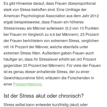
Es gibt Hinweise darauf, dass Frauen überproportional
stark von Stress betroffen sind. Eine Umfrage der
American Psychological Association aus dem Jahr 2012
ergab beispielsweise, dass Frauen ein höheres
Stressniveau als Männer aufwiesen (5,3 von 10 Punkten
bei Frauen im Vergleich zu 4,6 bei Männern). 23 Prozent
der Frauen berichtetem von extremem Stress, verglichen
mit 16 Prozent der Männer, welche ebenfalls unter
extremen Stress litten. Außerdem gaben Frauen auch
häufiger an, dass ihr Stresslevel erhöht sei (43 Prozent
gegenüber 33 Prozent bei Männern). Für viele der Frauen
ist es genau dieser anhaltende Stress, der zu einer
Gewichtszunahme führt, erläutern die Forschenden in
einer
Pressemitteilung
.
Ist der Stress akut oder chronisch?
Stress selbst kann entweder kurzfristig (akut) oder