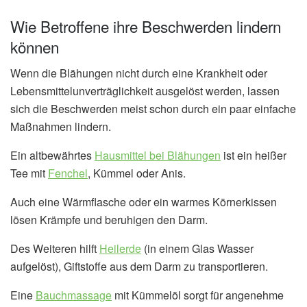
Wie Betroffene ihre Beschwerden lindern
können
Wenn die Blähungen nicht durch eine Krankheit oder
Lebensmittelunverträglichkeit ausgelöst werden, lassen
sich die Beschwerden meist schon durch ein paar einfache
Maßnahmen lindern.
Ein altbewährtes
Hausmittel bei Blähungen
ist ein heißer
Tee mit
Fenchel
, Kümmel oder Anis.
Auch eine Wärmflasche oder ein warmes Körnerkissen
lösen Krämpfe und beruhigen den Darm.
Des Weiteren hilft
Heilerde
(in einem Glas Wasser
aufgelöst), Giftstoffe aus dem Darm zu transportieren.
Eine
Bauchmassage
mit Kümmelöl sorgt für angenehme