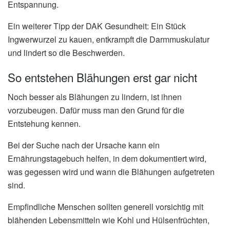
Entspannung.
Ein weiterer Tipp der DAK Gesundheit: Ein Stück
Ingwerwurzel zu kauen, entkrampft die Darmmuskulatur
und lindert so die Beschwerden.
So entstehen Blähungen erst gar nicht
Noch besser als Blähungen zu lindern, ist ihnen
vorzubeugen. Dafür muss man den Grund für die
Entstehung kennen.
Bei der Suche nach der Ursache kann ein
Ernährungstagebuch helfen, in dem dokumentiert wird,
was gegessen wird und wann die Blähungen aufgetreten
sind.
Empfindliche Menschen sollten generell vorsichtig mit
blähenden Lebensmitteln wie Kohl und Hülsenfrüchten,