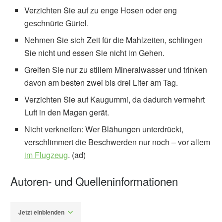
Verzichten Sie auf zu enge Hosen oder eng
geschnürte Gürtel.
Nehmen Sie sich Zeit für die Mahlzeiten, schlingen
Sie nicht und essen Sie nicht im Gehen.
Greifen Sie nur zu stillem Mineralwasser und trinken
davon am besten zwei bis drei Liter am Tag.
Verzichten Sie auf Kaugummi, da dadurch vermehrt
Luft in den Magen gerät.
Nicht verkneifen: Wer Blähungen unterdrückt,
verschlimmert die Beschwerden nur noch – vor allem
im Flugzeug
. (ad)
Autoren- und Quelleninformationen
Jetzt einblenden