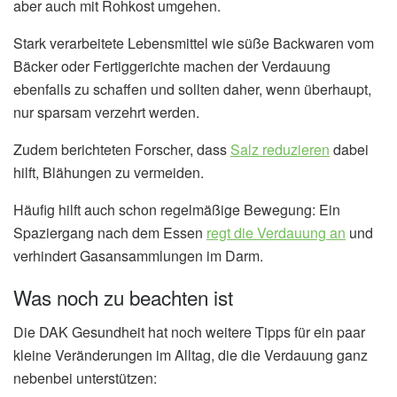
aber auch mit Rohkost umgehen.
Stark verarbeitete Lebensmittel wie süße Backwaren vom
Bäcker oder Fertiggerichte machen der Verdauung
ebenfalls zu schaffen und sollten daher, wenn überhaupt,
nur sparsam verzehrt werden.
Zudem berichteten Forscher, dass
Salz reduzieren
dabei
hilft, Blähungen zu vermeiden.
Häufig hilft auch schon regelmäßige Bewegung: Ein
Spaziergang nach dem Essen
regt die Verdauung an
und
verhindert Gasansammlungen im Darm.
Was noch zu beachten ist
Die DAK Gesundheit hat noch weitere Tipps für ein paar
kleine Veränderungen im Alltag, die die Verdauung ganz
nebenbei unterstützen: