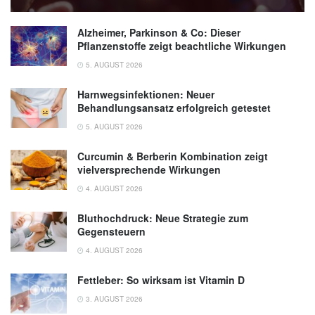
Alzheimer, Parkinson & Co: Dieser
Pflanzenstoffe zeigt beachtliche Wirkungen
5. AUGUST 2026
Harnwegsinfektionen: Neuer
Behandlungsansatz erfolgreich getestet
5. AUGUST 2026
Curcumin & Berberin Kombination zeigt
vielversprechende Wirkungen
4. AUGUST 2026
Bluthochdruck: Neue Strategie zum
Gegensteuern
4. AUGUST 2026
Fettleber: So wirksam ist Vitamin D
3. AUGUST 2026