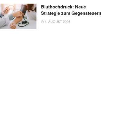
Bluthochdruck: Neue
Strategie zum Gegensteuern
4. AUGUST 2026