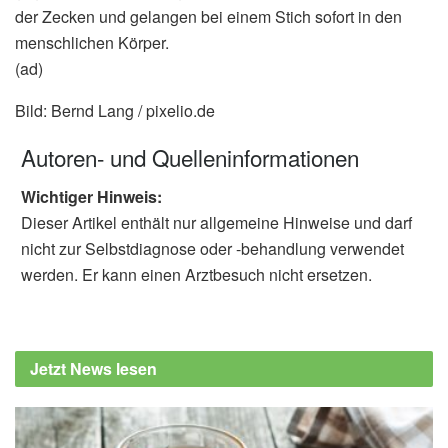
der Zecken und gelangen bei einem Stich sofort in den
menschlichen Körper.
(ad)
Bild: Bernd Lang / pixelio.de
Autoren- und Quelleninformationen
Wichtiger Hinweis:
Dieser Artikel enthält nur allgemeine Hinweise und darf
nicht zur Selbstdiagnose oder -behandlung verwendet
werden. Er kann einen Arztbesuch nicht ersetzen.
Jetzt News lesen