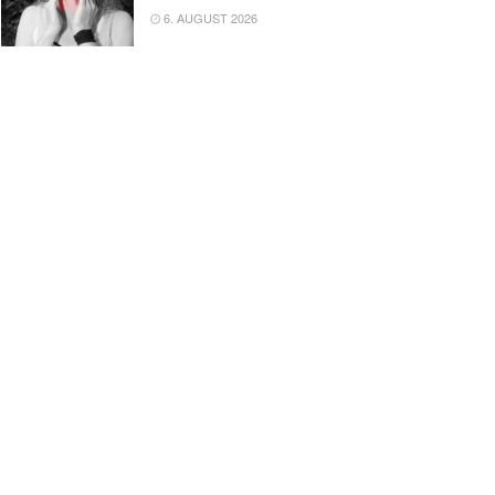
6. AUGUST 2026