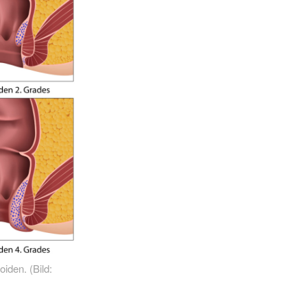
iden. (Bild: