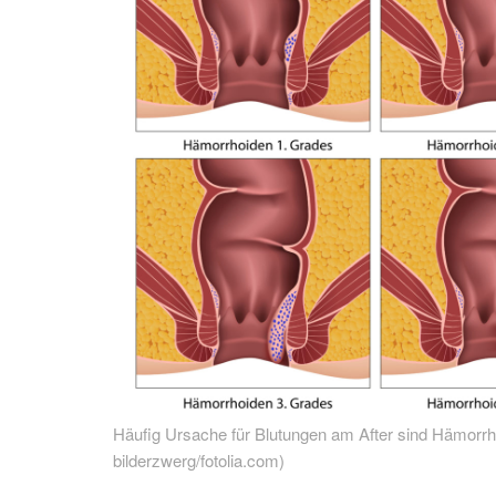
Häufig Ursache für Blutungen am After sind Hämorrho
bilderzwerg/fotolia.com)