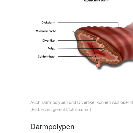
Auch Darmpolypen und Divertikel können Auslöser de
(Bild: elvira gerecht/fotolia.com)
Darmpolypen