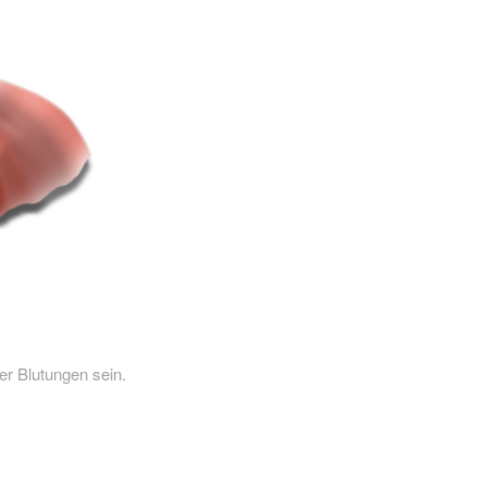
r Blutungen sein.