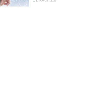
3. AUGUST 2026