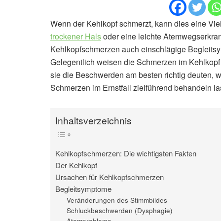
Wenn der Kehlkopf schmerzt, kann dies eine Vie
trockener Hals
oder eine leichte Atemwegserkran
Kehlkopfschmerzen auch einschlägige Begleits
Gelegentlich weisen die Schmerzen im Kehlkopf 
sie die Beschwerden am besten richtig deuten, w
Schmerzen im Ernstfall zielführend behandeln la
Inhaltsverzeichnis
Kehlkopfschmerzen: Die wichtigsten Fakten
Der Kehlkopf
Ursachen für Kehlkopfschmerzen
Begleitsymptome
Veränderungen des Stimmbildes
Schluckbeschwerden (Dysphagie)
Atemprobleme