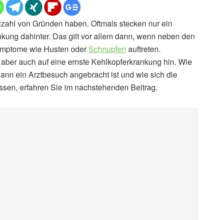
lzahl von Gründen haben. Oftmals stecken nur ein
kung dahinter. Das gilt vor allem dann, wenn neben den
ymptome wie Husten oder
Schnupfen
auftreten.
aber auch auf eine ernste Kehlkopferkrankung hin. Wie
ann ein Arztbesuch angebracht ist und wie sich die
ssen, erfahren Sie im nachstehenden Beitrag.