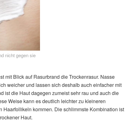
d nicht gegen sie
ist mit Blick auf Rasurbrand die Trockenrasur. Nasse
ich weicher und lassen sich deshalb auch einfacher mit
d ist die Haut dagegen zumeist sehr rau und auch die
se Weise kann es deutlich leichter zu kleineren
n Haarfollikeln kommen. Die schlimmste Kombination ist
rockener Haut.