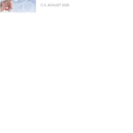
3. AUGUST 2026