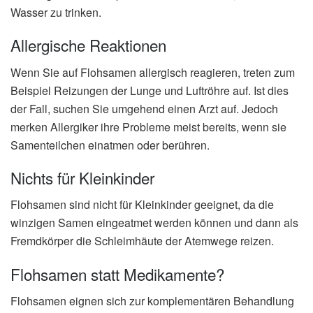
Wasser zu trinken.
Allergische Reaktionen
Wenn Sie auf Flohsamen allergisch reagieren, treten zum
Beispiel Reizungen der Lunge und Luftröhre auf. Ist dies
der Fall, suchen Sie umgehend einen Arzt auf. Jedoch
merken Allergiker ihre Probleme meist bereits, wenn sie
Samenteilchen einatmen oder berühren.
Nichts für Kleinkinder
Flohsamen sind nicht für Kleinkinder geeignet, da die
winzigen Samen eingeatmet werden können und dann als
Fremdkörper die Schleimhäute der Atemwege reizen.
Flohsamen statt Medikamente?
Flohsamen eignen sich zur komplementären Behandlung