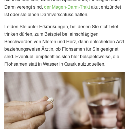
Darm verengt sind,
der Magen-Darm-Trakt
akut entzündet
ist oder sie einen Darmverschluss hatten.
Leiden Sie unter Erkrankungen, bei denen Sie nicht viel
trinken dürfen, zum Beispiel bei einschlägigen
Beschwerden von Nieren und Herz, dann entscheiden Arzt
beziehungsweise Ärztin, ob Flohsamen für Sie geeignet
sind. Eventuell empfiehlt es sich hier beispielsweise, die
Flohsamen statt in Wasser in Quark aufzuquellen.