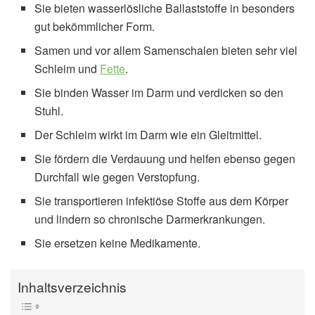
Sie bieten wasserlösliche Ballaststoffe in besonders
gut bekömmlicher Form.
Samen und vor allem Samenschalen bieten sehr viel
Schleim und
Fette
.
Sie binden Wasser im Darm und verdicken so den
Stuhl.
Der Schleim wirkt im Darm wie ein Gleitmittel.
Sie fördern die Verdauung und helfen ebenso gegen
Durchfall wie gegen Verstopfung.
Sie transportieren infektiöse Stoffe aus dem Körper
und lindern so chronische Darmerkrankungen.
Sie ersetzen keine Medikamente.
Inhaltsverzeichnis