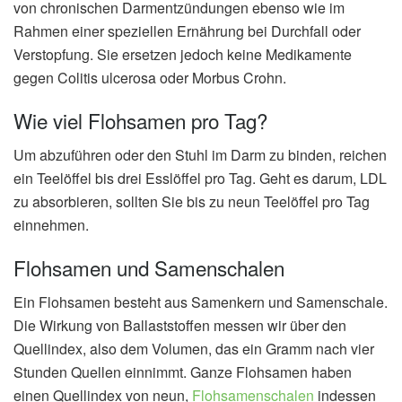
von chronischen Darmentzündungen ebenso wie im
Rahmen einer speziellen Ernährung bei Durchfall oder
Verstopfung. Sie ersetzen jedoch keine Medikamente
gegen Colitis ulcerosa oder Morbus Crohn.
Wie viel Flohsamen pro Tag?
Um abzuführen oder den Stuhl im Darm zu binden, reichen
ein Teelöffel bis drei Esslöffel pro Tag. Geht es darum, LDL
zu absorbieren, sollten Sie bis zu neun Teelöffel pro Tag
einnehmen.
Flohsamen und Samenschalen
Ein Flohsamen besteht aus Samenkern und Samenschale.
Die Wirkung von Ballaststoffen messen wir über den
Quellindex, also dem Volumen, das ein Gramm nach vier
Stunden Quellen einnimmt. Ganze Flohsamen haben
einen Quellindex von neun,
Flohsamenschalen
indessen