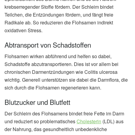
krebserregender Stoffe fördern. Der Schleim bindet
Teilchen, die Entzündungen fördern, und fängt freie
Radikale ab. So reduzieren die Flohsamen indirekt
oxidativen Stress.
Abtransport von Schadstoffen
Flohsamen wirken abführend und helfen so dabei,
Schadstoffe abzutransportieren. Dies ist vor allem bei
chronischen Darmentzündungen wie Colitis ulcerosa
wichtig. Generell unterstützen sie dabei die Darmflora, die
sich durch die Flohsamen regenerieren kann.
Blutzucker und Blutfett
Der Schleim des Flohsamens bindet freie Fette im Darm
und reduziert so problematisches
Cholesterin
(LDL) aus
der Nahrung, das gesundheitlich unbedenkliche