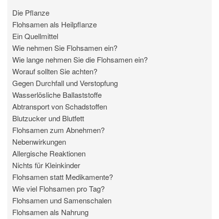
Die Pflanze
Flohsamen als Heilpflanze
Ein Quellmittel
Wie nehmen Sie Flohsamen ein?
Wie lange nehmen Sie die Flohsamen ein?
Worauf sollten Sie achten?
Gegen Durchfall und Verstopfung
Wasserlösliche Ballaststoffe
Abtransport von Schadstoffen
Blutzucker und Blutfett
Flohsamen zum Abnehmen?
Nebenwirkungen
Allergische Reaktionen
Nichts für Kleinkinder
Flohsamen statt Medikamente?
Wie viel Flohsamen pro Tag?
Flohsamen und Samenschalen
Flohsamen als Nahrung