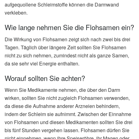
aufgequollene Schleimstoffe können die Darmwand
verkleben.
Wie lange nehmen Sie die Flohsamen ein?
Die Wirkung von Flohsamen zeigt sich nach zwei bis drei
Tagen. Täglich über längere Zeit sollten Sie Flohsamen
nicht zu sich nehmen, zumindest nicht als ganze Samen,
da sie sehr viel Energie enthalten.
Worauf sollten Sie achten?
Wenn Sie Medikamente nehmen, die über den Darm
wirken, sollten Sie nicht zugleich Flohsamen verwenden,
da diese die Aufnahme anderer Arzneien behindern,
indem der Schleim sie aufnimmt. Zwischen der Einnahme
von Flohsamen und diesen Medikamenten sollten Sie drei
bis fünf Stunden vergehen lassen. Flohsamen dürfen Sie
nicht einnehmen, wenn ihre Speiseröhre, ihr Magen oder