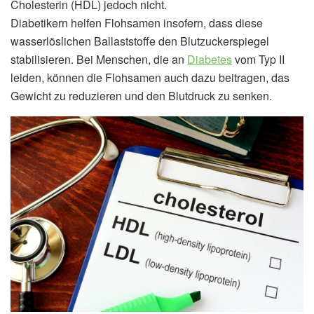
Cholesterin (HDL) jedoch nicht.
Diabetikern helfen Flohsamen insofern, dass diese
wasserlöslichen Ballaststoffe den Blutzuckerspiegel
stabilisieren. Bei Menschen, die an
Diabetes
vom Typ II
leiden, können die Flohsamen auch dazu beitragen, das
Gewicht zu reduzieren und den Blutdruck zu senken.