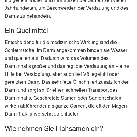
Jahrhunderten, um Beschwerden der Verdauung und des
Darms zu behandeln.
Ein Quellmittel
Entscheidend für die medizinische Wirkung sind die
Schleimstoffe. Im Darm angekommen binden sie Wasser
und quellen auf. Dadurch wird das Volumen des
Darminhalts größer und das regt die Verdauung an – eine
Hilfe bei Verstopfung, aber auch bei Völlegefühl oder
gereiztem Darm. Das sehr fette Öl schmiert zusätzlich den
Darm und sorgt so für einen schnellen Transport des
Darminhalts. Geschrotete Samen oder Samenschalen
wirken abführender als ganze Samen, die oft den Magen-
Darm-Trakt unversehrt durchlaufen.
Wie nehmen Sie Flohsamen ein?