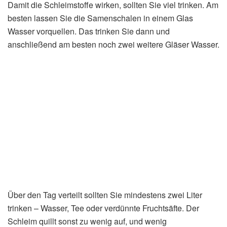
Damit die Schleimstoffe wirken, sollten Sie viel trinken. Am
besten lassen Sie die Samenschalen in einem Glas
Wasser vorquellen. Das trinken Sie dann und
anschließend am besten noch zwei weitere Gläser Wasser.
Über den Tag verteilt sollten Sie mindestens zwei Liter
trinken – Wasser, Tee oder verdünnte Fruchtsäfte. Der
Schleim quillt sonst zu wenig auf, und wenig