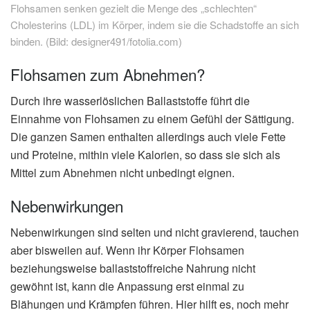
Flohsamen senken gezielt die Menge des „schlechten“
Cholesterins (LDL) im Körper, indem sie die Schadstoffe an sich
binden. (Bild: designer491/fotolia.com)
Flohsamen zum Abnehmen?
Durch ihre wasserlöslichen Ballaststoffe führt die
Einnahme von Flohsamen zu einem Gefühl der Sättigung.
Die ganzen Samen enthalten allerdings auch viele Fette
und Proteine, mithin viele Kalorien, so dass sie sich als
Mittel zum Abnehmen nicht unbedingt eignen.
Nebenwirkungen
Nebenwirkungen sind selten und nicht gravierend, tauchen
aber bisweilen auf. Wenn ihr Körper Flohsamen
beziehungsweise ballaststoffreiche Nahrung nicht
gewöhnt ist, kann die Anpassung erst einmal zu
Blähungen und Krämpfen führen. Hier hilft es, noch mehr