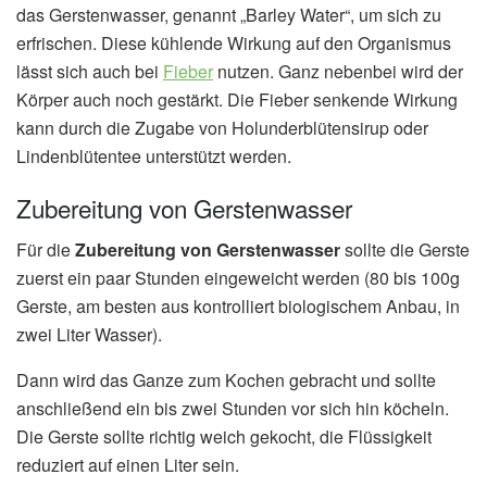
das Gerstenwasser, genannt „Barley Water“, um sich zu
erfrischen. Diese kühlende Wirkung auf den Organismus
lässt sich auch bei
Fieber
nutzen. Ganz nebenbei wird der
Körper auch noch gestärkt. Die Fieber senkende Wirkung
kann durch die Zugabe von Holunderblütensirup oder
Lindenblütentee unterstützt werden.
Zubereitung von Gerstenwasser
Für die
Zubereitung von Gerstenwasser
sollte die Gerste
zuerst ein paar Stunden eingeweicht werden (80 bis 100g
Gerste, am besten aus kontrolliert biologischem Anbau, in
zwei Liter Wasser).
Dann wird das Ganze zum Kochen gebracht und sollte
anschließend ein bis zwei Stunden vor sich hin köcheln.
Die Gerste sollte richtig weich gekocht, die Flüssigkeit
reduziert auf einen Liter sein.