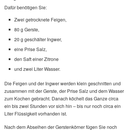
Dafür benötigen Sie:
Zwei getrocknete Feigen,
80 g Gerste,
20 g geschälter Ingwer,
eine Prise Salz,
den Saft einer Zitrone
und zwei Liter Wasser.
Die Feigen und der Ingwer werden klein geschnitten und
zusammen mit der Gerste, der Prise Salz und dem Wasser
zum Kochen gebracht. Danach köchelt das Ganze circa
ein bis zwei Stunden vor sich hin – bis nur noch circa ein
Liter Flüssigkeit vorhanden ist.
Nach dem Abseihen der Gerstenkörner fügen Sie noch