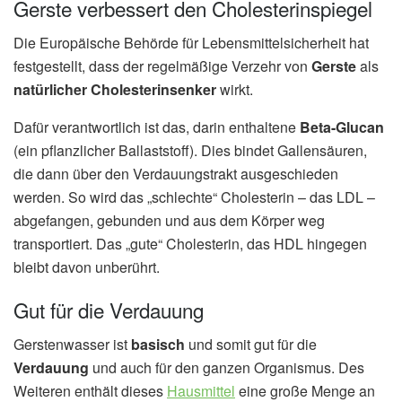
Gerste verbessert den Cholesterinspiegel
Die Europäische Behörde für Lebensmittelsicherheit hat
festgestellt, dass der regelmäßige Verzehr von
Gerste
als
natürlicher Cholesterinsenker
wirkt.
Dafür verantwortlich ist das, darin enthaltene
Beta-Glucan
(ein pflanzlicher Ballaststoff). Dies bindet Gallensäuren,
die dann über den Verdauungstrakt ausgeschieden
werden. So wird das „schlechte“ Cholesterin – das LDL –
abgefangen, gebunden und aus dem Körper weg
transportiert. Das „gute“ Cholesterin, das HDL hingegen
bleibt davon unberührt.
Gut für die Verdauung
Gerstenwasser ist
basisch
und somit gut für die
Verdauung
und auch für den ganzen Organismus. Des
Weiteren enthält dieses
Hausmittel
eine große Menge an