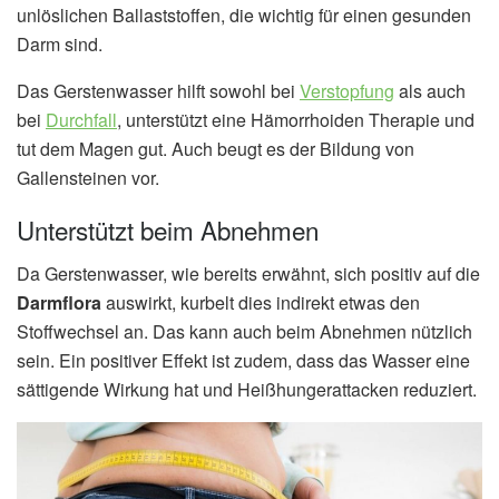
unlöslichen Ballaststoffen, die wichtig für einen gesunden
Darm sind.
Das Gerstenwasser hilft sowohl bei
Verstopfung
als auch
bei
Durchfall
, unterstützt eine Hämorrhoiden Therapie und
tut dem Magen gut. Auch beugt es der Bildung von
Gallensteinen vor.
Unterstützt beim Abnehmen
Da Gerstenwasser, wie bereits erwähnt, sich positiv auf die
Darmflora
auswirkt, kurbelt dies indirekt etwas den
Stoffwechsel an. Das kann auch beim Abnehmen nützlich
sein. Ein positiver Effekt ist zudem, dass das Wasser eine
sättigende Wirkung hat und Heißhungerattacken reduziert.