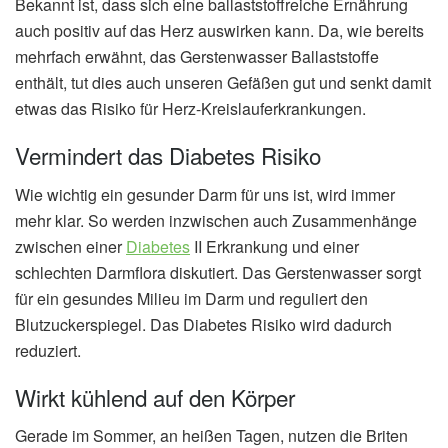
Bekannt ist, dass sich eine ballaststoffreiche Ernährung
auch positiv auf das Herz auswirken kann. Da, wie bereits
mehrfach erwähnt, das Gerstenwasser Ballaststoffe
enthält, tut dies auch unseren Gefäßen gut und senkt damit
etwas das Risiko für Herz-Kreislauferkrankungen.
Vermindert das Diabetes Risiko
Wie wichtig ein gesunder Darm für uns ist, wird immer
mehr klar. So werden inzwischen auch Zusammenhänge
zwischen einer
Diabetes
II Erkrankung und einer
schlechten Darmflora diskutiert. Das Gerstenwasser sorgt
für ein gesundes Milieu im Darm und reguliert den
Blutzuckerspiegel. Das Diabetes Risiko wird dadurch
reduziert.
Wirkt kühlend auf den Körper
Gerade im Sommer, an heißen Tagen, nutzen die Briten