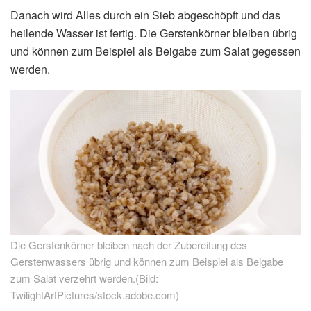
Danach wird Alles durch ein Sieb abgeschöpft und das
heilende Wasser ist fertig. Die Gerstenkörner bleiben übrig
und können zum Beispiel als Beigabe zum Salat gegessen
werden.
Die Gerstenkörner bleiben nach der Zubereitung des
Gerstenwassers übrig und können zum Beispiel als Beigabe
zum Salat verzehrt werden.(Bild:
TwilightArtPictures/stock.adobe.com)