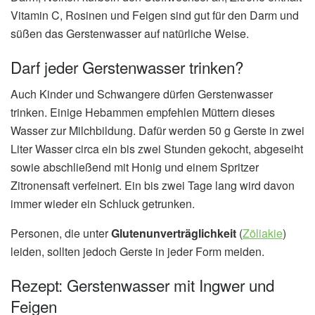
Vitamin C, Rosinen und Feigen sind gut für den Darm und
süßen das Gerstenwasser auf natürliche Weise.
Darf jeder Gerstenwasser trinken?
Auch Kinder und Schwangere dürfen Gerstenwasser
trinken. Einige Hebammen empfehlen Müttern dieses
Wasser zur Milchbildung. Dafür werden 50 g Gerste in zwei
Liter Wasser circa ein bis zwei Stunden gekocht, abgeseiht
sowie abschließend mit Honig und einem Spritzer
Zitronensaft verfeinert. Ein bis zwei Tage lang wird davon
immer wieder ein Schluck getrunken.
Personen, die unter
Glutenunverträglichkeit
(
Zöliakie
)
leiden, sollten jedoch Gerste in jeder Form meiden.
Rezept: Gerstenwasser mit Ingwer und
Feigen