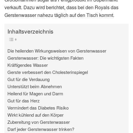
verkauft. Dazu wird berichtet, dass bei den Royals das
Gerstenwasser nahezu täglich auf den Tisch kommt.
Inhaltsverzeichnis
Die heilenden Wirkungsweisen von Gerstenwasser
Gerstenwasser: Die wichtigsten Fakten
Kräftigendes Wasser
Gerste verbessert den Cholesterinspiegel
Gut für die Verdauung
Unterstützt beim Abnehmen
Heilend für Magen und Darm
Gut für das Herz
Vermindert das Diabetes Risiko
Wirkt kühlend auf den Körper
Zubereitung von Gerstenwasser
Darf jeder Gerstenwasser trinken?