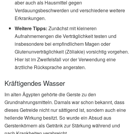
aber auch als Hausmittel gegen
Verdauungsbeschwerden und verschiedene weitere
Erkrankungen.
Weitere Tipps:
Zunächst mit kleineren
Aufnahmemengen die Verträglichkeit testen und
insbesondere bei empfindlichem Magen oder
Glutenunverträglichkeit (Zöliakie) vorsichtig vorgehen.
Hier ist im Zweifelsfall vor der Verwendung eine
ärztliche Rücksprache angeraten.
Kräftigendes Wasser
Im alten Ägypten gehörte die Gerste zu den
Grundnahrungsmitteln. Damals war schon bekannt, dass
dieses Getreide nicht nur sättigend ist, sondern auch eine
heilende Wirkung besitzt. So wurde ein Absud aus
Gerstenkörnern als Getränk zur Stärkung während und
nach Krankheiten verabreicht.