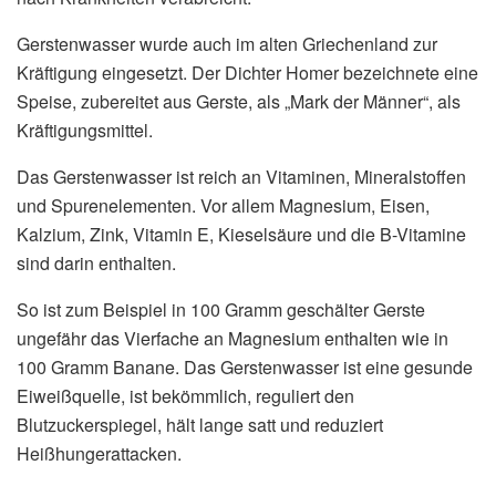
Gerstenwasser wurde auch im alten Griechenland zur
Kräftigung eingesetzt. Der Dichter Homer bezeichnete eine
Speise, zubereitet aus Gerste, als „Mark der Männer“, als
Kräftigungsmittel.
Das Gerstenwasser ist reich an Vitaminen, Mineralstoffen
und Spurenelementen. Vor allem Magnesium, Eisen,
Kalzium, Zink, Vitamin E, Kieselsäure und die B-Vitamine
sind darin enthalten.
So ist zum Beispiel in 100 Gramm geschälter Gerste
ungefähr das Vierfache an Magnesium enthalten wie in
100 Gramm Banane. Das Gerstenwasser ist eine gesunde
Eiweißquelle, ist bekömmlich, reguliert den
Blutzuckerspiegel, hält lange satt und reduziert
Heißhungerattacken.