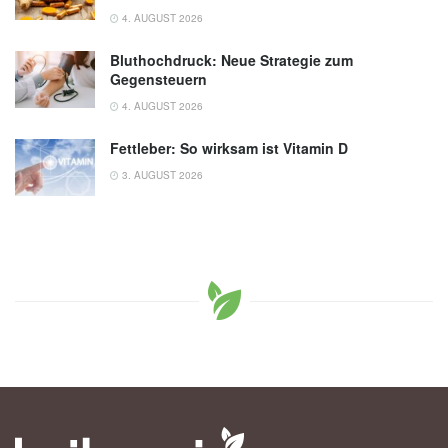
4. AUGUST 2026
Bluthochdruck: Neue Strategie zum
Gegensteuern
4. AUGUST 2026
Fettleber: So wirksam ist Vitamin D
3. AUGUST 2026