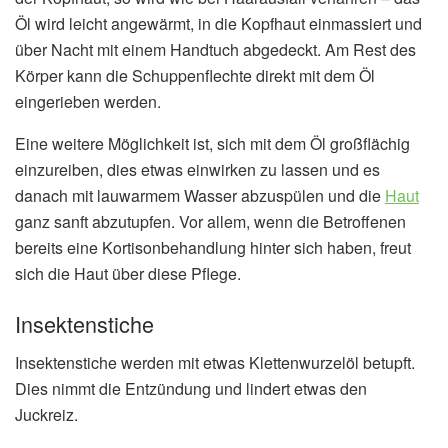
Öl wird leicht angewärmt, in die Kopfhaut einmassiert und
über Nacht mit einem Handtuch abgedeckt. Am Rest des
Körper kann die Schuppenflechte direkt mit dem Öl
eingerieben werden.
Eine weitere Möglichkeit ist, sich mit dem Öl großflächig
einzureiben, dies etwas einwirken zu lassen und es
danach mit lauwarmem Wasser abzuspülen und die
Haut
ganz sanft abzutupfen. Vor allem, wenn die Betroffenen
bereits eine Kortisonbehandlung hinter sich haben, freut
sich die Haut über diese Pflege.
Insektenstiche
Insektenstiche werden mit etwas Klettenwurzelöl betupft.
Dies nimmt die Entzündung und lindert etwas den
Juckreiz.