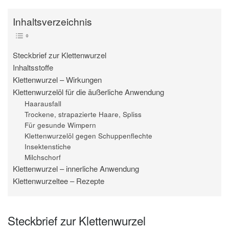
Inhaltsverzeichnis
Steckbrief zur Klettenwurzel
Inhaltsstoffe
Klettenwurzel – Wirkungen
Klettenwurzelöl für die äußerliche Anwendung
Haarausfall
Trockene, strapazierte Haare, Spliss
Für gesunde Wimpern
Klettenwurzelöl gegen Schuppenflechte
Insektenstiche
Milchschorf
Klettenwurzel – innerliche Anwendung
Klettenwurzeltee – Rezepte
Steckbrief zur Klettenwurzel