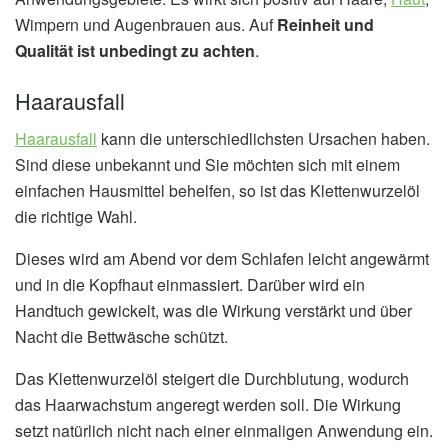
Wimpern und Augenbrauen aus. Auf
Reinheit und
Qualität ist unbedingt zu achten
.
Haarausfall
Haarausfall
kann die unterschiedlichsten Ursachen haben.
Sind diese unbekannt und Sie möchten sich mit einem
einfachen Hausmittel behelfen, so ist das Klettenwurzelöl
die richtige Wahl.
Dieses wird am Abend vor dem Schlafen leicht angewärmt
und in die Kopfhaut einmassiert. Darüber wird ein
Handtuch gewickelt, was die Wirkung verstärkt und über
Nacht die Bettwäsche schützt.
Das Klettenwurzelöl steigert die Durchblutung, wodurch
das Haarwachstum angeregt werden soll. Die Wirkung
setzt natürlich nicht nach einer einmaligen Anwendung ein.