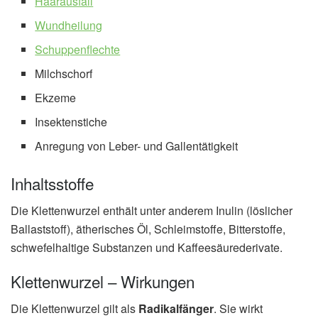
Haarausfall
Wundheilung
Schuppenflechte
Milchschorf
Ekzeme
Insektenstiche
Anregung von Leber- und Gallentätigkeit
Inhaltsstoffe
Die Klettenwurzel enthält unter anderem Inulin (löslicher
Ballaststoff), ätherisches Öl, Schleimstoffe, Bitterstoffe,
schwefelhaltige Substanzen und Kaffeesäurederivate.
Klettenwurzel – Wirkungen
Die Klettenwurzel gilt als
Radikalfänger
. Sie wirkt