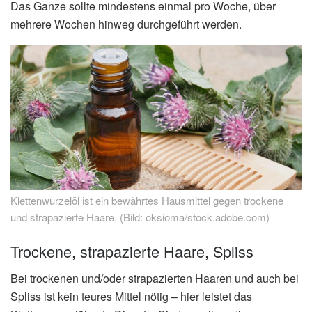
Das Ganze sollte mindestens einmal pro Woche, über
mehrere Wochen hinweg durchgeführt werden.
Klettenwurzelöl ist ein bewährtes Hausmittel gegen trockene
und strapazierte Haare. (Bild: oksioma/stock.adobe.com)
Trockene, strapazierte Haare, Spliss
Bei trockenen und/oder strapazierten Haaren und auch bei
Spliss ist kein teures Mittel nötig – hier leistet das