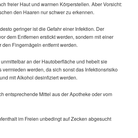
h freier Haut und warmen Körperstellen. Aber Vorsicht:
ischen den Haaren nur schwer zu erkennen.
esto geringer ist die Gefahr einer Infektion. Der
 vor dem Entfernen erstickt werden, sondern mit einer
 den Fingernägeln entfernt werden.
unmittelbar an der Hautoberfläche und hebelt sie
 vermieden werden, da sich sonst das Infektionsrisiko
und mit Alkohol desinfiziert werden.
ch entsprechende Mittel aus der Apotheke oder vom
enthalt im Freien unbedingt auf Zecken abgesucht