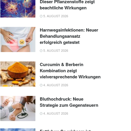
Dieser Pflanzenstoffe zeigt
beachtliche Wirkungen
5. AUGUST 2026
Harnwegsinfektionen: Neuer
Behandlungsansatz
erfolgreich getestet
5. AUGUST 2026
Curcumin & Berberin
Kombination zeigt
vielversprechende Wirkungen
4. AUGUST 2026
Bluthochdruck: Neue
Strategie zum Gegensteuern
4. AUGUST 2026