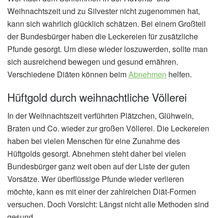
Weihnachtszeit und zu Silvester nicht zugenommen hat,
kann sich wahrlich glücklich schätzen. Bei einem Großteil
der Bundesbürger haben die Leckereien für zusätzliche
Pfunde gesorgt. Um diese wieder loszuwerden, sollte man
sich ausreichend bewegen und gesund ernähren.
Verschiedene Diäten können beim
Abnehmen
helfen.
Hüftgold durch weihnachtliche Völlerei
In der Weihnachtszeit verführten Plätzchen, Glühwein,
Braten und Co. wieder zur großen Völlerei. Die Leckereien
haben bei vielen Menschen für eine Zunahme des
Hüftgolds gesorgt. Abnehmen steht daher bei vielen
Bundesbürger ganz weit oben auf der Liste der guten
Vorsätze. Wer überflüssige Pfunde wieder verlieren
möchte, kann es mit einer der zahlreichen Diät-Formen
versuchen. Doch Vorsicht: Längst nicht alle Methoden sind
gesund.