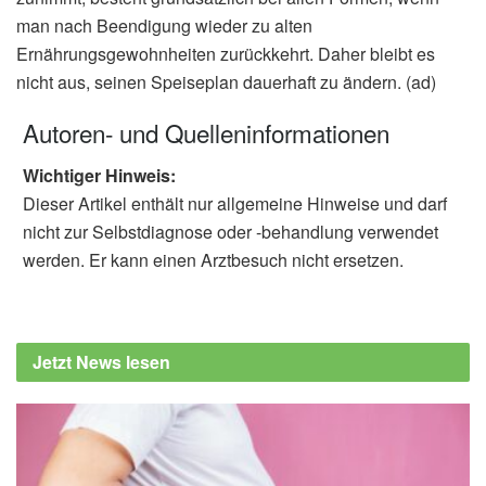
man nach Beendigung wieder zu alten
Ernährungsgewohnheiten zurückkehrt. Daher bleibt es
nicht aus, seinen Speiseplan dauerhaft zu ändern. (ad)
Autoren- und Quelleninformationen
Wichtiger Hinweis:
Dieser Artikel enthält nur allgemeine Hinweise und darf
nicht zur Selbstdiagnose oder -behandlung verwendet
werden. Er kann einen Arztbesuch nicht ersetzen.
Jetzt News lesen