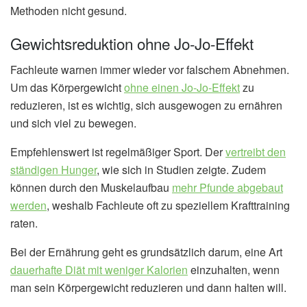
Methoden nicht gesund.
Gewichtsreduktion ohne Jo-Jo-Effekt
Fachleute warnen immer wieder vor falschem Abnehmen.
Um das Körpergewicht
ohne einen Jo-Jo-Effekt
zu
reduzieren, ist es wichtig, sich ausgewogen zu ernähren
und sich viel zu bewegen.
Empfehlenswert ist regelmäßiger Sport. Der
vertreibt den
ständigen Hunger
, wie sich in Studien zeigte. Zudem
können durch den Muskelaufbau
mehr Pfunde abgebaut
werden
, weshalb Fachleute oft zu speziellem Krafttraining
raten.
Bei der Ernährung geht es grundsätzlich darum, eine Art
dauerhafte Diät mit weniger Kalorien
einzuhalten, wenn
man sein Körpergewicht reduzieren und dann halten will.