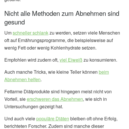
Nicht alle Methoden zum Abnehmen sind
gesund
Um
schneller schlank
zu werden, setzen viele Menschen
oft auf Ernährungsprogramme, die beispielsweise auf
wenig Fett oder wenig Kohlenhydrate setzen.
Empfohlen wird zudem oft,
viel Eiweiß
zu konsumieren.
Auch manche Tricks, wie kleine Teller können
beim
Abnehmen helfen
.
Fettarme Diätprodukte sind hingegen meist nicht von
Vorteil, sie
erschweren das Abnehmen
, wie sich in
Untersuchungen gezeigt hat.
Und auch viele
populäre Diäten
bleiben oft ohne Erfolg,
berichteten Forscher. Zudem sind manche dieser