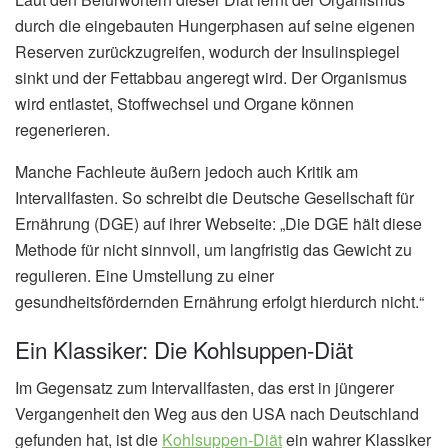
durch die eingebauten Hungerphasen auf seine eigenen
Reserven zurückzugreifen, wodurch der Insulinspiegel
sinkt und der Fettabbau angeregt wird. Der Organismus
wird entlastet, Stoffwechsel und Organe können
regenerieren.
Manche Fachleute äußern jedoch auch Kritik am
Intervallfasten. So schreibt die Deutsche Gesellschaft für
Ernährung (DGE) auf ihrer Webseite: „Die DGE hält diese
Methode für nicht sinnvoll, um langfristig das Gewicht zu
regulieren. Eine Umstellung zu einer
gesundheitsfördernden Ernährung erfolgt hierdurch nicht.“
Ein Klassiker: Die Kohlsuppen-Diät
Im Gegensatz zum Intervallfasten, das erst in jüngerer
Vergangenheit den Weg aus den USA nach Deutschland
gefunden hat, ist die
Kohlsuppen-Diät
ein wahrer Klassiker