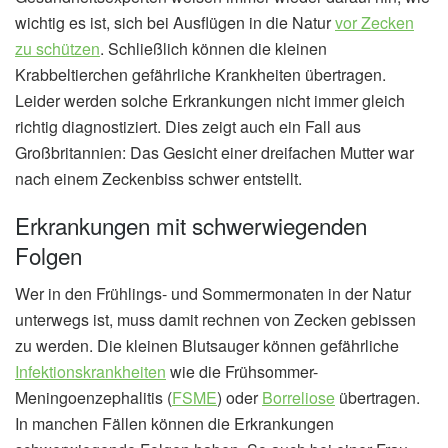
wichtig es ist, sich bei Ausflügen in die Natur
vor Zecken
zu schützen
. Schließlich können die kleinen
Krabbeltierchen gefährliche Krankheiten übertragen.
Leider werden solche Erkrankungen nicht immer gleich
richtig diagnostiziert. Dies zeigt auch ein Fall aus
Großbritannien: Das Gesicht einer dreifachen Mutter war
nach einem Zeckenbiss schwer entstellt.
Erkrankungen mit schwerwiegenden
Folgen
Wer in den Frühlings- und Sommermonaten in der Natur
unterwegs ist, muss damit rechnen von Zecken gebissen
zu werden. Die kleinen Blutsauger können gefährliche
Infektionskrankheiten
wie die Frühsommer-
Meningoenzephalitis (
FSME
) oder
Borreliose
übertragen.
In manchen Fällen können die Erkrankungen