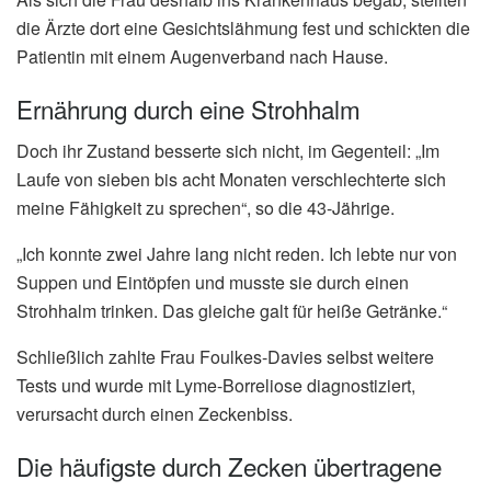
die Ärzte dort eine Gesichtslähmung fest und schickten die
Patientin mit einem Augenverband nach Hause.
Ernährung durch eine Strohhalm
Doch ihr Zustand besserte sich nicht, im Gegenteil: „Im
Laufe von sieben bis acht Monaten verschlechterte sich
meine Fähigkeit zu sprechen“, so die 43-Jährige.
„Ich konnte zwei Jahre lang nicht reden. Ich lebte nur von
Suppen und Eintöpfen und musste sie durch einen
Strohhalm trinken. Das gleiche galt für heiße Getränke.“
Schließlich zahlte Frau Foulkes-Davies selbst weitere
Tests und wurde mit Lyme-Borreliose diagnostiziert,
verursacht durch einen Zeckenbiss.
Die häufigste durch Zecken übertragene