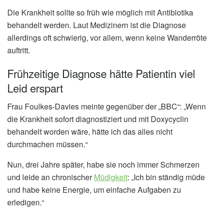
Die Krankheit sollte so früh wie möglich mit Antibiotika
behandelt werden. Laut Medizinern ist die Diagnose
allerdings oft schwierig, vor allem, wenn keine Wanderröte
auftritt.
Frühzeitige Diagnose hätte Patientin viel
Leid erspart
Frau Foulkes-Davies meinte gegenüber der „BBC“: „Wenn
die Krankheit sofort diagnostiziert und mit Doxycyclin
behandelt worden wäre, hätte ich das alles nicht
durchmachen müssen.“
Nun, drei Jahre später, habe sie noch immer Schmerzen
und leide an chronischer
Müdigkeit
: „Ich bin ständig müde
und habe keine Energie, um einfache Aufgaben zu
erledigen.“