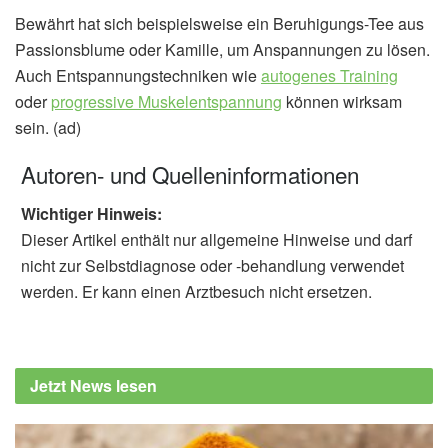
Bewährt hat sich beispielsweise ein Beruhigungs-Tee aus
Passionsblume oder Kamille, um Anspannungen zu lösen.
Auch Entspannungstechniken wie
autogenes Training
oder
progressive Muskelentspannung
können wirksam
sein. (ad)
Autoren- und Quelleninformationen
Wichtiger Hinweis:
Dieser Artikel enthält nur allgemeine Hinweise und darf
nicht zur Selbstdiagnose oder -behandlung verwendet
werden. Er kann einen Arztbesuch nicht ersetzen.
Jetzt News lesen