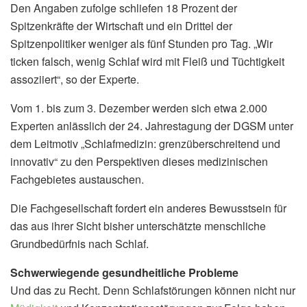
Den Angaben zufolge schliefen 18 Prozent der
Spitzenkräfte der Wirtschaft und ein Drittel der
Spitzenpolitiker weniger als fünf Stunden pro Tag. „Wir
ticken falsch, wenig Schlaf wird mit Fleiß und Tüchtigkeit
assoziiert“, so der Experte.
Vom 1. bis zum 3. Dezember werden sich etwa 2.000
Experten anlässlich der 24. Jahrestagung der DGSM unter
dem Leitmotiv „Schlafmedizin: grenzüberschreitend und
innovativ“ zu den Perspektiven dieses medizinischen
Fachgebietes austauschen.
Die Fachgesellschaft fordert ein anderes Bewusstsein für
das aus ihrer Sicht bisher unterschätzte menschliche
Grundbedürfnis nach Schlaf.
Schwerwiegende gesundheitliche Probleme
Und das zu Recht. Denn Schlafstörungen können nicht nur