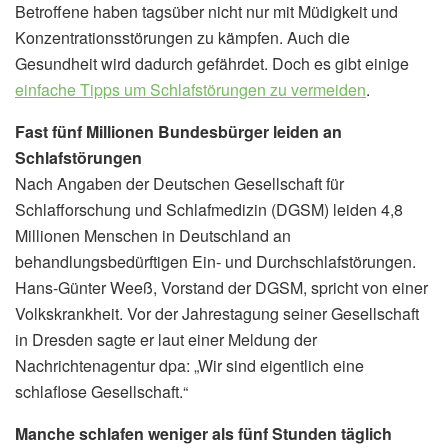
Betroffene haben tagsüber nicht nur mit Müdigkeit und
Konzentrationsstörungen zu kämpfen. Auch die
Gesundheit wird dadurch gefährdet. Doch es gibt einige
einfache Tipps um Schlafstörungen zu vermeiden
.
Fast fünf Millionen Bundesbürger leiden an
Schlafstörungen
Nach Angaben der Deutschen Gesellschaft für
Schlafforschung und Schlafmedizin (DGSM) leiden 4,8
Millionen Menschen in Deutschland an
behandlungsbedürftigen Ein- und Durchschlafstörungen.
Hans-Günter Weeß, Vorstand der DGSM, spricht von einer
Volkskrankheit. Vor der Jahrestagung seiner Gesellschaft
in Dresden sagte er laut einer Meldung der
Nachrichtenagentur dpa: „Wir sind eigentlich eine
schlaflose Gesellschaft.“
Manche schlafen weniger als fünf Stunden täglich