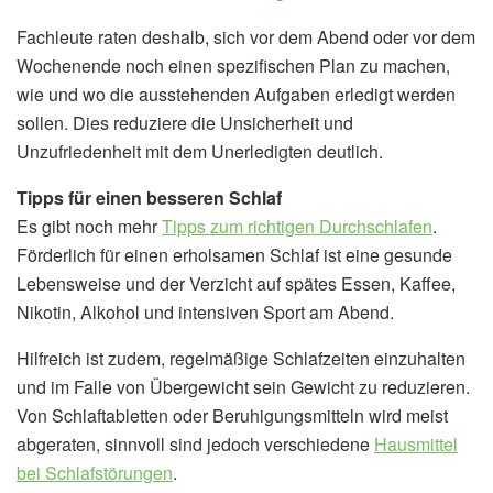
Fachleute raten deshalb, sich vor dem Abend oder vor dem
Wochenende noch einen spezifischen Plan zu machen,
wie und wo die ausstehenden Aufgaben erledigt werden
sollen. Dies reduziere die Unsicherheit und
Unzufriedenheit mit dem Unerledigten deutlich.
Tipps für einen besseren Schlaf
Es gibt noch mehr
Tipps zum richtigen Durchschlafen
.
Förderlich für einen erholsamen Schlaf ist eine gesunde
Lebensweise und der Verzicht auf spätes Essen, Kaffee,
Nikotin, Alkohol und intensiven Sport am Abend.
Hilfreich ist zudem, regelmäßige Schlafzeiten einzuhalten
und im Falle von Übergewicht sein Gewicht zu reduzieren.
Von Schlaftabletten oder Beruhigungsmitteln wird meist
abgeraten, sinnvoll sind jedoch verschiedene
Hausmittel
bei Schlafstörungen
.