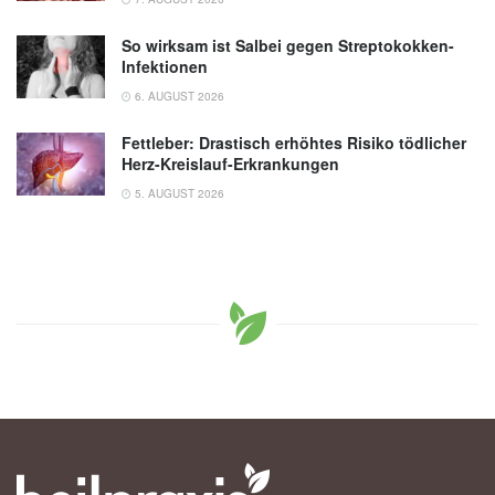
So wirksam ist Salbei gegen Streptokokken-
Infektionen
6. AUGUST 2026
Fettleber: Drastisch erhöhtes Risiko tödlicher
Herz-Kreislauf-Erkrankungen
5. AUGUST 2026