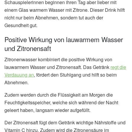
Schauspielerinnen beginnen ihren Tag aber lieber mit
einem Glas warmem Wasser mit Zitrone. Dieser Drink hilft
nicht nur beim Abnehmen, sondern tut auch der
Gesundheit gut.
Positive Wirkung von lauwarmem Wasser
und Zitronensaft
Zitronenwasser kombiniert die positive Wirkung von
lauwarmem Wasser und Zitronensaft. Das Getränk
regt die
Verdauung an
, fördert den Stuhlgang und hilft so beim
Abnehmen.
Zudem werden durch die Flüssigkeit am Morgen die
Feuchtigkeitsspeicher, welche sich während der Nacht
geleert haben, langsam wieder aufgefüllt.
Der Zitronensaft fügt dem Getränk wichtige Nährstoffe und
Vitamin C hinzu. Zudem wird die Zitronensäure im