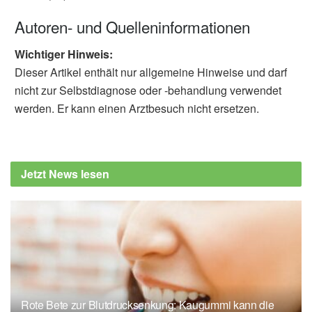
Autoren- und Quelleninformationen
Wichtiger Hinweis:
Dieser Artikel enthält nur allgemeine Hinweise und darf
nicht zur Selbstdiagnose oder -behandlung verwendet
werden. Er kann einen Arztbesuch nicht ersetzen.
Jetzt News lesen
Rote Bete zur Blutdrucksenkung: Kaugummi kann die