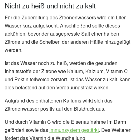
Nicht zu heiß und nicht zu kalt
Für die Zubereitung des Zitronenwassers wird ein Liter
Wasser kurz aufgekocht. Anschließend sollte dieses
abkühlen, bevor der ausgepresste Saft einer halben
Zitrone und die Scheiben der anderen Hälfte hinzugefügt
werden.
Ist das Wasser noch zu heiß, werden die gesunden
Inhaltsstoffe der Zitrone wie Kalium, Kalzium, Vitamin C
und Pektin teilweise zerstört. Ist das Wasser zu kalt, kann
dies belastend auf den Verdauungstrakt wirken.
Aufgrund des enthaltenen Kaliums wirkt sich das
Zitronenwasser positiv auf den Blutdruck aus.
Und durch Vitamin C wird die Eisenaufnahme im Darm
gefördert sowie das
Immunsystem gestärkt
. Des Weiteren
fördert das Vitamin die Wundheilung.