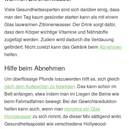
Viele Gesundheitsexperten sind sich darüber einig, dass
man den Tag kaum gesünder starten kann als mit einem
Glas lauwarmen Zitronenwasser. Der Drink sorgt dafür,
dass dem Körper wichtige Vitamine und Nährstoffe
zugefügt werden. Zudem wird dadurch die Verdauung
gefördert. Nicht zuletzt kann das Getränk beim
Abnehmen
helfen.
Hilfe beim Abnehmen
Um überflüssige Pfunde loszuwerden hilft es, sich gleich
nach dem Aufwachen zu bewegen
. Das kann schon im
Bett anfangen, etwa indem man im Liegen die Beine wie
beim Fahrradfahren bewegt. Bei der Gewichtsreduktion
helfen kann auch, wenn man
morgens ein Glas
Honigwasser
zu sich nimmt, da dieser Mix sättigend wirkt.
Gesundheitsapostel wie verschiedene Hollywood-