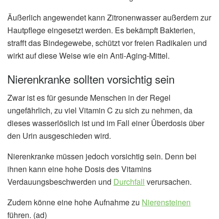
Äußerlich angewendet kann Zitronenwasser außerdem zur
Hautpflege eingesetzt werden. Es bekämpft Bakterien,
strafft das Bindegewebe, schützt vor freien Radikalen und
wirkt auf diese Weise wie ein Anti-Aging-Mittel.
Nierenkranke sollten vorsichtig sein
Zwar ist es für gesunde Menschen in der Regel
ungefährlich, zu viel Vitamin C zu sich zu nehmen, da
dieses wasserlöslich ist und im Fall einer Überdosis über
den Urin ausgeschieden wird.
Nierenkranke müssen jedoch vorsichtig sein. Denn bei
ihnen kann eine hohe Dosis des Vitamins
Verdauungsbeschwerden und
Durchfall
verursachen.
Zudem könne eine hohe Aufnahme zu
Nierensteinen
führen. (ad)