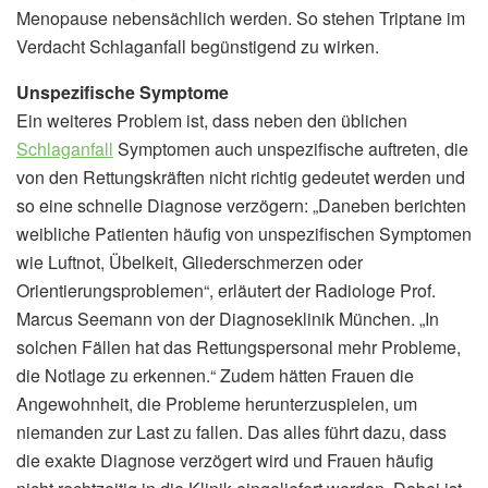
Menopause nebensächlich werden. So stehen Triptane im
Verdacht Schlaganfall begünstigend zu wirken.
Unspezifische Symptome
Ein weiteres Problem ist, dass neben den üblichen
Schlaganfall
Symptomen auch unspezifische auftreten, die
von den Rettungskräften nicht richtig gedeutet werden und
so eine schnelle Diagnose verzögern: „Daneben berichten
weibliche Patienten häufig von unspezifischen Symptomen
wie Luftnot, Übelkeit, Gliederschmerzen oder
Orientierungsproblemen“, erläutert der Radiologe Prof.
Marcus Seemann von der Diagnoseklinik München. „In
solchen Fällen hat das Rettungspersonal mehr Probleme,
die Notlage zu erkennen.“ Zudem hätten Frauen die
Angewohnheit, die Probleme herunterzuspielen, um
niemanden zur Last zu fallen. Das alles führt dazu, dass
die exakte Diagnose verzögert wird und Frauen häufig