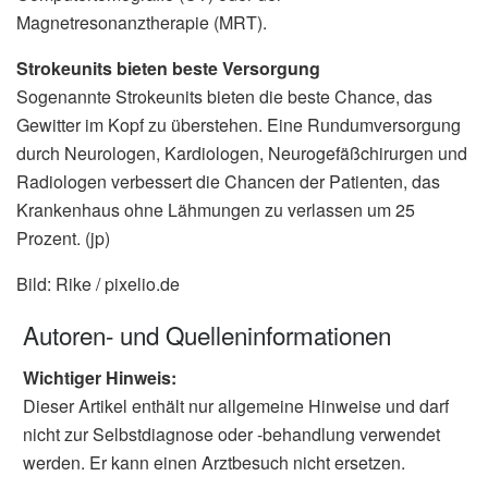
Magnetresonanztherapie (MRT).
Strokeunits bieten beste Versorgung
Sogenannte Strokeunits bieten die beste Chance, das
Gewitter im Kopf zu überstehen. Eine Rundumversorgung
durch Neurologen, Kardiologen, Neurogefäßchirurgen und
Radiologen verbessert die Chancen der Patienten, das
Krankenhaus ohne Lähmungen zu verlassen um 25
Prozent. (jp)
Bild: Rike / pixelio.de
Autoren- und Quelleninformationen
Wichtiger Hinweis:
Dieser Artikel enthält nur allgemeine Hinweise und darf
nicht zur Selbstdiagnose oder -behandlung verwendet
werden. Er kann einen Arztbesuch nicht ersetzen.