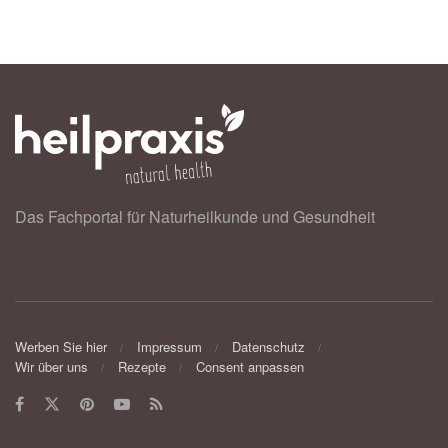
Das Fachportal für Naturheilkunde und Gesundheit
Werben Sie hier
Impressum
Datenschutz
Wir über uns
Rezepte
Consent anpassen