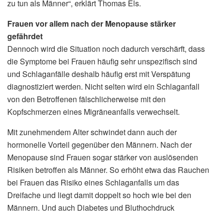
zu tun als Männer“, erklärt Thomas Els.
Frauen vor allem nach der Menopause stärker
gefährdet
Dennoch wird die Situation noch dadurch verschärft, dass
die Symptome bei Frauen häufig sehr unspezifisch sind
und Schlaganfälle deshalb häufig erst mit Verspätung
diagnostiziert werden. Nicht selten wird ein Schlaganfall
von den Betroffenen fälschlicherweise mit den
Kopfschmerzen eines Migräneanfalls verwechselt.
Mit zunehmendem Alter schwindet dann auch der
hormonelle Vorteil gegenüber den Männern. Nach der
Menopause sind Frauen sogar stärker von auslösenden
Risiken betroffen als Männer. So erhöht etwa das Rauchen
bei Frauen das Risiko eines Schlaganfalls um das
Dreifache und liegt damit doppelt so hoch wie bei den
Männern. Und auch Diabetes und Bluthochdruck