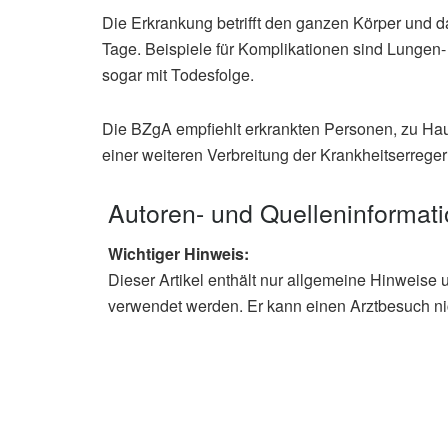
Die Erkrankung betrifft den ganzen Körper und da
Tage. Beispiele für Komplikationen sind Lungen
sogar mit Todesfolge.
Die BZgA empfiehlt erkrankten Personen, zu Hau
einer weiteren Verbreitung der Krankheitserrege
Autoren- und Quelleninformat
Wichtiger Hinweis:
Dieser Artikel enthält nur allgemeine Hinweise 
verwendet werden. Er kann einen Arztbesuch ni