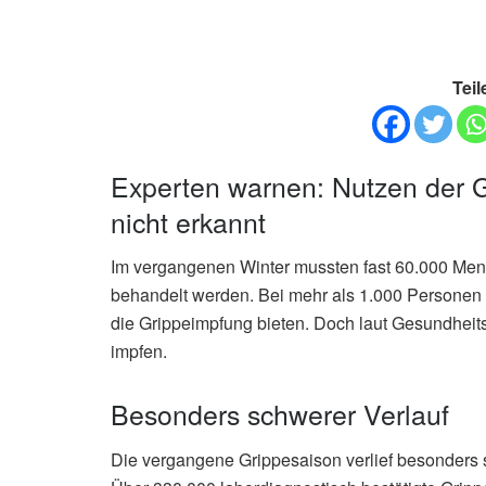
Teil
Experten warnen: Nutzen der G
nicht erkannt
Im vergangenen Winter mussten fast 60.000 Men
behandelt werden. Bei mehr als 1.000 Personen e
die Grippeimpfung bieten. Doch laut Gesundhei
impfen.
Besonders schwerer Verlauf
Die vergangene Grippesaison verlief besonders 