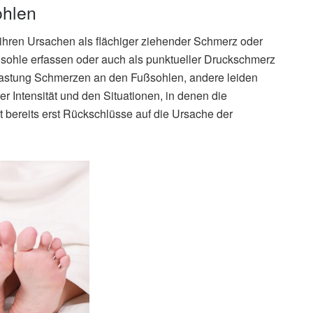
hlen
ren Ursachen als flächiger ziehender Schmerz oder
sohle erfassen oder auch als punktueller Druckschmerz
elastung Schmerzen an den Fußsohlen, andere leiden
r Intensität und den Situationen, in denen die
 bereits erst Rückschlüsse auf die Ursache der