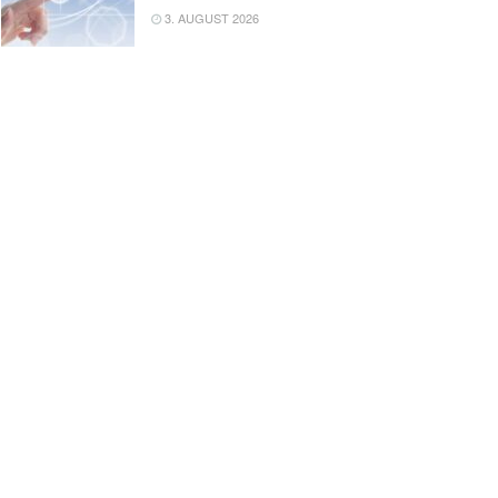
3. AUGUST 2026