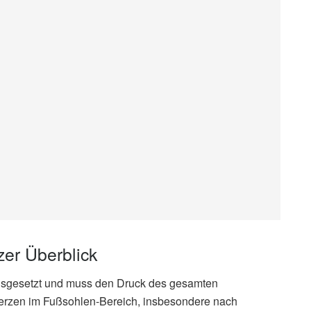
er Überblick
ausgesetzt und muss den Druck des gesamten
erzen im Fußsohlen-Bereich, insbesondere nach