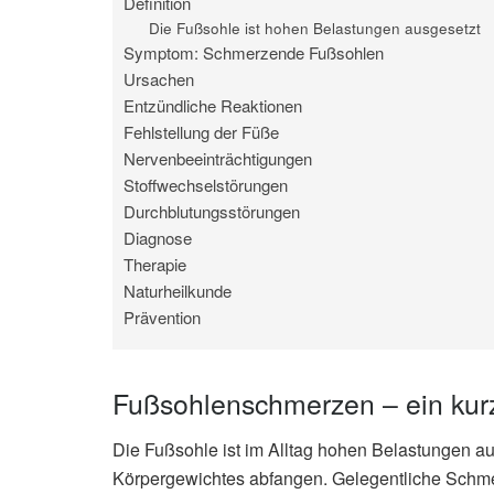
Definition
Die Fußsohle ist hohen Belastungen ausgesetzt
Symptom: Schmerzende Fußsohlen
Ursachen
Entzündliche Reaktionen
Fehlstellung der Füße
Nervenbeeinträchtigungen
Stoffwechselstörungen
Durchblutungsstörungen
Diagnose
Therapie
Naturheilkunde
Prävention
Fußsohlenschmerzen – ein kurz
Die Fußsohle ist im Alltag hohen Belastungen 
Körpergewichtes abfangen. Gelegentliche Schm