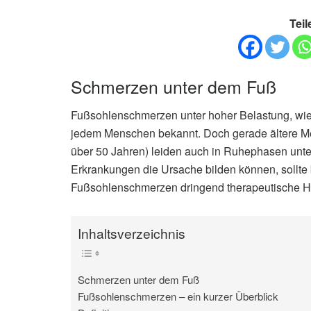
Teil
Schmerzen unter dem Fuß
Fußsohlenschmerzen unter hoher Belastung, wie
jedem Menschen bekannt. Doch gerade ältere M
über 50 Jahren) leiden auch in Ruhephasen unte
Erkrankungen die Ursache bilden können, sollte
Fußsohlenschmerzen dringend therapeutische H
Inhaltsverzeichnis
Schmerzen unter dem Fuß
Fußsohlenschmerzen – ein kurzer Überblick