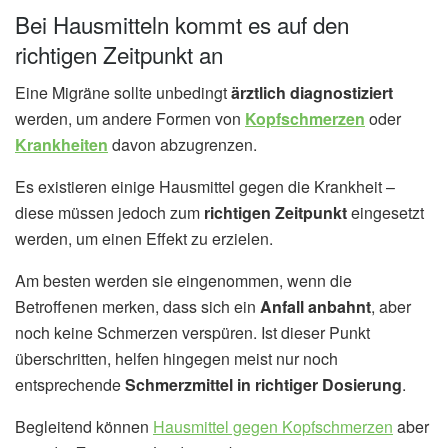
Bei Hausmitteln kommt es auf den
richtigen Zeitpunkt an
Eine Migräne sollte unbedingt
ärztlich diagnostiziert
werden, um andere Formen von
Kopfschmerzen
oder
Krankheiten
davon abzugrenzen.
Es existieren einige Hausmittel gegen die Krankheit –
diese müssen jedoch zum
richtigen Zeitpunkt
eingesetzt
werden, um einen Effekt zu erzielen.
Am besten werden sie eingenommen, wenn die
Betroffenen merken, dass sich ein
Anfall anbahnt
, aber
noch keine Schmerzen verspüren. Ist dieser Punkt
überschritten, helfen hingegen meist nur noch
entsprechende
Schmerzmittel in richtiger Dosierung
.
Begleitend können
Hausmittel gegen Kopfschmerzen
aber