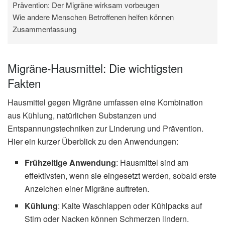
Prävention: Der Migräne wirksam vorbeugen
Wie andere Menschen Betroffenen helfen können
Zusammenfassung
Migräne-Hausmittel: Die wichtigsten
Fakten
Hausmittel gegen Migräne umfassen eine Kombination
aus Kühlung, natürlichen Substanzen und
Entspannungstechniken zur Linderung und Prävention.
Hier ein kurzer Überblick zu den Anwendungen:
Frühzeitige Anwendung
: Hausmittel sind am
effektivsten, wenn sie eingesetzt werden, sobald erste
Anzeichen einer Migräne auftreten.
Kühlung
: Kalte Waschlappen oder Kühlpacks auf
Stirn oder Nacken können Schmerzen lindern.