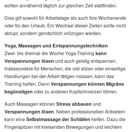
sollten annähernd täglich zur gleichen Zeit stattfinden.
Dies gilt sowohl für Arbeitstage als auch fürs Wochenende
oder für den Urlaub. Ein Wechsel dieser Zeiten sollte nicht
abrupt, sondern gemächlich vollzogen werden.
Yoga, Massagen und Entspannungstechniken
Zwei- bis dreimal die Woche Yoga-Training
kann
Verspannungen lösen
und auch geistig entspannen.
Insbesondere für Menschen, die viel sitzen oder einseitige
Handlungen bei der Arbeit tätigen müssen, kann das
Training helfen. Denn
Verspannungen können Migräne
begünstigen
oder zu anderen Kopfschmerzen führen.
Auch Massagen können
Stress abbauen
und
Verspannungen lösen
. Neben professionellen Anbietern
kann eine
Selbstmassage der Schläfen
helfen. Dazu die
Fingerspitzen mit kreisenden Bewegungen und leichtem