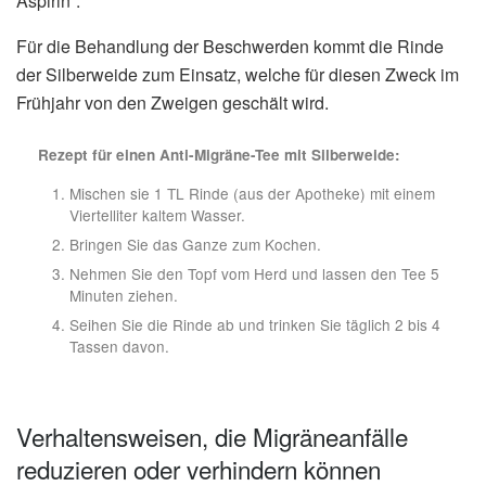
Aspirin“.
Für die Behandlung der Beschwerden kommt die Rinde
der Silberweide zum Einsatz, welche für diesen Zweck im
Frühjahr von den Zweigen geschält wird.
Rezept für einen Anti-Migräne-Tee mit Silberweide:
Mischen sie 1 TL Rinde (aus der Apotheke) mit einem
Viertelliter kaltem Wasser.
Bringen Sie das Ganze zum Kochen.
Nehmen Sie den Topf vom Herd und lassen den Tee 5
Minuten ziehen.
Seihen Sie die Rinde ab und trinken Sie täglich 2 bis 4
Tassen davon.
Verhaltensweisen, die Migräneanfälle
reduzieren oder verhindern können