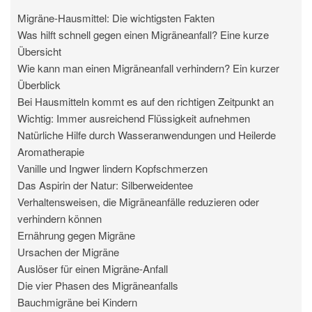
Migräne-Hausmittel: Die wichtigsten Fakten
Was hilft schnell gegen einen Migräneanfall? Eine kurze
Übersicht
Wie kann man einen Migräneanfall verhindern? Ein kurzer
Überblick
Bei Hausmitteln kommt es auf den richtigen Zeitpunkt an
Wichtig: Immer ausreichend Flüssigkeit aufnehmen
Natürliche Hilfe durch Wasseranwendungen und Heilerde
Aromatherapie
Vanille und Ingwer lindern Kopfschmerzen
Das Aspirin der Natur: Silberweidentee
Verhaltensweisen, die Migräneanfälle reduzieren oder
verhindern können
Ernährung gegen Migräne
Ursachen der Migräne
Auslöser für einen Migräne-Anfall
Die vier Phasen des Migräneanfalls
Bauchmigräne bei Kindern