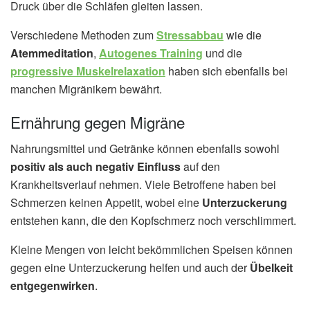
Druck über die Schläfen gleiten lassen.
Verschiedene Methoden zum
Stressabbau
wie die
Atemmeditation
,
Autogenes Training
und die
progressive Muskelrelaxation
haben sich ebenfalls bei
manchen Migränikern bewährt.
Ernährung gegen Migräne
Nahrungsmittel und Getränke können ebenfalls sowohl
positiv als auch negativ Einfluss
auf den
Krankheitsverlauf nehmen. Viele Betroffene haben bei
Schmerzen keinen Appetit, wobei eine
Unterzuckerung
entstehen kann, die den Kopfschmerz noch verschlimmert.
Kleine Mengen von leicht bekömmlichen Speisen können
gegen eine Unterzuckerung helfen und auch der
Übelkeit
entgegenwirken
.