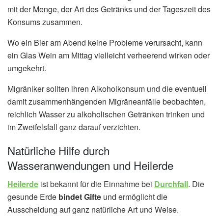
mit der Menge, der Art des Getränks und der Tageszeit des
Konsums zusammen.
Wo ein Bier am Abend keine Probleme verursacht, kann
ein Glas Wein am Mittag vielleicht verheerend wirken oder
umgekehrt.
Migräniker sollten ihren Alkoholkonsum und die eventuell
damit zusammenhängenden Migräneanfälle beobachten,
reichlich Wasser zu alkoholischen Getränken trinken und
im Zweifelsfall ganz darauf verzichten.
Natürliche Hilfe durch
Wasseranwendungen und Heilerde
Heilerde
ist bekannt für die Einnahme bei
Durchfall
. Die
gesunde Erde
bindet Gifte
und ermöglicht die
Ausscheidung auf ganz natürliche Art und Weise.