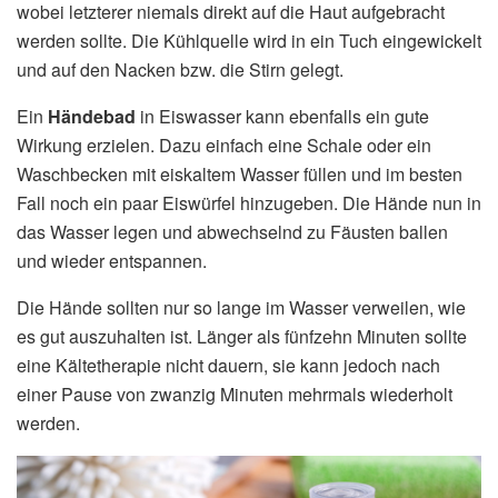
wobei letzterer niemals direkt auf die Haut aufgebracht
werden sollte. Die Kühlquelle wird in ein Tuch eingewickelt
und auf den Nacken bzw. die Stirn gelegt.
Ein
Händebad
in Eiswasser kann ebenfalls ein gute
Wirkung erzielen. Dazu einfach eine Schale oder ein
Waschbecken mit eiskaltem Wasser füllen und im besten
Fall noch ein paar Eiswürfel hinzugeben. Die Hände nun in
das Wasser legen und abwechselnd zu Fäusten ballen
und wieder entspannen.
Die Hände sollten nur so lange im Wasser verweilen, wie
es gut auszuhalten ist. Länger als fünfzehn Minuten sollte
eine Kältetherapie nicht dauern, sie kann jedoch nach
einer Pause von zwanzig Minuten mehrmals wiederholt
werden.