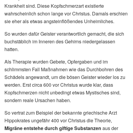
Krankheit sind. Diese Kopfschmerzart existierte
wahrscheinlich schon lange vor Christus. Damals erschien
sie eher als etwas angsteinflößendes Unheimliches.
So wurden dafür Geister verantwortlich gemacht, die sich
buchstäblich im Inneren des Gehirns niedergelassen
hatten.
Als Therapie wurden Gebete, Opfergaben und im
schlimmsten Fall Maßnahmen wie das Durchbohren des
Schädels angewandt, um die bösen Geister wieder los zu
werden. Erst circa 600 vor Christus wurde klar, dass
Kopfschmerzen nicht unbedingt etwas Mystisches sind,
sondern reale Ursachen haben.
So vertrat zum Beispiel der bekannte griechische Arzt
Hippokrates ungefähr 400 vor Christus die Theorie,
Migräne entstehe durch giftige Substanzen
aus der