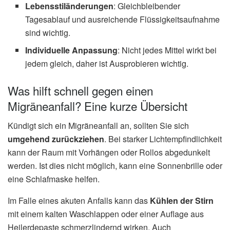
Lebensstiländerungen
: Gleichbleibender
Tagesablauf und ausreichende Flüssigkeitsaufnahme
sind wichtig.
Individuelle Anpassung
: Nicht jedes Mittel wirkt bei
jedem gleich, daher ist Ausprobieren wichtig.
Was hilft schnell gegen einen
Migräneanfall? Eine kurze Übersicht
Kündigt sich ein Migräneanfall an, sollten Sie sich
umgehend zurückziehen
. Bei starker Lichtempfindlichkeit
kann der Raum mit Vorhängen oder Rollos abgedunkelt
werden. Ist dies nicht möglich, kann eine Sonnenbrille oder
eine Schlafmaske helfen.
Im Falle eines akuten Anfalls kann das
Kühlen der Stirn
mit einem kalten Waschlappen oder einer Auflage aus
Heilerdepaste schmerzlindernd wirken. Auch