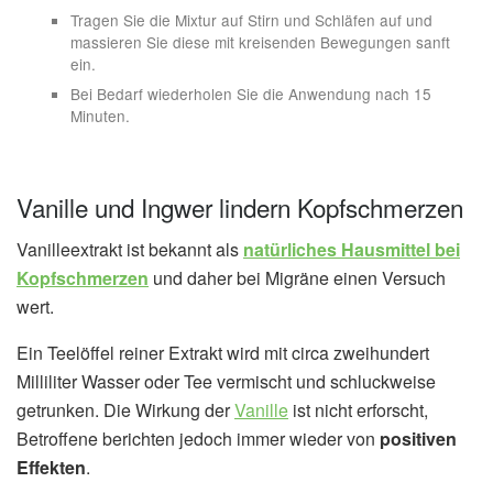
Tragen Sie die Mixtur auf Stirn und Schläfen auf und
massieren Sie diese mit kreisenden Bewegungen sanft
ein.
Bei Bedarf wiederholen Sie die Anwendung nach 15
Minuten.
Vanille und Ingwer lindern Kopfschmerzen
Vanilleextrakt ist bekannt als
natürliches Hausmittel bei
Kopfschmerzen
und daher bei Migräne einen Versuch
wert.
Ein Teelöffel reiner Extrakt wird mit circa zweihundert
Milliliter Wasser oder Tee vermischt und schluckweise
getrunken. Die Wirkung der
Vanille
ist nicht erforscht,
Betroffene berichten jedoch immer wieder von
positiven
Effekten
.