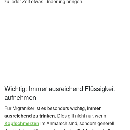
zu jeder Zeit etwas Linderung bringen.
Wichtig: Immer ausreichend Flüssigkeit
aufnehmen
Für Migräniker ist es besonders wichtig,
immer
ausreichend zu trinken
. Dies gilt nicht nur, wenn
Kopfschmerzen
im Anmarsch sind, sondern generell,