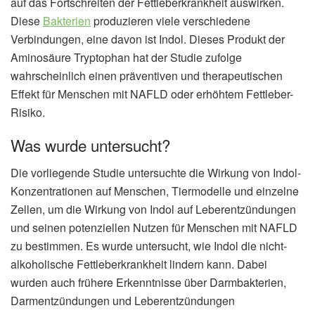
auf das Fortschreiten der Fettleberkrankheit auswirken.
Diese
Bakterien
produzieren viele verschiedene
Verbindungen, eine davon ist Indol. Dieses Produkt der
Aminosäure Tryptophan hat der Studie zufolge
wahrscheinlich einen präventiven und therapeutischen
Effekt für Menschen mit NAFLD oder erhöhtem Fettleber-
Risiko.
Was wurde untersucht?
Die vorliegende Studie untersuchte die Wirkung von Indol-
Konzentrationen auf Menschen, Tiermodelle und einzelne
Zellen, um die Wirkung von Indol auf Leberentzündungen
und seinen potenziellen Nutzen für Menschen mit NAFLD
zu bestimmen. Es wurde untersucht, wie Indol die nicht-
alkoholische Fettleberkrankheit lindern kann. Dabei
wurden auch frühere Erkenntnisse über Darmbakterien,
Darmentzündungen und Leberentzündungen