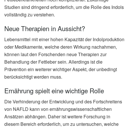
Studien sind dringend erforderlich, um die Rolle des Indols
vollständig zu verstehen.
Neue Therapien in Aussicht?
Lebensmittel mit einer hohen Kapazität der Indolproduktion
oder Medikamente, welche deren Wirkung nachahmen,
können laut den Forschenden neue Therapien zur
Behandlung der Fettleber sein. Allerdings ist die
Prävention ein weiterer wichtiger Aspekt, der unbedingt
berücksichtigt werden muss.
Ernährung spielt eine wichtige Rolle
Die Verhinderung der Entwicklung und des Fortschreitens
von NAFLD kann von ernährungswissenschaftlichen
Ansätzen abhängen. Daher ist weitere Forschung in
diesem Bereich erforderlich, um zu untersuchen, welche