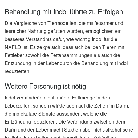
Behandlung mit Indol führte zu Erfolgen
Die Vergleiche von Tiermodellen, die mit fettarmer und
fettreicher Nahrung gefüttert wurden, ermöglichten ein
besseres Verständnis dafür, wie wichtig Indol für die
NAFLD ist. Es zeigte sich, dass sich bei den Tieren mit
Fettleber sowohl die Fettansammlungen als auch die
Entzündung in der Leber durch die Behandlung mit Indol
reduzierten.
Weitere Forschung ist nötig
Indol verminderte nicht nur die Fettmenge in den
Leberzellen, sondern wirkte auch auf die Zellen im Darm,
die molekulare Signale aussenden, welche die
Entzündung reduzieren. Die Verbindung zwischen dem
Darm und der Leber macht Studien über nicht-alkoholische
Fettleberkrankheiten noch komplizierter. Zukünftige