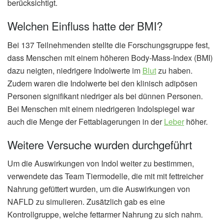
berücksichtigt.
Welchen Einfluss hatte der BMI?
Bei 137 Teilnehmenden stellte die Forschungsgruppe fest,
dass Menschen mit einem höheren Body-Mass-Index (BMI)
dazu neigten, niedrigere Indolwerte im
Blut
zu haben.
Zudem waren die Indolwerte bei den klinisch adipösen
Personen signifikant niedriger als bei dünnen Personen.
Bei Menschen mit einem niedrigeren Indolspiegel war
auch die Menge der Fettablagerungen in der
Leber
höher.
Weitere Versuche wurden durchgeführt
Um die Auswirkungen von Indol weiter zu bestimmen,
verwendete das Team Tiermodelle, die mit mit fettreicher
Nahrung gefüttert wurden, um die Auswirkungen von
NAFLD zu simulieren. Zusätzlich gab es eine
Kontrollgruppe, welche fettarmer Nahrung zu sich nahm.