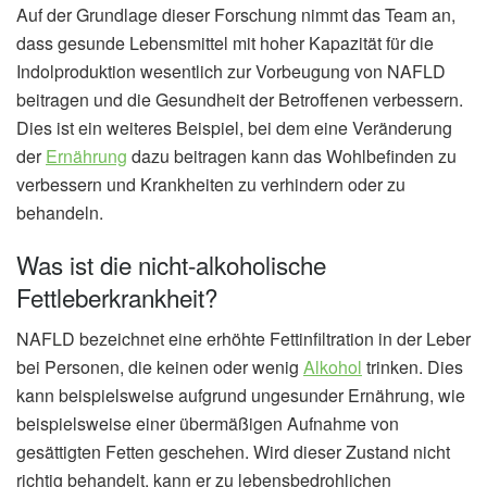
Auf der Grundlage dieser Forschung nimmt das Team an,
dass gesunde Lebensmittel mit hoher Kapazität für die
Indolproduktion wesentlich zur Vorbeugung von NAFLD
beitragen und die Gesundheit der Betroffenen verbessern.
Dies ist ein weiteres Beispiel, bei dem eine Veränderung
der
Ernährung
dazu beitragen kann das Wohlbefinden zu
verbessern und Krankheiten zu verhindern oder zu
behandeln.
Was ist die nicht-alkoholische
Fettleberkrankheit?
NAFLD bezeichnet eine erhöhte Fettinfiltration in der Leber
bei Personen, die keinen oder wenig
Alkohol
trinken. Dies
kann beispielsweise aufgrund ungesunder Ernährung, wie
beispielsweise einer übermäßigen Aufnahme von
gesättigten Fetten geschehen. Wird dieser Zustand nicht
richtig behandelt, kann er zu lebensbedrohlichen