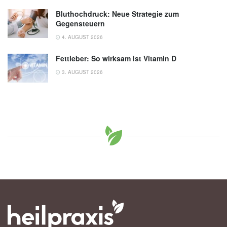
Bluthochdruck: Neue Strategie zum
Gegensteuern
4. AUGUST 2026
Fettleber: So wirksam ist Vitamin D
3. AUGUST 2026