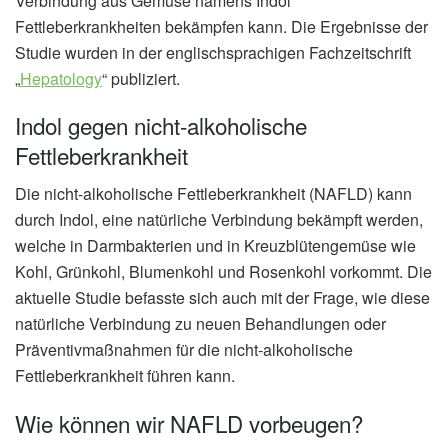
Verbindung aus Gemüse namens Indol
Fettleberkrankheiten bekämpfen kann. Die Ergebnisse der
Studie wurden in der englischsprachigen Fachzeitschrift
„
Hepatology
“ publiziert.
Indol gegen nicht-alkoholische
Fettleberkrankheit
Die nicht-alkoholische Fettleberkrankheit (NAFLD) kann
durch Indol, eine natürliche Verbindung bekämpft werden,
welche in Darmbakterien und in Kreuzblütengemüse wie
Kohl, Grünkohl, Blumenkohl und Rosenkohl vorkommt. Die
aktuelle Studie befasste sich auch mit der Frage, wie diese
natürliche Verbindung zu neuen Behandlungen oder
Präventivmaßnahmen für die nicht-alkoholische
Fettleberkrankheit führen kann.
Wie können wir NAFLD vorbeugen?