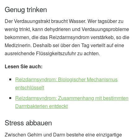
Genug trinken
Der Verdauungstrakt braucht Wasser. Wer tagsüber zu
wenig trinkt, kann dehydrieren und Verdauungsprobleme
bekommen, die das Reizdarmsyndrom verstärkeb, so die
Medizinerin. Deshalb sei über den Tag verteilt auf eine
ausreichende Flüssigkeitszufuhr zu achten.
Lesen Sie auch:
Reizdarmsyndrom: Biologischer Mechanismus
entschlüsselt
Reizdarmsyndrom: Zusammenhang mit bestimmten
Darmbakterien entdeckt
Stress abbauen
Zwischen Gehirn und Darm bestehe eine einzigartige