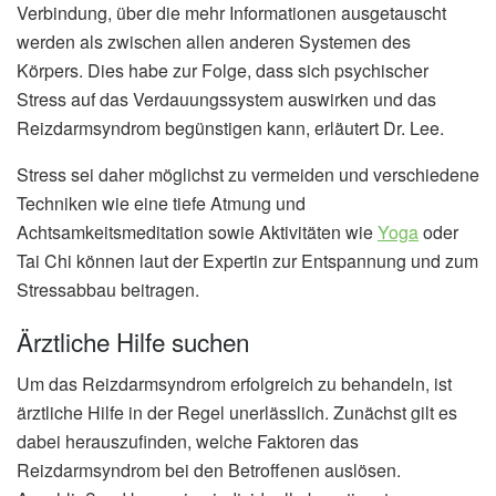
Verbindung, über die mehr Informationen ausgetauscht
werden als zwischen allen anderen Systemen des
Körpers. Dies habe zur Folge, dass sich psychischer
Stress auf das Verdauungssystem auswirken und das
Reizdarmsyndrom begünstigen kann, erläutert Dr. Lee.
Stress sei daher möglichst zu vermeiden und verschiedene
Techniken wie eine tiefe Atmung und
Achtsamkeitsmeditation sowie Aktivitäten wie
Yoga
oder
Tai Chi können laut der Expertin zur Entspannung und zum
Stressabbau beitragen.
Ärztliche Hilfe suchen
Um das Reizdarmsyndrom erfolgreich zu behandeln, ist
ärztliche Hilfe in der Regel unerlässlich. Zunächst gilt es
dabei herauszufinden, welche Faktoren das
Reizdarmsyndrom bei den Betroffenen auslösen.