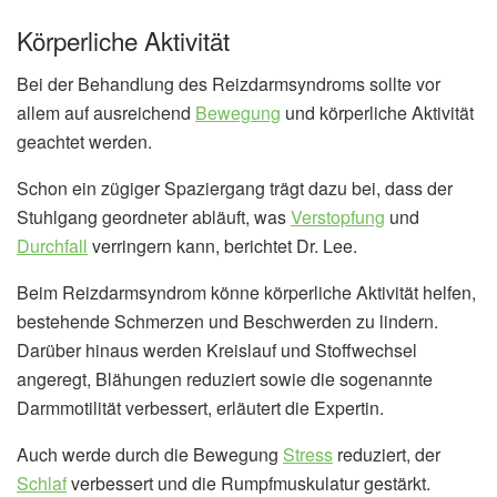
Körperliche Aktivität
Bei der Behandlung des Reizdarmsyndroms sollte vor
allem auf ausreichend
Bewegung
und körperliche Aktivität
geachtet werden.
Schon ein zügiger Spaziergang trägt dazu bei, dass der
Stuhlgang geordneter abläuft, was
Verstopfung
und
Durchfall
verringern kann, berichtet Dr. Lee.
Beim Reizdarmsyndrom könne körperliche Aktivität helfen,
bestehende Schmerzen und Beschwerden zu lindern.
Darüber hinaus werden Kreislauf und Stoffwechsel
angeregt, Blähungen reduziert sowie die sogenannte
Darmmotilität verbessert, erläutert die Expertin.
Auch werde durch die Bewegung
Stress
reduziert, der
Schlaf
verbessert und die Rumpfmuskulatur gestärkt.