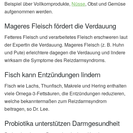
Beispiel über Vollkornprodukte,
Nüsse
, Obst und Gemüse
aufgenommen werden.
Mageres Fleisch fördert die Verdauung
Fetteres Fleisch und verarbeitetes Fleisch erschweren laut
der Expertin die Verdauung. Mageres Fleisch (z. B. Huhn
und Pute) erleichtere dagegen die Verdauung und lindere
wirksam die Symptome des Reizdarmsyndroms.
Fisch kann Entzündungen lindern
Fisch wie Lachs, Thunfisch, Makrele und Hering enthalten
viele Omega-3-Fettsäuren, die Entzündungen reduzieren,
welche bekanntermaßen zum Reizdarmsyndrom
beitragen, so Dr. Lee.
Probiotika unterstützen Darmgesundheit