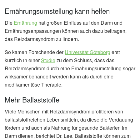
Ernährungsumstellung kann helfen
Die
Ernährung
hat großen Einfluss auf den Darm und
Ernährungsanpassungen können auch dazu beitragen,
das Reizdarmsyndrom zu lindern.
So kamen Forschende der
Universität Göteborg
erst
kürzlich in einer
Studie
zu dem Schluss, dass das
Reizdarmsyndrom durch eine Ernährungsumstellung sogar
wirksamer behandelt werden kann als durch eine
medikamentöse Therapie.
Mehr Ballaststoffe
Viele Menschen mit Reizdarmsyndrom profitieren von
ballaststoffreichen Lebensmitteln, da diese die Verdauung
fördern und auch als Nahrung für gesunde Bakterien im
Darm dienen, berichtet Dr. Lee. Ballaststoffe können zum