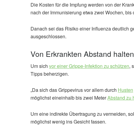
Die Kosten für die Impfung werden von der Kr
nach der Immunisierung etwa zwei Wochen, bis d
Danach sei das Risiko einer Influenza deutlich g
ausgeschlossen.
Von Erkrankten Abstand halten
Um sich
vor einer Grippe-Infektion zu schützen
, 
Tipps beherzigen.
„Da sich das Grippevirus vor allem durch
Husten
möglichst eineinhalb bis zwei Meter
Abstand zu 
Um eine indirekte Übertragung zu vermeiden, s
möglichst wenig ins Gesicht fassen.