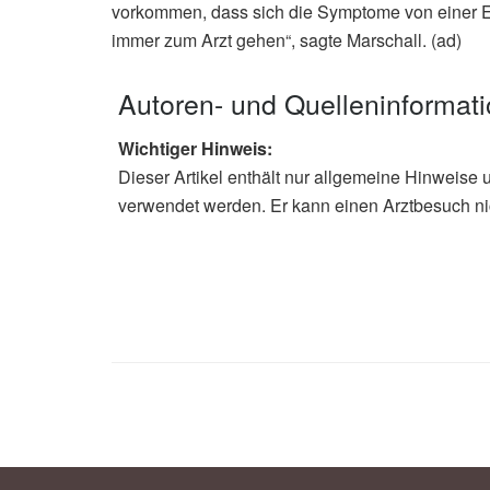
vorkommen, dass sich die Symptome von einer Er
immer zum Arzt gehen“, sagte Marschall. (ad)
Autoren- und Quelleninformat
Wichtiger Hinweis:
Dieser Artikel enthält nur allgemeine Hinweise 
verwendet werden. Er kann einen Arztbesuch ni