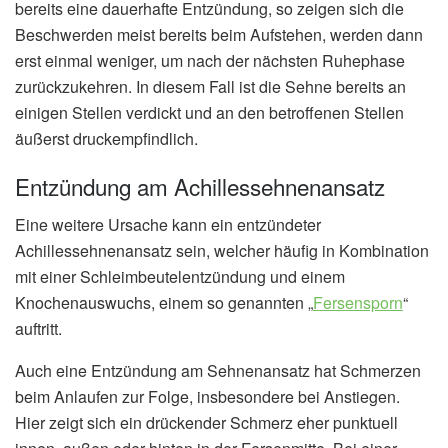
bereits eine dauerhafte Entzündung, so zeigen sich die
Beschwerden meist bereits beim Aufstehen, werden dann
erst einmal weniger, um nach der nächsten Ruhephase
zurückzukehren. In diesem Fall ist die Sehne bereits an
einigen Stellen verdickt und an den betroffenen Stellen
äußerst druckempfindlich.
Entzündung am Achillessehnenansatz
Eine weitere Ursache kann ein entzündeter
Achillessehnenansatz sein, welcher häufig in Kombination
mit einer Schleimbeutelentzündung und einem
Knochenauswuchs, einem so genannten „
Fersensporn
“
auftritt.
Auch eine Entzündung am Sehnenansatz hat Schmerzen
beim Anlaufen zur Folge, insbesondere bei Anstiegen.
Hier zeigt sich ein drückender Schmerz eher punktuell