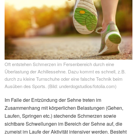
Oft entstehen Schmerzen im Fersenbereich durch eine
Überlastung der Achillessehne. Dazu kommt es schnell, z.B.
durch zu kleine Turnschuhe oder eine falsche Technik beim
Ausüben des Sports. (Bild: underdogstudios/fotolia.com)
Im Falle der Entzündung der Sehne treten im
Zusammenhang mit körperlichen Belastungen (Gehen,
Laufen, Springen etc.) stechende Schmerzen sowie
sichtbare Schwellungen im Bereich der Sehne auf, die
zumeist im Laufe der Aktivität intensiver werden. Besteht