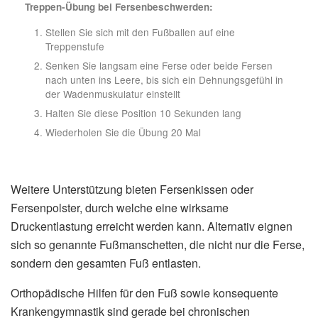
Treppen-Übung bei Fersenbeschwerden:
Stellen Sie sich mit den Fußballen auf eine
Treppenstufe
Senken Sie langsam eine Ferse oder beide Fersen
nach unten ins Leere, bis sich ein Dehnungsgefühl in
der Wadenmuskulatur einstellt
Halten Sie diese Position 10 Sekunden lang
Wiederholen Sie die Übung 20 Mal
Weitere Unterstützung bieten Fersenkissen oder
Fersenpolster, durch welche eine wirksame
Druckentlastung erreicht werden kann. Alternativ eignen
sich so genannte Fußmanschetten, die nicht nur die Ferse,
sondern den gesamten Fuß entlasten.
Orthopädische Hilfen für den Fuß sowie konsequente
Krankengymnastik sind gerade bei chronischen