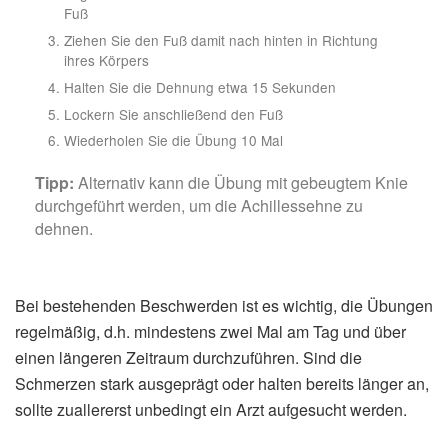
Fuß
Ziehen Sie den Fuß damit nach hinten in Richtung
ihres Körpers
Halten Sie die Dehnung etwa 15 Sekunden
Lockern Sie anschließend den Fuß
Wiederholen Sie die Übung 10 Mal
Tipp:
Alternativ kann die Übung mit gebeugtem Knie
durchgeführt werden, um die Achillessehne zu
dehnen.
Bei bestehenden Beschwerden ist es wichtig, die Übungen
regelmäßig, d.h. mindestens zwei Mal am Tag und über
einen längeren Zeitraum durchzuführen. Sind die
Schmerzen stark ausgeprägt oder halten bereits länger an,
sollte zuallererst unbedingt ein Arzt aufgesucht werden.