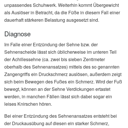
unpassendes Schuhwerk. Weiterhin kommt Übergewicht
als Auslöser in Betracht, da die Füße in diesem Fall einer
dauerhaft stärkeren Belastung ausgesetzt sind.
Diagnose
Im Falle einer Entzündung der Sehne bzw. der
Sehnenscheide lässt sich üblicherweise im unteren Teil
der Achillessehne (ca. zwei bis sieben Zentimeter
oberhalb des Sehnenansatzes) mittels des so genannten
Zangengriffs ein Druckschmerz auslösen, außerdem zeigt
sich beim Bewegen des Fußes ein Schmerz. Wird der Fuß
bewegt, können an der Sehne Verdickungen ertastet
werden, in manchen Fällen lässt sich dabei sogar ein
leises Knirschen hören.
Bei einer Entzündung des Sehnenansatzes entsteht bei
der Druckausübung auf diesen ein starker Schmerz,