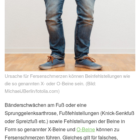
Ursache für Fersenschmerzen können Beinfehlstellungen wie
die so genannten X- oder O-Beine sein. (Bild:
MichaelJBerlin/fotolia.com)
Bänderschwächen am Fuß oder eine
Sprunggelenksarthrose, Fußfehlstellungen (Knick-Senkfuß
oder Spreizfuß etc.) sowie Fehlstellungen der Beine in
Form so genannter X-Beine und
O-Beine
können zu
Fersenschmerzen führen. Gleiches gilt für falsches,