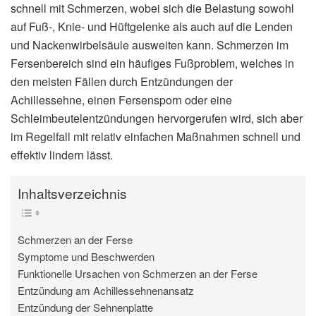
schnell mit Schmerzen, wobei sich die Belastung sowohl
auf Fuß-, Knie- und Hüftgelenke als auch auf die Lenden
und Nackenwirbelsäule ausweiten kann. Schmerzen im
Fersenbereich sind ein häufiges Fußproblem, welches in
den meisten Fällen durch Entzündungen der
Achillessehne, einen Fersensporn oder eine
Schleimbeutelentzündungen hervorgerufen wird, sich aber
im Regelfall mit relativ einfachen Maßnahmen schnell und
effektiv lindern lässt.
Inhaltsverzeichnis
Schmerzen an der Ferse
Symptome und Beschwerden
Funktionelle Ursachen von Schmerzen an der Ferse
Entzündung am Achillessehnenansatz
Entzündung der Sehnenplatte