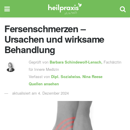
Fersenschmerzen –
Ursachen und wirksame
Behandlung
Geprüft von
Barbara Schindewolf-Lensch
,
Fachärztin
für Innere Medizin
Verfasst von
Dipl. Sozialwiss.
Nina Reese
Quellen ansehen
aktualisiert am 4. Dezember 2024