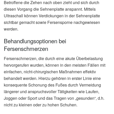
Betroffene die Zehen nach oben zieht und sich durch
diesen Vorgang die Sehnenplatte anspannt. Mittels
Ultraschall können Verdickungen in der Sehnenplatte
sichtbar gemacht sowie Fersensporne nachgewiesen
werden.
Behandlungsoptionen bei
Fersenschmerzen
Fersenschmerzen, die durch eine akute Überbelastung
hervorgerufen wurden, können in den meisten Fällen mit
einfachen, nicht-chirurgischen Maßnahmen effektiv
behandelt werden. Hierzu gehören in erster Linie eine
konsequente Schonung des Fußes durch Vermeidung
längerer und anspruchsvoller Tätigkeiten wie Laufen,
Joggen oder Sport und das Tragen von „gesunden“, d.h.
nicht zu kleinen oder zu hohen Schuhen.