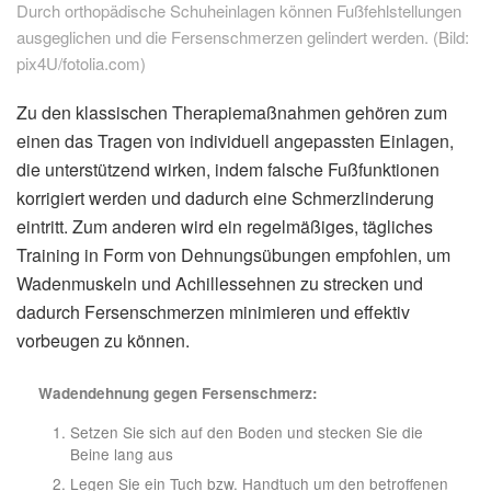
Durch orthopädische Schuheinlagen können Fußfehlstellungen
ausgeglichen und die Fersenschmerzen gelindert werden. (Bild:
pix4U/fotolia.com)
Zu den klassischen Therapiemaßnahmen gehören zum
einen das Tragen von individuell angepassten Einlagen,
die unterstützend wirken, indem falsche Fußfunktionen
korrigiert werden und dadurch eine Schmerzlinderung
eintritt. Zum anderen wird ein regelmäßiges, tägliches
Training in Form von Dehnungsübungen empfohlen, um
Wadenmuskeln und Achillessehnen zu strecken und
dadurch Fersenschmerzen minimieren und effektiv
vorbeugen zu können.
Wadendehnung gegen Fersenschmerz:
Setzen Sie sich auf den Boden und stecken Sie die
Beine lang aus
Legen Sie ein Tuch bzw. Handtuch um den betroffenen