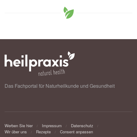
Das Fachportal für Naturheilkunde und Gesundheit
Werben Sie hier
Impressum
Datenschutz
Wir über uns
Rezepte
Consent anpassen