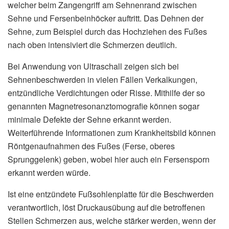
welcher beim Zangengriff am Sehnenrand zwischen
Sehne und Fersenbeinhöcker auftritt. Das Dehnen der
Sehne, zum Beispiel durch das Hochziehen des Fußes
nach oben intensiviert die Schmerzen deutlich.
Bei Anwendung von Ultraschall zeigen sich bei
Sehnenbeschwerden in vielen Fällen Verkalkungen,
entzündliche Verdichtungen oder Risse. Mithilfe der so
genannten Magnetresonanztomografie können sogar
minimale Defekte der Sehne erkannt werden.
Weiterführende Informationen zum Krankheitsbild können
Röntgenaufnahmen des Fußes (Ferse, oberes
Sprunggelenk) geben, wobei hier auch ein Fersensporn
erkannt werden würde.
Ist eine entzündete Fußsohlenplatte für die Beschwerden
verantwortlich, löst Druckausübung auf die betroffenen
Stellen Schmerzen aus, welche stärker werden, wenn der