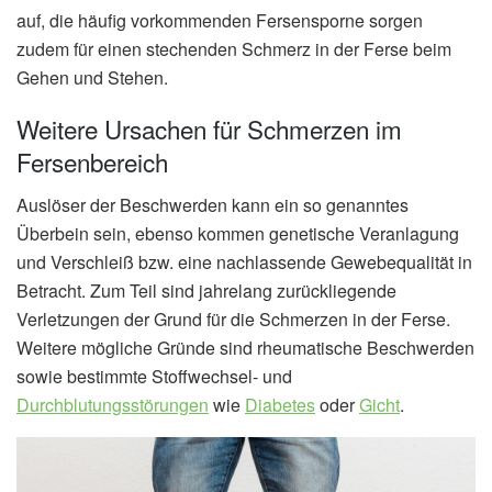
auf, die häufig vorkommenden Fersensporne sorgen
zudem für einen stechenden Schmerz in der Ferse beim
Gehen und Stehen.
Weitere Ursachen für Schmerzen im
Fersenbereich
Auslöser der Beschwerden kann ein so genanntes
Überbein sein, ebenso kommen genetische Veranlagung
und Verschleiß bzw. eine nachlassende Gewebequalität in
Betracht. Zum Teil sind jahrelang zurückliegende
Verletzungen der Grund für die Schmerzen in der Ferse.
Weitere mögliche Gründe sind rheumatische Beschwerden
sowie bestimmte Stoffwechsel- und
Durchblutungsstörungen
wie
Diabetes
oder
Gicht
.