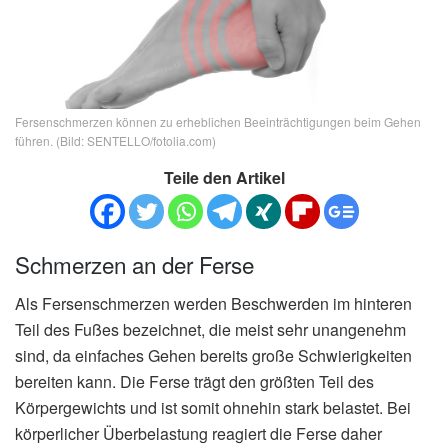
Fersenschmerzen können zu erheblichen Beeinträchtigungen beim Gehen
führen. (Bild: SENTELLO/fotolia.com)
Teile den Artikel
Schmerzen an der Ferse
Als Fersenschmerzen werden Beschwerden im hinteren
Teil des Fußes bezeichnet, die meist sehr unangenehm
sind, da einfaches Gehen bereits große Schwierigkeiten
bereiten kann. Die Ferse trägt den größten Teil des
Körpergewichts und ist somit ohnehin stark belastet. Bei
körperlicher Überbelastung reagiert die Ferse daher