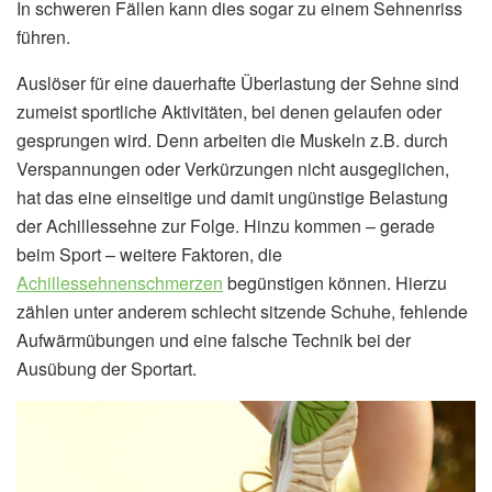
In schweren Fällen kann dies sogar zu einem Sehnenriss
führen.
Auslöser für eine dauerhafte Überlastung der Sehne sind
zumeist sportliche Aktivitäten, bei denen gelaufen oder
gesprungen wird. Denn arbeiten die Muskeln z.B. durch
Verspannungen oder Verkürzungen nicht ausgeglichen,
hat das eine einseitige und damit ungünstige Belastung
der Achillessehne zur Folge. Hinzu kommen – gerade
beim Sport – weitere Faktoren, die
Achillessehnenschmerzen
begünstigen können. Hierzu
zählen unter anderem schlecht sitzende Schuhe, fehlende
Aufwärmübungen und eine falsche Technik bei der
Ausübung der Sportart.