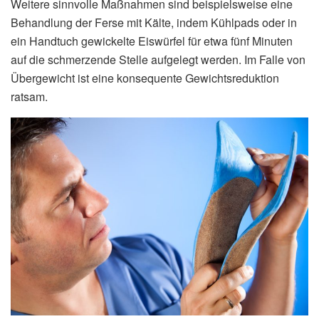
Weitere sinnvolle Maßnahmen sind beispielsweise eine
Behandlung der Ferse mit Kälte, indem Kühlpads oder in
ein Handtuch gewickelte Eiswürfel für etwa fünf Minuten
auf die schmerzende Stelle aufgelegt werden. Im Falle von
Übergewicht ist eine konsequente Gewichtsreduktion
ratsam.