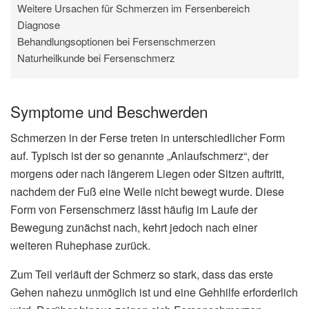
Weitere Ursachen für Schmerzen im Fersenbereich
Diagnose
Behandlungsoptionen bei Fersenschmerzen
Naturheilkunde bei Fersenschmerz
Symptome und Beschwerden
Schmerzen in der Ferse treten in unterschiedlicher Form
auf. Typisch ist der so genannte „Anlaufschmerz“, der
morgens oder nach längerem Liegen oder Sitzen auftritt,
nachdem der Fuß eine Weile nicht bewegt wurde. Diese
Form von Fersenschmerz lässt häufig im Laufe der
Bewegung zunächst nach, kehrt jedoch nach einer
weiteren Ruhephase zurück.
Zum Teil verläuft der Schmerz so stark, dass das erste
Gehen nahezu unmöglich ist und eine Gehhilfe erforderlich