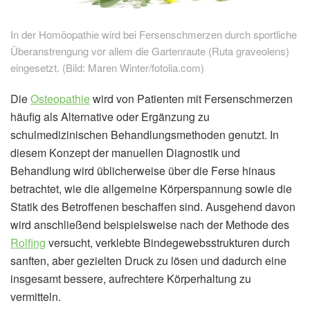
In der Homöopathie wird bei Fersenschmerzen durch sportliche
Überanstrengung vor allem die Gartenraute (Ruta graveolens)
eingesetzt. (Bild: Maren Winter/fotolia.com)
Die
Osteopathie
wird von Patienten mit Fersenschmerzen
häufig als Alternative oder Ergänzung zu
schulmedizinischen Behandlungsmethoden genutzt. In
diesem Konzept der manuellen Diagnostik und
Behandlung wird üblicherweise über die Ferse hinaus
betrachtet, wie die allgemeine Körperspannung sowie die
Statik des Betroffenen beschaffen sind. Ausgehend davon
wird anschließend beispielsweise nach der Methode des
Rolfing
versucht, verklebte Bindegewebsstrukturen durch
sanften, aber gezielten Druck zu lösen und dadurch eine
insgesamt bessere, aufrechtere Körperhaltung zu
vermitteln.