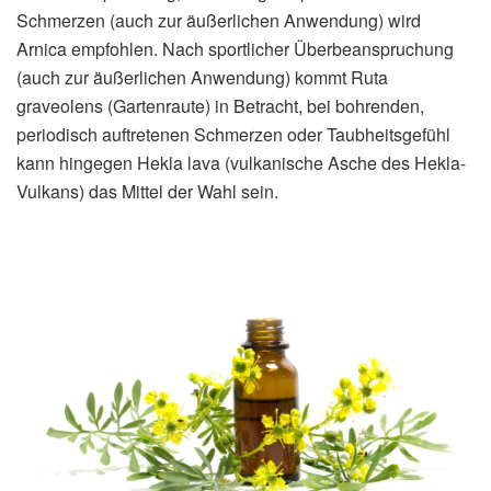
Schmerzen (auch zur äußerlichen Anwendung) wird
Arnica empfohlen. Nach sportlicher Überbeanspruchung
(auch zur äußerlichen Anwendung) kommt Ruta
graveolens (Gartenraute) in Betracht, bei bohrenden,
periodisch auftretenen Schmerzen oder Taubheitsgefühl
kann hingegen Hekla lava (vulkanische Asche des Hekla-
Vulkans) das Mittel der Wahl sein.