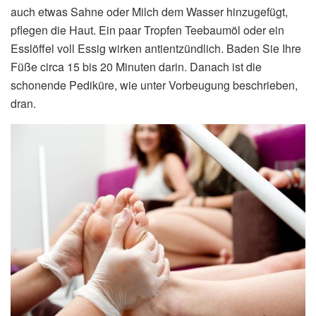
auch etwas Sahne oder Milch dem Wasser hinzugefügt,
pflegen die Haut. Ein paar Tropfen Teebaumöl oder ein
Esslöffel voll Essig wirken antientzündlich. Baden Sie Ihre
Füße circa 15 bis 20 Minuten darin. Danach ist die
schonende Pediküre, wie unter Vorbeugung beschrieben,
dran.