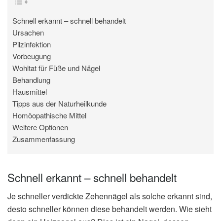
Schnell erkannt – schnell behandelt
Ursachen
Pilzinfektion
Vorbeugung
Wohltat für Füße und Nägel
Behandlung
Hausmittel
Tipps aus der Naturheilkunde
Homöopathische Mittel
Weitere Optionen
Zusammenfassung
Schnell erkannt – schnell behandelt
Je schneller verdickte Zehennägel als solche erkannt sind,
desto schneller können diese behandelt werden. Wie sieht