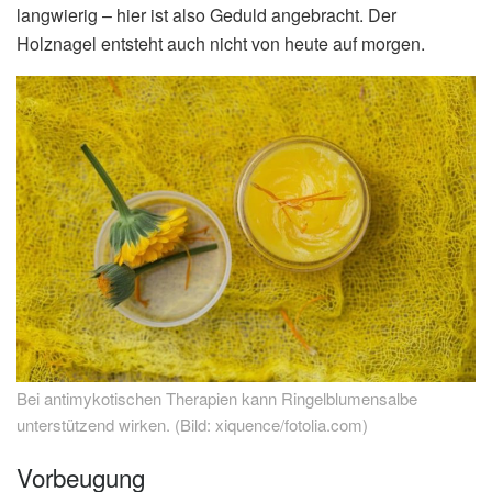
langwierig – hier ist also Geduld angebracht. Der
Holznagel entsteht auch nicht von heute auf morgen.
Bei antimykotischen Therapien kann Ringelblumensalbe
unterstützend wirken. (Bild: xiquence/fotolia.com)
Vorbeugung