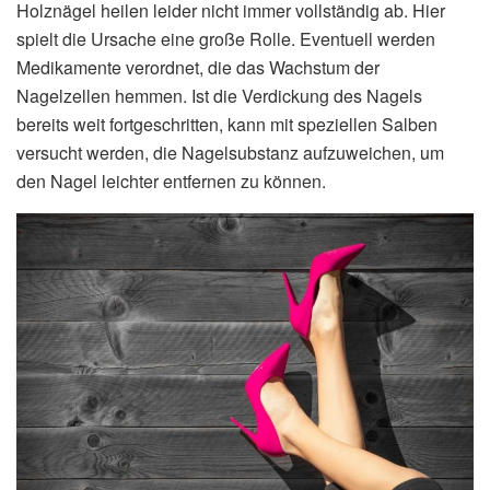
Holznägel heilen leider nicht immer vollständig ab. Hier
spielt die Ursache eine große Rolle. Eventuell werden
Medikamente verordnet, die das Wachstum der
Nagelzellen hemmen. Ist die Verdickung des Nagels
bereits weit fortgeschritten, kann mit speziellen Salben
versucht werden, die Nagelsubstanz aufzuweichen, um
den Nagel leichter entfernen zu können.