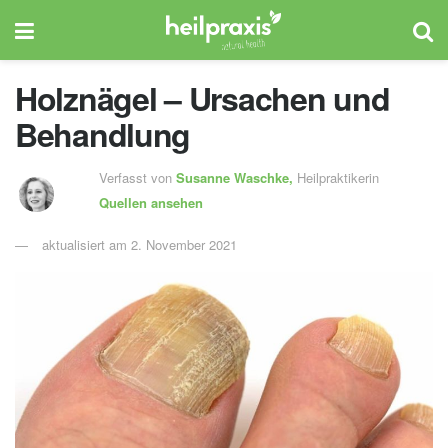
Holznägel – Ursachen und
Behandlung
Verfasst von
Susanne Waschke,
Heilpraktikerin
Quellen ansehen
aktualisiert am 2. November 2021