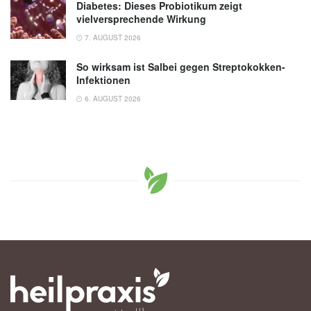
Diabetes: Dieses Probiotikum zeigt
vielversprechende Wirkung
7. AUGUST 2026
So wirksam ist Salbei gegen Streptokokken-
Infektionen
6. AUGUST 2026