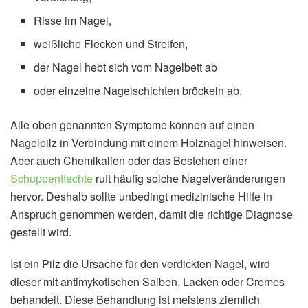
Risse im Nagel,
weißliche Flecken und Streifen,
der Nagel hebt sich vom Nagelbett ab
oder einzelne Nagelschichten bröckeln ab.
Alle oben genannten Symptome können auf einen
Nagelpilz in Verbindung mit einem Holznagel hinweisen.
Aber auch Chemikalien oder das Bestehen einer
Schuppenflechte
ruft häufig solche Nagelveränderungen
hervor. Deshalb sollte unbedingt medizinische Hilfe in
Anspruch genommen werden, damit die richtige Diagnose
gestellt wird.
Ist ein Pilz die Ursache für den verdickten Nagel, wird
dieser mit antimykotischen Salben, Lacken oder Cremes
behandelt. Diese Behandlung ist meistens ziemlich