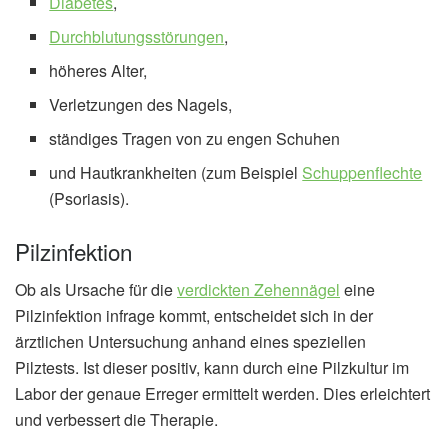
Diabetes
,
Durchblutungsstörungen
,
höheres Alter,
Verletzungen des Nagels,
ständiges Tragen von zu engen Schuhen
und Hautkrankheiten (zum Beispiel
Schuppenflechte
(Psoriasis).
Pilzinfektion
Ob als Ursache für die
verdickten Zehennägel
eine
Pilzinfektion infrage kommt, entscheidet sich in der
ärztlichen Untersuchung anhand eines speziellen
Pilztests. Ist dieser positiv, kann durch eine Pilzkultur im
Labor der genaue Erreger ermittelt werden. Dies erleichtert
und verbessert die Therapie.