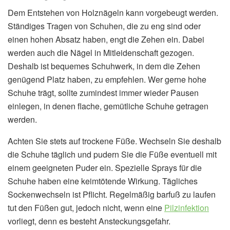
Dem Entstehen von Holznägeln kann vorgebeugt werden.
Ständiges Tragen von Schuhen, die zu eng sind oder
einen hohen Absatz haben, engt die Zehen ein. Dabei
werden auch die Nägel in Mitleidenschaft gezogen.
Deshalb ist bequemes Schuhwerk, in dem die Zehen
genügend Platz haben, zu empfehlen. Wer gerne hohe
Schuhe trägt, sollte zumindest immer wieder Pausen
einlegen, in denen flache, gemütliche Schuhe getragen
werden.
Achten Sie stets auf trockene Füße. Wechseln Sie deshalb
die Schuhe täglich und pudern Sie die Füße eventuell mit
einem geeigneten Puder ein. Spezielle Sprays für die
Schuhe haben eine keimtötende Wirkung. Tägliches
Sockenwechseln ist Pflicht. Regelmäßig barfuß zu laufen
tut den Füßen gut, jedoch nicht, wenn eine
Pilzinfektion
vorliegt, denn es besteht Ansteckungsgefahr.