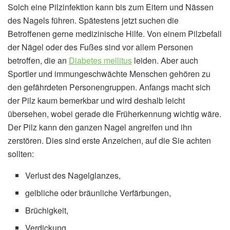
Solch eine Pilzinfektion kann bis zum Eitern und Nässen
des Nagels führen. Spätestens jetzt suchen die
Betroffenen gerne medizinische Hilfe. Von einem Pilzbefall
der Nägel oder des Fußes sind vor allem Personen
betroffen, die an
Diabetes mellitus
leiden. Aber auch
Sportler und immungeschwächte Menschen gehören zu
den gefährdeten Personengruppen. Anfangs macht sich
der Pilz kaum bemerkbar und wird deshalb leicht
übersehen, wobei gerade die Früherkennung wichtig wäre.
Der Pilz kann den ganzen Nagel angreifen und ihn
zerstören. Dies sind erste Anzeichen, auf die Sie achten
sollten:
Verlust des Nagelglanzes,
gelbliche oder bräunliche Verfärbungen,
Brüchigkeit,
Verdickung,