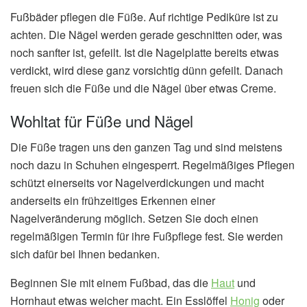
Fußbäder pflegen die Füße. Auf richtige Pediküre ist zu
achten. Die Nägel werden gerade geschnitten oder, was
noch sanfter ist, gefeilt. Ist die Nagelplatte bereits etwas
verdickt, wird diese ganz vorsichtig dünn gefeilt. Danach
freuen sich die Füße und die Nägel über etwas Creme.
Wohltat für Füße und Nägel
Die Füße tragen uns den ganzen Tag und sind meistens
noch dazu in Schuhen eingesperrt. Regelmäßiges Pflegen
schützt einerseits vor Nagelverdickungen und macht
anderseits ein frühzeitiges Erkennen einer
Nagelveränderung möglich. Setzen Sie doch einen
regelmäßigen Termin für ihre Fußpflege fest. Sie werden
sich dafür bei Ihnen bedanken.
Beginnen Sie mit einem Fußbad, das die
Haut
und
Hornhaut etwas weicher macht. Ein Esslöffel
Honig
oder