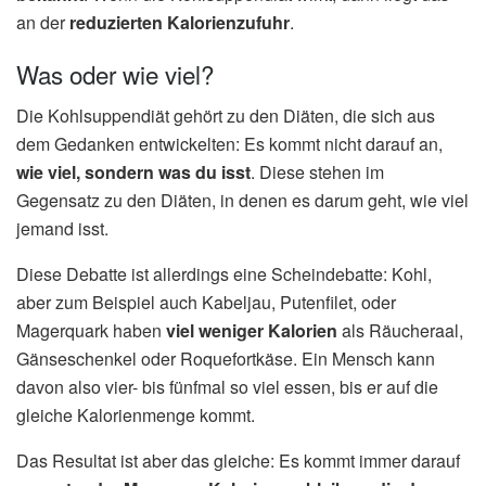
an der
reduzierten Kalorienzufuhr
.
Was oder wie viel?
Die Kohlsuppendiät gehört zu den Diäten, die sich aus
dem Gedanken entwickelten: Es kommt nicht darauf an,
wie viel, sondern was du isst
. Diese stehen im
Gegensatz zu den Diäten, in denen es darum geht, wie viel
jemand isst.
Diese Debatte ist allerdings eine Scheindebatte: Kohl,
aber zum Beispiel auch Kabeljau, Putenfilet, oder
Magerquark haben
viel weniger Kalorien
als Räucheraal,
Gänseschenkel oder Roquefortkäse. Ein Mensch kann
davon also vier- bis fünfmal so viel essen, bis er auf die
gleiche Kalorienmenge kommt.
Das Resultat ist aber das gleiche: Es kommt immer darauf