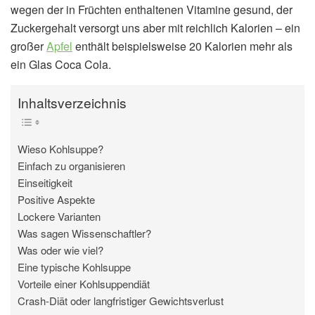
wegen der in Früchten enthaltenen Vitamine gesund, der
Zuckergehalt versorgt uns aber mit reichlich Kalorien – ein
großer
Apfel
enthält beispielsweise 20 Kalorien mehr als
ein Glas Coca Cola.
Inhaltsverzeichnis
Wieso Kohlsuppe?
Einfach zu organisieren
Einseitigkeit
Positive Aspekte
Lockere Varianten
Was sagen Wissenschaftler?
Was oder wie viel?
Eine typische Kohlsuppe
Vorteile einer Kohlsuppendiät
Crash-Diät oder langfristiger Gewichtsverlust