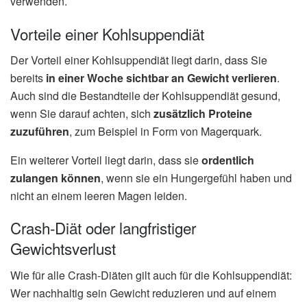
verwenden.
Vorteile einer Kohlsuppendiät
Der Vorteil einer Kohlsuppendiät liegt darin, dass Sie
bereits
in einer Woche sichtbar an Gewicht verlieren
.
Auch sind die Bestandteile der Kohlsuppendiät gesund,
wenn Sie darauf achten, sich
zusätzlich Proteine
zuzuführen
, zum Beispiel in Form von Magerquark.
Ein weiterer Vorteil liegt darin, dass sie
ordentlich
zulangen können
, wenn sie ein Hungergefühl haben und
nicht an einem leeren Magen leiden.
Crash-Diät oder langfristiger
Gewichtsverlust
Wie für alle Crash-Diäten gilt auch für die Kohlsuppendiät:
Wer nachhaltig sein Gewicht reduzieren und auf einem