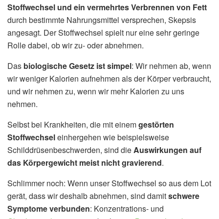
Stoffwechsel und ein vermehrtes Verbrennen von Fett
durch bestimmte Nahrungsmittel versprechen, Skepsis
angesagt. Der Stoffwechsel spielt nur eine sehr geringe
Rolle dabei, ob wir zu- oder abnehmen.
Das
biologische Gesetz ist simpel
: Wir nehmen ab, wenn
wir weniger Kalorien aufnehmen als der Körper verbraucht,
und wir nehmen zu, wenn wir mehr Kalorien zu uns
nehmen.
Selbst bei Krankheiten, die mit einem
gestörten
Stoffwechsel
einhergehen wie beispielsweise
Schilddrüsenbeschwerden, sind die
Auswirkungen auf
das Körpergewicht meist nicht gravierend
.
Schlimmer noch: Wenn unser Stoffwechsel so aus dem Lot
gerät, dass wir deshalb abnehmen, sind damit
schwere
Symptome verbunden
: Konzentrations- und