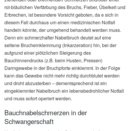
rot-bläulichen Verfärbung des Bruchs, Fieber, Übelkeit und
Erbrechen, ist besondere Vorsicht geboten, da e sich in
diesem Fall durchaus um einen medizinischen Notfall
handeln könnte, der umgehend behandelt werden muss.
Denn ein schmerzhafter Nabelbruch deutet auf eine
seltene Brucheinklemmung (Inkarzeration) hin, bei der
aufgrund einer plötzlichen Steigerung des
Bauchinnendrucks (z.B. beim Husten, Pressen)
Darmgewebe in der Bruchpforte einklemmt. In der Folge
kann das Gewebe nicht mehr richtig durchblutet werden
und droht abzusterben – dementsprechend ist ein
eingeklemmter Nabelbruch ein lebensbedrohlicher Notfall
und muss sofort operiert werden.
Bauchnabelschmerzen in der
Schwangerschaft