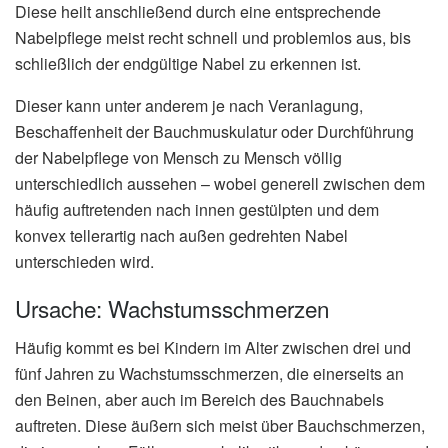
Diese heilt anschließend durch eine entsprechende
Nabelpflege meist recht schnell und problemlos aus, bis
schließlich der endgültige Nabel zu erkennen ist.
Dieser kann unter anderem je nach Veranlagung,
Beschaffenheit der Bauchmuskulatur oder Durchführung
der Nabelpflege von Mensch zu Mensch völlig
unterschiedlich aussehen – wobei generell zwischen dem
häufig auftretenden nach innen gestülpten und dem
konvex tellerartig nach außen gedrehten Nabel
unterschieden wird.
Ursache: Wachstumsschmerzen
Häufig kommt es bei Kindern im Alter zwischen drei und
fünf Jahren zu Wachstumsschmerzen, die einerseits an
den Beinen, aber auch im Bereich des Bauchnabels
auftreten. Diese äußern sich meist über Bauchschmerzen,