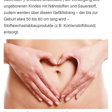
ungeborenen Kindes mit Nährstoffen und Sauerstoff,
zudem werden über diesen Gefäßstrang – der bis zur
Geburt etwa 50 bis 60 cm lang wird –
Stoffwechselabbauprodukte (z.B. Kohlenstoffdioxid)
entsorgt.