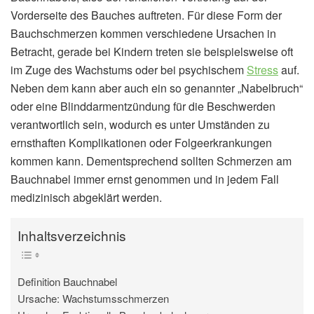
Vorderseite des Bauches auftreten. Für diese Form der
Bauchschmerzen kommen verschiedene Ursachen in
Betracht, gerade bei Kindern treten sie beispielsweise oft
im Zuge des Wachstums oder bei psychischem
Stress
auf.
Neben dem kann aber auch ein so genannter „Nabelbruch“
oder eine Blinddarmentzündung für die Beschwerden
verantwortlich sein, wodurch es unter Umständen zu
ernsthaften Komplikationen oder Folgeerkrankungen
kommen kann. Dementsprechend sollten Schmerzen am
Bauchnabel immer ernst genommen und in jedem Fall
medizinisch abgeklärt werden.
Inhaltsverzeichnis
Definition Bauchnabel
Ursache: Wachstumsschmerzen