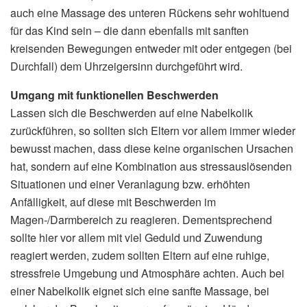
auch eine Massage des unteren Rückens sehr wohltuend
für das Kind sein – die dann ebenfalls mit sanften
kreisenden Bewegungen entweder mit oder entgegen (bei
Durchfall) dem Uhrzeigersinn durchgeführt wird.
Umgang mit funktionellen Beschwerden
Lassen sich die Beschwerden auf eine Nabelkolik
zurückführen, so sollten sich Eltern vor allem immer wieder
bewusst machen, dass diese keine organischen Ursachen
hat, sondern auf eine Kombination aus stressauslösenden
Situationen und einer Veranlagung bzw. erhöhten
Anfälligkeit, auf diese mit Beschwerden im
Magen-/Darmbereich zu reagieren. Dementsprechend
sollte hier vor allem mit viel Geduld und Zuwendung
reagiert werden, zudem sollten Eltern auf eine ruhige,
stressfreie Umgebung und Atmosphäre achten. Auch bei
einer Nabelkolik eignet sich eine sanfte Massage, bei