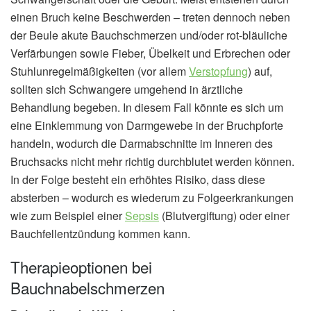
einen Bruch keine Beschwerden – treten dennoch neben
der Beule akute Bauchschmerzen und/oder rot-bläuliche
Verfärbungen sowie Fieber, Übelkeit und Erbrechen oder
Stuhlunregelmäßigkeiten (vor allem
Verstopfung
) auf,
sollten sich Schwangere umgehend in ärztliche
Behandlung begeben. In diesem Fall könnte es sich um
eine Einklemmung von Darmgewebe in der Bruchpforte
handeln, wodurch die Darmabschnitte im Inneren des
Bruchsacks nicht mehr richtig durchblutet werden können.
In der Folge besteht ein erhöhtes Risiko, dass diese
absterben – wodurch es wiederum zu Folgeerkrankungen
wie zum Beispiel einer
Sepsis
(Blutvergiftung) oder einer
Bauchfellentzündung kommen kann.
Therapieoptionen bei
Bauchnabelschmerzen