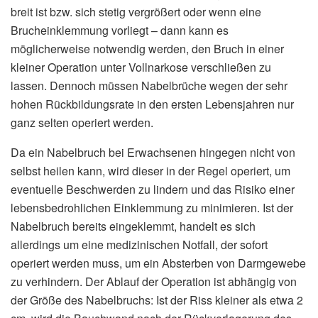
breit ist bzw. sich stetig vergrößert oder wenn eine
Brucheinklemmung vorliegt – dann kann es
möglicherweise notwendig werden, den Bruch in einer
kleiner Operation unter Vollnarkose verschließen zu
lassen. Dennoch müssen Nabelbrüche wegen der sehr
hohen Rückbildungsrate in den ersten Lebensjahren nur
ganz selten operiert werden.
Da ein Nabelbruch bei Erwachsenen hingegen nicht von
selbst heilen kann, wird dieser in der Regel operiert, um
eventuelle Beschwerden zu lindern und das Risiko einer
lebensbedrohlichen Einklemmung zu minimieren. Ist der
Nabelbruch bereits eingeklemmt, handelt es sich
allerdings um eine medizinischen Notfall, der sofort
operiert werden muss, um ein Absterben von Darmgewebe
zu verhindern. Der Ablauf der Operation ist abhängig von
der Größe des Nabelbruchs: Ist der Riss kleiner als etwa 2