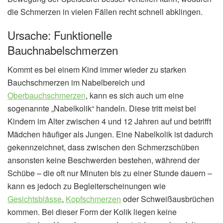
die Schmerzen in vielen Fällen recht schnell abklingen.
Ursache: Funktionelle
Bauchnabelschmerzen
Kommt es bei einem Kind immer wieder zu starken
Bauchschmerzen im Nabelbereich und
Oberbauchschmerzen
, kann es sich auch um eine
sogenannte „Nabelkolik“ handeln. Diese tritt meist bei
Kindern im Alter zwischen 4 und 12 Jahren auf und betrifft
Mädchen häufiger als Jungen. Eine Nabelkolik ist dadurch
gekennzeichnet, dass zwischen den Schmerzschüben
ansonsten keine Beschwerden bestehen, während der
Schübe – die oft nur Minuten bis zu einer Stunde dauern –
kann es jedoch zu Begleiterscheinungen wie
Gesichtsblässe
,
Kopfschmerzen
oder Schweißausbrüchen
kommen. Bei dieser Form der Kolik liegen keine