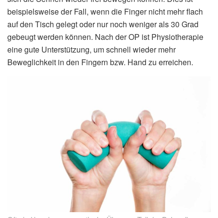
beispielsweise der Fall, wenn die Finger nicht mehr flach
auf den Tisch gelegt oder nur noch weniger als 30 Grad
gebeugt werden können. Nach der OP ist Physiotherapie
eine gute Unterstützung, um schnell wieder mehr
Beweglichkeit in den Fingern bzw. Hand zu erreichen.