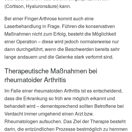
(Cortison, Hyaluronsäure) kann.
Bei einer Finger-Arthrose kommt auch eine
Laserbehandlung in Frage. Führen die konservativen
Maßnahmen nicht zum Erfolg, besteht die Möglichkeit
einer Operation – diese wird jedoch normalerweise nur
dann durchgeführt, wenn die Beschwerden bereits sehr
lange andauern und die Gelenke stark verformt sind.
Therapeutische Maßnahmen bei
rheumatoider Arthritis
Im Falle einer rheumatoiden Arthritis ist es entscheidend,
dass die Erkrankung so früh wie möglich erkannt und
behandelt wird – dementsprechend sollten Betroffene bei
Verdacht immer umgehend einen Arzt bzw.
Rheumatologen aufsuchen. Das Ziel der Therapie besteht
darin, die entzündlichen Prozesse bestmöglich zu hemmen