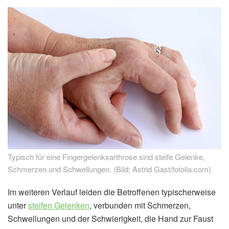
Typisch für eine Fingergelenksarthrose sind steife Gelenke,
Schmerzen und Schwellungen. (Bild: Astrid Gast/fotolia.com)
Im weiteren Verlauf leiden die Betroffenen typischerweise
unter
steifen Gelenken
, verbunden mit Schmerzen,
Schwellungen und der Schwierigkeit, die Hand zur Faust