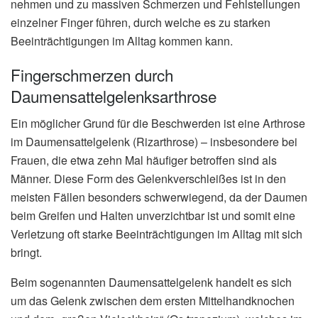
nehmen und zu massiven Schmerzen und Fehlstellungen
einzelner Finger führen, durch welche es zu starken
Beeinträchtigungen im Alltag kommen kann.
Fingerschmerzen durch
Daumensattelgelenksarthrose
Ein möglicher Grund für die Beschwerden ist eine Arthrose
im Daumensattelgelenk (Rizarthrose) – insbesondere bei
Frauen, die etwa zehn Mal häufiger betroffen sind als
Männer. Diese Form des Gelenkverschleißes ist in den
meisten Fällen besonders schwerwiegend, da der Daumen
beim Greifen und Halten unverzichtbar ist und somit eine
Verletzung oft starke Beeinträchtigungen im Alltag mit sich
bringt.
Beim sogenannten Daumensattelgelenk handelt es sich
um das Gelenk zwischen dem ersten Mittelhandknochen