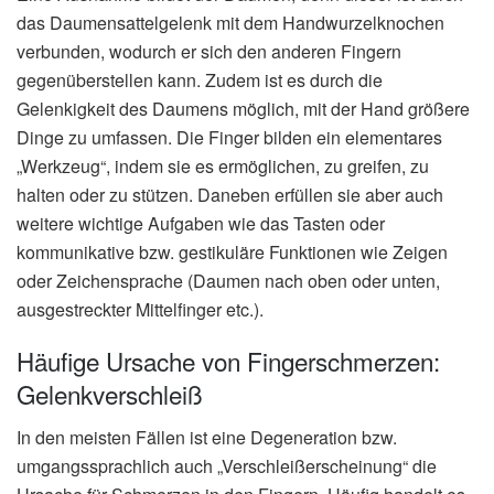
das Daumensattelgelenk mit dem Handwurzelknochen
verbunden, wodurch er sich den anderen Fingern
gegenüberstellen kann. Zudem ist es durch die
Gelenkigkeit des Daumens möglich, mit der Hand größere
Dinge zu umfassen. Die Finger bilden ein elementares
„Werkzeug“, indem sie es ermöglichen, zu greifen, zu
halten oder zu stützen. Daneben erfüllen sie aber auch
weitere wichtige Aufgaben wie das Tasten oder
kommunikative bzw. gestikuläre Funktionen wie Zeigen
oder Zeichensprache (Daumen nach oben oder unten,
ausgestreckter Mittelfinger etc.).
Häufige Ursache von Fingerschmerzen:
Gelenkverschleiß
In den meisten Fällen ist eine Degeneration bzw.
umgangssprachlich auch „Verschleißerscheinung“ die