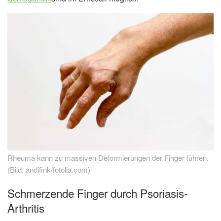
Rheuma kann zu massiven Deformierungen der Finger führen.
(Bild: andifink/fotolia.com)
Schmerzende Finger durch Psoriasis-
Arthritis