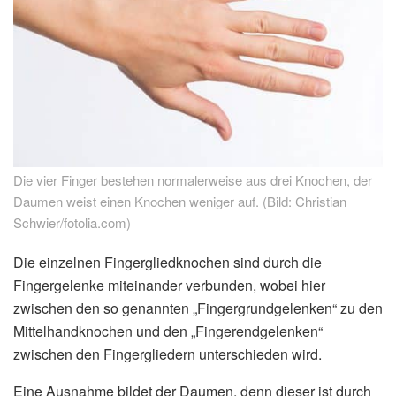
Die vier Finger bestehen normalerweise aus drei Knochen, der
Daumen weist einen Knochen weniger auf. (Bild: Christian
Schwier/fotolia.com)
Die einzelnen Fingergliedknochen sind durch die
Fingergelenke miteinander verbunden, wobei hier
zwischen den so genannten „Fingergrundgelenken“ zu den
Mittelhandknochen und den „Fingerendgelenken“
zwischen den Fingergliedern unterschieden wird.
Eine Ausnahme bildet der Daumen, denn dieser ist durch