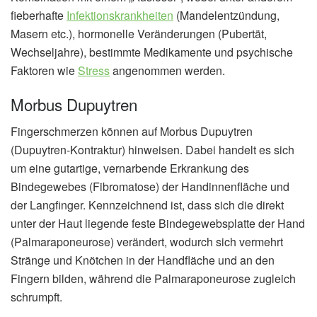
fieberhafte
Infektionskrankheiten
(Mandelentzündung,
Masern etc.), hormonelle Veränderungen (Pubertät,
Wechseljahre), bestimmte Medikamente und psychische
Faktoren wie
Stress
angenommen werden.
Morbus Dupuytren
Fingerschmerzen können auf Morbus Dupuytren
(Dupuytren-Kontraktur) hinweisen. Dabei handelt es sich
um eine gutartige, vernarbende Erkrankung des
Bindegewebes (Fibromatose) der Handinnenfläche und
der Langfinger. Kennzeichnend ist, dass sich die direkt
unter der Haut liegende feste Bindegewebsplatte der Hand
(Palmaraponeurose) verändert, wodurch sich vermehrt
Stränge und Knötchen in der Handfläche und an den
Fingern bilden, während die Palmaraponeurose zugleich
schrumpft.