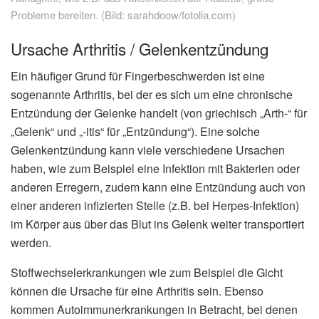
Probleme bereiten. (Bild: sarahdoow/fotolia.com)
Ursache Arthritis / Gelenkentzündung
Ein häufiger Grund für Fingerbeschwerden ist eine
sogenannte Arthritis, bei der es sich um eine chronische
Entzündung der Gelenke handelt (von griechisch „Arth-“ für
„Gelenk“ und „-itis“ für „Entzündung“). Eine solche
Gelenkentzündung kann viele verschiedene Ursachen
haben, wie zum Beispiel eine Infektion mit Bakterien oder
anderen Erregern, zudem kann eine Entzündung auch von
einer anderen infizierten Stelle (z.B. bei Herpes-Infektion)
im Körper aus über das Blut ins Gelenk weiter transportiert
werden.
Stoffwechselerkrankungen wie zum Beispiel die Gicht
können die Ursache für eine Arthritis sein. Ebenso
kommen Autoimmunerkrankungen in Betracht, bei denen