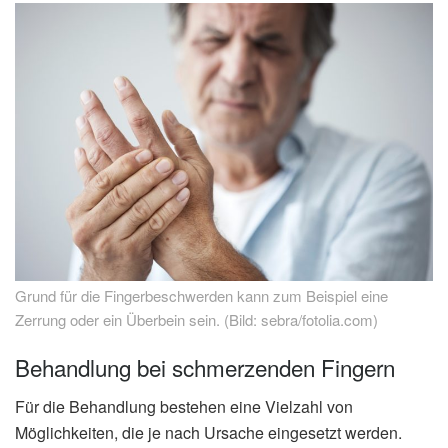
Grund für die Fingerbeschwerden kann zum Beispiel eine
Zerrung oder ein Überbein sein. (Bild: sebra/fotolia.com)
Behandlung bei schmerzenden Fingern
Für die Behandlung bestehen eine Vielzahl von
Möglichkeiten, die je nach Ursache eingesetzt werden.