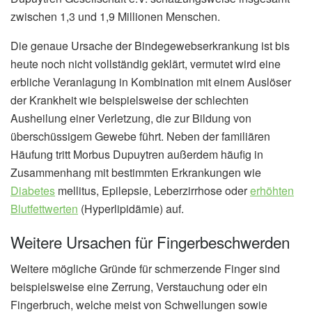
zwischen 1,3 und 1,9 Millionen Menschen.
Die genaue Ursache der Bindegewebserkrankung ist bis
heute noch nicht vollständig geklärt, vermutet wird eine
erbliche Veranlagung in Kombination mit einem Auslöser
der Krankheit wie beispielsweise der schlechten
Ausheilung einer Verletzung, die zur Bildung von
überschüssigem Gewebe führt. Neben der familiären
Häufung tritt Morbus Dupuytren außerdem häufig in
Zusammenhang mit bestimmten Erkrankungen wie
Diabetes
mellitus, Epilepsie, Leberzirrhose oder
erhöhten
Blutfettwerten
(Hyperlipidämie) auf.
Weitere Ursachen für Fingerbeschwerden
Weitere mögliche Gründe für schmerzende Finger sind
beispielsweise eine Zerrung, Verstauchung oder ein
Fingerbruch, welche meist von Schwellungen sowie