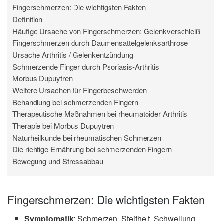
Fingerschmerzen: Die wichtigsten Fakten
Definition
Häufige Ursache von Fingerschmerzen: Gelenkverschleiß
Fingerschmerzen durch Daumensattelgelenksarthrose
Ursache Arthritis / Gelenkentzündung
Schmerzende Finger durch Psoriasis-Arthritis
Morbus Dupuytren
Weitere Ursachen für Fingerbeschwerden
Behandlung bei schmerzenden Fingern
Therapeutische Maßnahmen bei rheumatoider Arthritis
Therapie bei Morbus Dupuytren
Naturheilkunde bei rheumatischen Schmerzen
Die richtige Ernährung bei schmerzenden Fingern
Bewegung und Stressabbau
Fingerschmerzen: Die wichtigsten Fakten
Symptomatik
: Schmerzen, Steifheit, Schwellung,