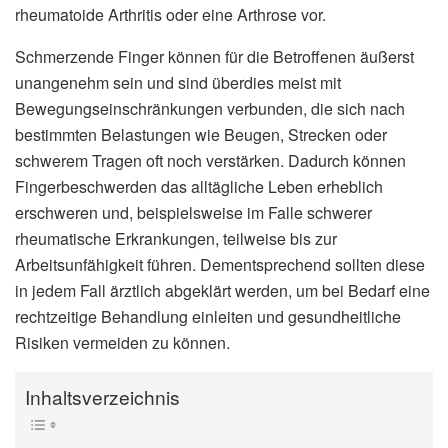
rheumatoide Arthritis oder eine Arthrose vor.
Schmerzende Finger können für die Betroffenen äußerst
unangenehm sein und sind überdies meist mit
Bewegungseinschränkungen verbunden, die sich nach
bestimmten Belastungen wie Beugen, Strecken oder
schwerem Tragen oft noch verstärken. Dadurch können
Fingerbeschwerden das alltägliche Leben erheblich
erschweren und, beispielsweise im Falle schwerer
rheumatische Erkrankungen, teilweise bis zur
Arbeitsunfähigkeit führen. Dementsprechend sollten diese
in jedem Fall ärztlich abgeklärt werden, um bei Bedarf eine
rechtzeitige Behandlung einleiten und gesundheitliche
Risiken vermeiden zu können.
Inhaltsverzeichnis