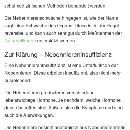
schulmedizinischen Methoden behandelt werden.
Die Nebennierenschwäche hingegen ist, wie der Name
sagt, eine Schwäche des Organs. Diese ist in der Regel
reversibel und kann auch sehr gut durch Maßnahmen der
Naturheilkunde
unterstützt werden.
Zur Klärung – Nebenniereninsuffizienz
Eine Nebenniereninsuffizienz ist eine Unterfunktion der
Nebennieren. Diese arbeiten insuffizient, also nicht mehr
ausreichend.
Die Nebennieren produzieren verschiedene
lebenswichtige Hormone. Je nachdem, welche Hormone
davon betroffen sind, äußern sich die Symptome und sind
auch die Auswirkungen.
Die Nebenniere besteht anatomisch aus Nebennierenrinde