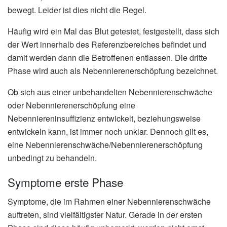
bewegt. Leider ist dies nicht die Regel.
Häufig wird ein Mal das Blut getestet, festgestellt, dass sich
der Wert innerhalb des Referenzbereiches befindet und
damit werden dann die Betroffenen entlassen. Die dritte
Phase wird auch als Nebennierenerschöpfung bezeichnet.
Ob sich aus einer unbehandelten Nebennierenschwäche
oder Nebennierenerschöpfung eine
Nebenniereninsuffizienz entwickelt, beziehungsweise
entwickeln kann, ist immer noch unklar. Dennoch gilt es,
eine Nebennierenschwäche/Nebennierenerschöpfung
unbedingt zu behandeln.
Symptome erste Phase
Symptome, die im Rahmen einer Nebennierenschwäche
auftreten, sind vielfältigster Natur. Gerade in der ersten