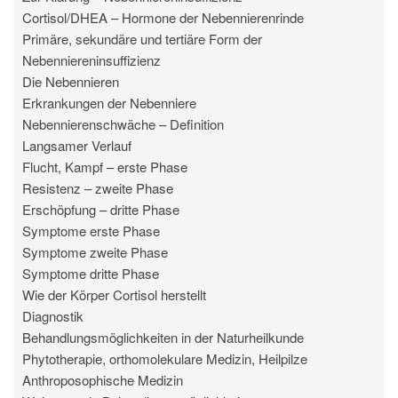
Cortisol/DHEA – Hormone der Nebennierenrinde
Primäre, sekundäre und tertiäre Form der
Nebenniereninsuffizienz
Die Nebennieren
Erkrankungen der Nebenniere
Nebennierenschwäche – Definition
Langsamer Verlauf
Flucht, Kampf – erste Phase
Resistenz – zweite Phase
Erschöpfung – dritte Phase
Symptome erste Phase
Symptome zweite Phase
Symptome dritte Phase
Wie der Körper Cortisol herstellt
Diagnostik
Behandlungsmöglichkeiten in der Naturheilkunde
Phytotherapie, orthomolekulare Medizin, Heilpilze
Anthroposophische Medizin