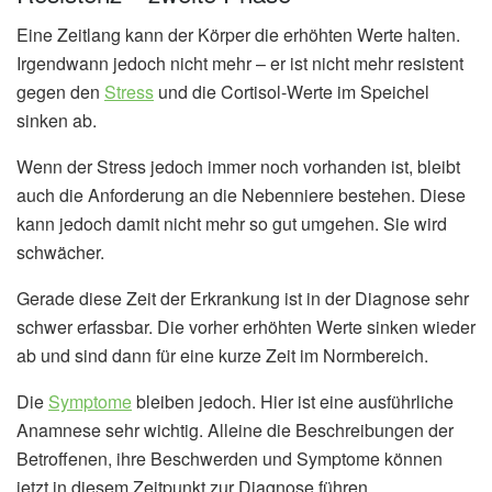
Eine Zeitlang kann der Körper die erhöhten Werte halten.
Irgendwann jedoch nicht mehr – er ist nicht mehr resistent
gegen den
Stress
und die Cortisol-Werte im Speichel
sinken ab.
Wenn der Stress jedoch immer noch vorhanden ist, bleibt
auch die Anforderung an die Nebenniere bestehen. Diese
kann jedoch damit nicht mehr so gut umgehen. Sie wird
schwächer.
Gerade diese Zeit der Erkrankung ist in der Diagnose sehr
schwer erfassbar. Die vorher erhöhten Werte sinken wieder
ab und sind dann für eine kurze Zeit im Normbereich.
Die
Symptome
bleiben jedoch. Hier ist eine ausführliche
Anamnese sehr wichtig. Alleine die Beschreibungen der
Betroffenen, ihre Beschwerden und Symptome können
jetzt in diesem Zeitpunkt zur Diagnose führen.