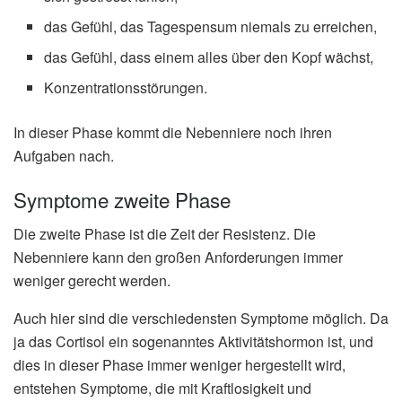
das Gefühl, das Tagespensum niemals zu erreichen,
das Gefühl, dass einem alles über den Kopf wächst,
Konzentrationsstörungen.
In dieser Phase kommt die Nebenniere noch ihren
Aufgaben nach.
Symptome zweite Phase
Die zweite Phase ist die Zeit der Resistenz. Die
Nebenniere kann den großen Anforderungen immer
weniger gerecht werden.
Auch hier sind die verschiedensten Symptome möglich. Da
ja das Cortisol ein sogenanntes Aktivitätshormon ist, und
dies in dieser Phase immer weniger hergestellt wird,
entstehen Symptome, die mit Kraftlosigkeit und