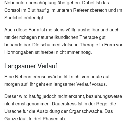
Nebennierenerschöpfung übergehen. Dabei ist das
Cortisol im Blut häufig im unteren Referenzbereich und im
Speichel erniedrigt.
Auch diese Form ist meistens völlig ausheilbar und auch
mit der richtigen naturheilkundlichen Therapie gut
behandelbar. Die schulmedizinische Therapie in Form von
Hormongaben ist hierbei nicht immer nötig.
Langsamer Verlauf
Eine Nebennierenschwäche tritt nicht von heute auf
morgen auf. Ihr geht ein langsamer Verlauf voraus.
Dieser wird häufig jedoch nicht erkannt, beziehungsweise
nicht ernst genommen. Dauerstress ist in der Regel die
Ursache für die Ausbildung der Organschwäche. Das
Ganze läuft in drei Phasen ab.