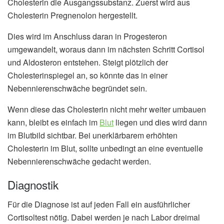
Cholesterin die Ausgangssubstanz. Zuerst wird aus
Cholesterin Pregnenolon hergestellt.
Dies wird im Anschluss daran in Progesteron
umgewandelt, woraus dann im nächsten Schritt Cortisol
und Aldosteron entstehen. Steigt plötzlich der
Cholesterinspiegel an, so könnte das in einer
Nebennierenschwäche begründet sein.
Wenn diese das Cholesterin nicht mehr weiter umbauen
kann, bleibt es einfach im
Blut
liegen und dies wird dann
im Blutbild sichtbar. Bei unerklärbarem erhöhten
Cholesterin im Blut, sollte unbedingt an eine eventuelle
Nebennierenschwäche gedacht werden.
Diagnostik
Für die Diagnose ist auf jeden Fall ein ausführlicher
Cortisoltest nötig. Dabei werden je nach Labor dreimal