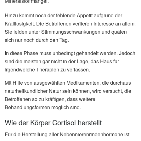
Mineralstoffmangel.
Hinzu kommt noch der fehlende Appetit aufgrund der
Kraftlosigkeit. Die Betroffenen verlieren Interesse an allem.
Sie leiden unter Stimmungsschwankungen und quälen
sich nur noch durch den Tag.
In diese Phase muss unbedingt gehandelt werden. Jedoch
sind die meisten gar nicht in der Lage, das Haus für
irgendwelche Therapien zu verlassen.
Mit Hilfe von ausgewählten Medikamenten, die durchaus
naturheilkundlicher Natur sein können, wird versucht, die
Betroffenen so zu kräftigen, dass weitere
Behandlungsformen möglich sind.
Wie der Körper Cortisol herstellt
Für die Herstellung aller Nebennierenrindenhormone ist