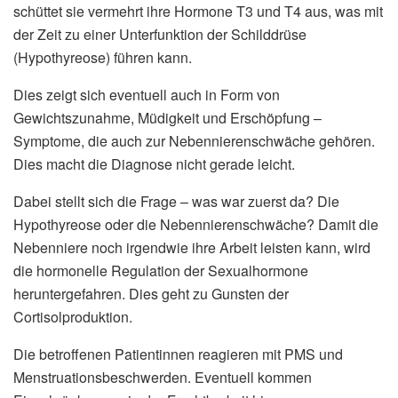
schüttet sie vermehrt ihre Hormone T3 und T4 aus, was mit
der Zeit zu einer Unterfunktion der Schilddrüse
(Hypothyreose) führen kann.
Dies zeigt sich eventuell auch in Form von
Gewichtszunahme, Müdigkeit und Erschöpfung –
Symptome, die auch zur Nebennierenschwäche gehören.
Dies macht die Diagnose nicht gerade leicht.
Dabei stellt sich die Frage – was war zuerst da? Die
Hypothyreose oder die Nebennierenschwäche? Damit die
Nebenniere noch irgendwie ihre Arbeit leisten kann, wird
die hormonelle Regulation der Sexualhormone
heruntergefahren. Dies geht zu Gunsten der
Cortisolproduktion.
Die betroffenen Patientinnen reagieren mit PMS und
Menstruationsbeschwerden. Eventuell kommen