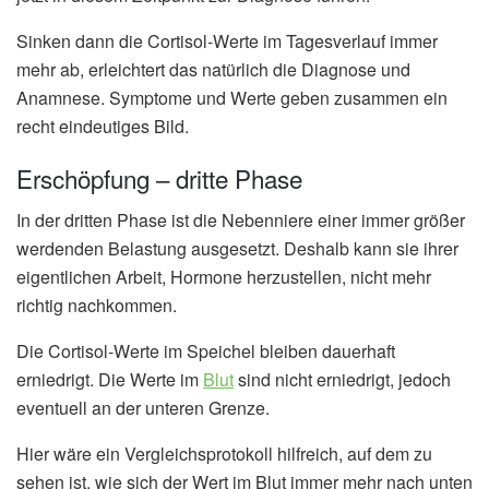
Sinken dann die Cortisol-Werte im Tagesverlauf immer
mehr ab, erleichtert das natürlich die Diagnose und
Anamnese. Symptome und Werte geben zusammen ein
recht eindeutiges Bild.
Erschöpfung – dritte Phase
In der dritten Phase ist die Nebenniere einer immer größer
werdenden Belastung ausgesetzt. Deshalb kann sie ihrer
eigentlichen Arbeit, Hormone herzustellen, nicht mehr
richtig nachkommen.
Die Cortisol-Werte im Speichel bleiben dauerhaft
erniedrigt. Die Werte im
Blut
sind nicht erniedrigt, jedoch
eventuell an der unteren Grenze.
Hier wäre ein Vergleichsprotokoll hilfreich, auf dem zu
sehen ist, wie sich der Wert im Blut immer mehr nach unten