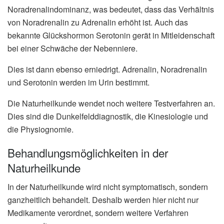
Noradrenalindominanz, was bedeutet, dass das Verhältnis
von Noradrenalin zu Adrenalin erhöht ist. Auch das
bekannte Glückshormon Serotonin gerät in Mitleidenschaft
bei einer Schwäche der Nebenniere.
Dies ist dann ebenso erniedrigt. Adrenalin, Noradrenalin
und Serotonin werden im Urin bestimmt.
Die Naturheilkunde wendet noch weitere Testverfahren an.
Dies sind die Dunkelfelddiagnostik, die Kinesiologie und
die Physiognomie.
Behandlungsmöglichkeiten in der
Naturheilkunde
In der Naturheilkunde wird nicht symptomatisch, sondern
ganzheitlich behandelt. Deshalb werden hier nicht nur
Medikamente verordnet, sondern weitere Verfahren