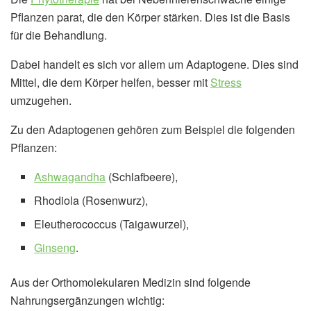
Pflanzen parat, die den Körper stärken. Dies ist die Basis
für die Behandlung.
Dabei handelt es sich vor allem um Adaptogene. Dies sind
Mittel, die dem Körper helfen, besser mit
Stress
umzugehen.
Zu den Adaptogenen gehören zum Beispiel die folgenden
Pflanzen:
Ashwagandha
(Schlafbeere),
Rhodiola (Rosenwurz),
Eleutherococcus (Taigawurzel),
Ginseng
.
Aus der Orthomolekularen Medizin sind folgende
Nahrungsergänzungen wichtig: