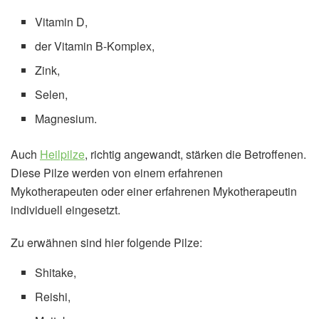
Vitamin D,
der Vitamin B-Komplex,
Zink,
Selen,
Magnesium.
Auch
Heilpilze
, richtig angewandt, stärken die Betroffenen.
Diese Pilze werden von einem erfahrenen
Mykotherapeuten oder einer erfahrenen Mykotherapeutin
individuell eingesetzt.
Zu erwähnen sind hier folgende Pilze:
Shitake,
Reishi,