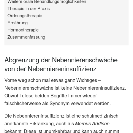
Weitere orale Behandlungsmöglichkeiten
Therapie in der Praxis
Ordnungstherapie
Ernährung
Hormontherapie
Zusammenfassung
Abgrenzung der Nebennierenschwäche
von der Nebenniereninsuffizienz
Vorne weg schon mal etwas ganz Wichtiges –
Nebennierenschwäche ist keine Nebenniereninsuffizienz.
Obwohl diese beiden Begriffe immer wieder
fälschlicherweise als Synonym verwendet werden.
Die Nebenniereninsuffizienz ist eine schulmedizinisch
anerkannte Erkrankung, auch als
Morbus Addison
bekannt. Diese ist unumkehrbar und kann auch nur mit