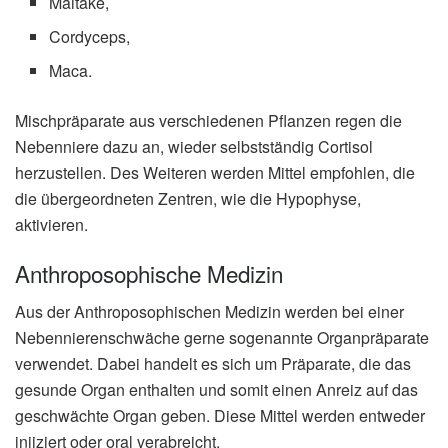
Maitake,
Cordyceps,
Maca.
Mischpräparate aus verschiedenen Pflanzen regen die
Nebenniere dazu an, wieder selbstständig Cortisol
herzustellen. Des Weiteren werden Mittel empfohlen, die
die übergeordneten Zentren, wie die Hypophyse,
aktivieren.
Anthroposophische Medizin
Aus der Anthroposophischen Medizin werden bei einer
Nebennierenschwäche gerne sogenannte Organpräparate
verwendet. Dabei handelt es sich um Präparate, die das
gesunde Organ enthalten und somit einen Anreiz auf das
geschwächte Organ geben. Diese Mittel werden entweder
injiziert oder oral verabreicht.