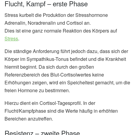
Flucht, Kampf – erste Phase
Stress kurbelt die Produktion der Stresshormone
Adrenalin, Noradrenalin und Cortisol an.
Dies ist eine ganz normale Reaktion des Körpers auf
Stress
.
Die ständige Anforderung führt jedoch dazu, dass sich der
Körper im Sympathikus-Tonus befindet und die Krankheit
hiermit beginnt. Da sich durch den großen
Referenzbereich des Blut-Cortisolwertes keine
Erhöhungen zeigen, wird ein Speicheltest gemacht, um die
freien Hormone zu bestimmen.
Hierzu dient ein Cortisol-Tagesprofil. In der
Flucht/Kampfphase sind die Werte häufig in erhöhten
Bereichen anzutreffen.
Resistenz – zweite Phase