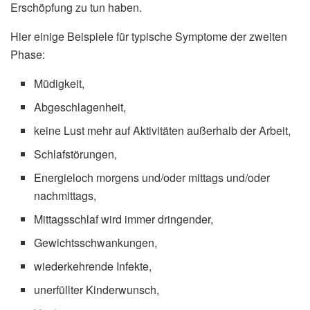
Erschöpfung zu tun haben.
Hier einige Beispiele für typische Symptome der zweiten
Phase:
Müdigkeit,
Abgeschlagenheit,
keine Lust mehr auf Aktivitäten außerhalb der Arbeit,
Schlafstörungen,
Energieloch morgens und/oder mittags und/oder
nachmittags,
Mittagsschlaf wird immer dringender,
Gewichtsschwankungen,
wiederkehrende Infekte,
unerfüllter Kinderwunsch,