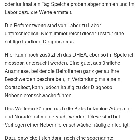
oder fünfmal am Tag Speichelproben abgenommen und im
Labor dazu die Werte ermittelt.
Die Referenzwerte sind von Labor zu Labor
unterschiedlich. Nicht immer reicht dieser Test für eine
richtige fundierte Diagnose aus.
Hier kann noch zusätzlich das DHEA, ebenso im Speichel
messbar, untersucht werden. Eine gute, ausführliche
Anamnese, bei der die Betroffenen ganz genau ihre
Beschwerden beschreiben, in Verbindung mit einem
Cortisoltest, kann jedoch häufig zu der Diagnose
Nebennierenschwäche führen.
Des Weiteren können noch die Katecholamine Adrenalin
und Noradrenalin untersucht werden. Diese sind bei
Vorliegen einer Nebennierenschwäche häufig erniedrigt.
Dazu entwickelt sich dann noch eine sogenannte