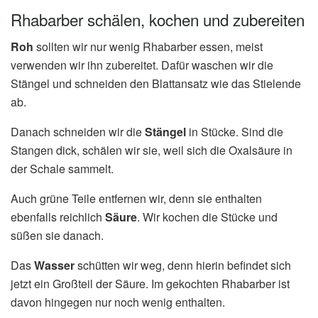
Rhabarber schälen, kochen und zubereiten
Roh
sollten wir nur wenig Rhabarber essen, meist
verwenden wir ihn zubereitet. Dafür waschen wir die
Stängel und schneiden den Blattansatz wie das Stielende
ab.
Danach schneiden wir die
Stängel
in Stücke. Sind die
Stangen dick, schälen wir sie, weil sich die Oxalsäure in
der Schale sammelt.
Auch grüne Teile entfernen wir, denn sie enthalten
ebenfalls reichlich
Säure
. Wir kochen die Stücke und
süßen sie danach.
Das
Wasser
schütten wir weg, denn hierin befindet sich
jetzt ein Großteil der Säure. Im gekochten Rhabarber ist
davon hingegen nur noch wenig enthalten.