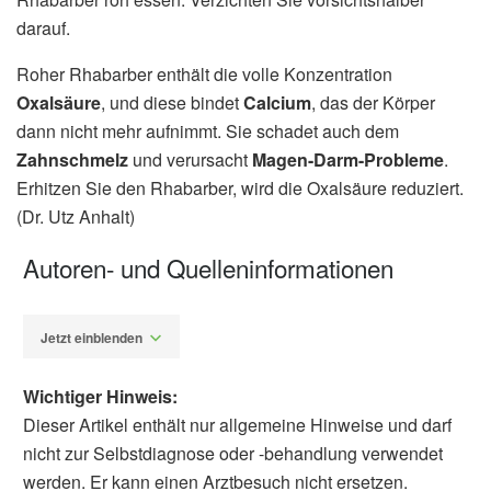
darauf.
Roher Rhabarber enthält die volle Konzentration
Oxalsäure
, und diese bindet
Calcium
, das der Körper
dann nicht mehr aufnimmt. Sie schadet auch dem
Zahnschmelz
und verursacht
Magen-Darm-Probleme
.
Erhitzen Sie den Rhabarber, wird die Oxalsäure reduziert.
(Dr. Utz Anhalt)
Autoren- und Quelleninformationen
Jetzt einblenden
Wichtiger Hinweis:
Dieser Artikel enthält nur allgemeine Hinweise und darf
nicht zur Selbstdiagnose oder -behandlung verwendet
werden. Er kann einen Arztbesuch nicht ersetzen.