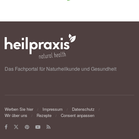
Das Fachportal für Naturheilkunde und Gesundheit
Werben Sie hier
Impressum
Datenschutz
Wir über uns
Rezepte
Consent anpassen