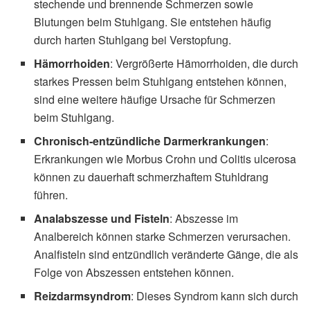
stechende und brennende Schmerzen sowie
Blutungen beim Stuhlgang. Sie entstehen häufig
durch harten Stuhlgang bei Verstopfung.
Hämorrhoiden
: Vergrößerte Hämorrhoiden, die durch
starkes Pressen beim Stuhlgang entstehen können,
sind eine weitere häufige Ursache für Schmerzen
beim Stuhlgang.
Chronisch-entzündliche Darmerkrankungen
:
Erkrankungen wie Morbus Crohn und Colitis ulcerosa
können zu dauerhaft schmerzhaftem Stuhldrang
führen.
Analabszesse und Fisteln
: Abszesse im
Analbereich können starke Schmerzen verursachen.
Analfisteln sind entzündlich veränderte Gänge, die als
Folge von Abszessen entstehen können.
Reizdarmsyndrom
: Dieses Syndrom kann sich durch