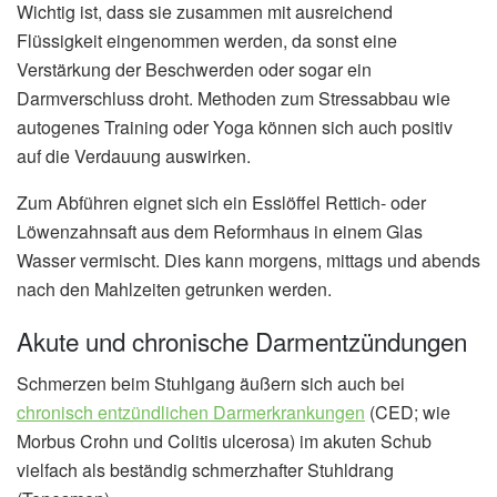
Wichtig ist, dass sie zusammen mit ausreichend
Flüssigkeit eingenommen werden, da sonst eine
Verstärkung der Beschwerden oder sogar ein
Darmverschluss droht. Methoden zum Stressabbau wie
autogenes Training oder Yoga können sich auch positiv
auf die Verdauung auswirken.
Zum Abführen eignet sich ein Esslöffel Rettich- oder
Löwenzahnsaft aus dem Reformhaus in einem Glas
Wasser vermischt. Dies kann morgens, mittags und abends
nach den Mahlzeiten getrunken werden.
Akute und chronische Darmentzündungen
Schmerzen beim Stuhlgang äußern sich auch bei
chronisch entzündlichen Darmerkrankungen
(CED; wie
Morbus Crohn und Colitis ulcerosa) im akuten Schub
vielfach als beständig schmerzhafter Stuhldrang