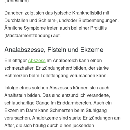
(Tenesmen).
Daneben zeigt sich das typische Krankheitsbild mit
Durchfällen und Schleim-, und/oder Blutbeimengungen.
Ähnliche Symptome treten auch bei einer Proktitis
(Mastdarmentzündung) auf.
Analabszesse, Fisteln und Ekzeme
Ein eitriger
Abszess
im Analbereich kann einen
schmerzhaften Entzündungsherd bilden, der starke
Schmerzen beim Toilettengang verursachen kann.
Infolge eines solchen Abszesses können sich auch
Analfisteln bilden. Das sind entzündlich veränderte,
schlauchartige Gänge im Enddarmbereich. Auch ein
Ekzem im Darm kann Schmerzen beim Stuhlgang
verursachen. Analekzeme sind starke Entzündungen am
After, die sich häufig durch einen juckenden