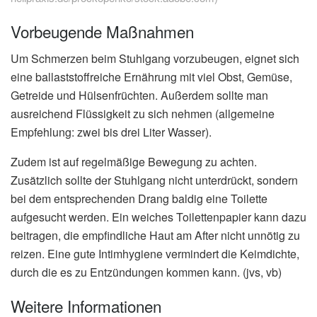
Vorbeugende Maßnahmen
Um Schmerzen beim Stuhlgang vorzubeugen, eignet sich
eine ballaststoffreiche Ernährung mit viel Obst, Gemüse,
Getreide und Hülsenfrüchten. Außerdem sollte man
ausreichend Flüssigkeit zu sich nehmen (allgemeine
Empfehlung: zwei bis drei Liter Wasser).
Zudem ist auf regelmäßige Bewegung zu achten.
Zusätzlich sollte der Stuhlgang nicht unterdrückt, sondern
bei dem entsprechenden Drang baldig eine Toilette
aufgesucht werden. Ein weiches Toilettenpapier kann dazu
beitragen, die empfindliche Haut am After nicht unnötig zu
reizen. Eine gute Intimhygiene vermindert die Keimdichte,
durch die es zu Entzündungen kommen kann. (jvs, vb)
Weitere Informationen