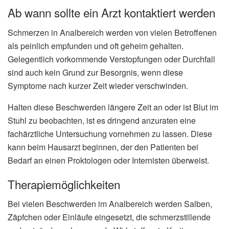
Ab wann sollte ein Arzt kontaktiert werden
Schmerzen in Analbereich werden von vielen Betroffenen
als peinlich empfunden und oft geheim gehalten.
Gelegentlich vorkommende Verstopfungen oder Durchfall
sind auch kein Grund zur Besorgnis, wenn diese
Symptome nach kurzer Zeit wieder verschwinden.
Halten diese Beschwerden längere Zeit an oder ist Blut im
Stuhl zu beobachten, ist es dringend anzuraten eine
fachärztliche Untersuchung vornehmen zu lassen. Diese
kann beim Hausarzt beginnen, der den Patienten bei
Bedarf an einen Proktologen oder Internisten überweist.
Therapiemöglichkeiten
Bei vielen Beschwerden im Analbereich werden Salben,
Zäpfchen oder Einläufe eingesetzt, die schmerzstillende