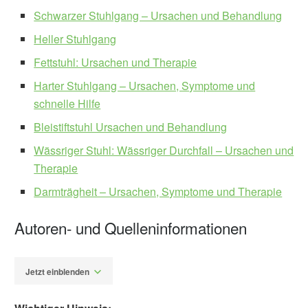
Schwarzer Stuhlgang – Ursachen und Behandlung
Heller Stuhlgang
Fettstuhl: Ursachen und Therapie
Harter Stuhlgang – Ursachen, Symptome und
schnelle Hilfe
Bleistiftstuhl Ursachen und Behandlung
Wässriger Stuhl: Wässriger Durchfall – Ursachen und
Therapie
Darmträgheit – Ursachen, Symptome und Therapie
Autoren- und Quelleninformationen
Jetzt einblenden