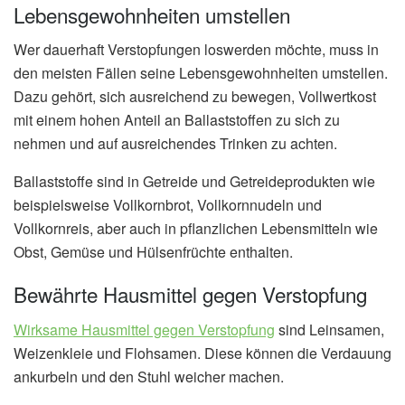
Lebensgewohnheiten umstellen
Wer dauerhaft Verstopfungen loswerden möchte, muss in
den meisten Fällen seine Lebensgewohnheiten umstellen.
Dazu gehört, sich ausreichend zu bewegen, Vollwertkost
mit einem hohen Anteil an Ballaststoffen zu sich zu
nehmen und auf ausreichendes Trinken zu achten.
Ballaststoffe sind in Getreide und Getreideprodukten wie
beispielsweise Vollkornbrot, Vollkornnudeln und
Vollkornreis, aber auch in pflanzlichen Lebensmitteln wie
Obst, Gemüse und Hülsenfrüchte enthalten.
Bewährte Hausmittel gegen Verstopfung
Wirksame Hausmittel gegen Verstopfung
sind Leinsamen,
Weizenkleie und Flohsamen. Diese können die Verdauung
ankurbeln und den Stuhl weicher machen.