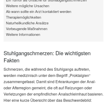
Weitere mögliche Ursachen
Ab wann sollte ein Arzt kontaktiert werden
Therapiemöglichkeiten
Naturheilkundliche Ansätze
Vorbeugende Maßnahmen
Weitere Informationen
Stuhlgangschmerzen: Die wichtigsten
Fakten
Schmerzen, die während des Stuhlgangs auftreten,
werden medizinisch unter dem Begriff „Proktalgien“
zusammengefasst. Damit sind Erkrankungen der Anal-
oder Afterregion gemeint, die oft auf Reizungen oder
Verletzungen der empfindlichen Analschleimhaut basieren.
Hier eine kurze Übersicht über das Beschwerdebild: