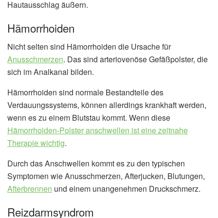
Hautausschlag äußern.
Hämorrhoiden
Nicht selten sind Hämorrhoiden die Ursache für
Anusschmerzen
. Das sind arteriovenöse Gefäßpolster, die
sich im Analkanal bilden.
Hämorrhoiden sind normale Bestandteile des
Verdauungssystems, können allerdings krankhaft werden,
wenn es zu einem Blutstau kommt. Wenn diese
Hämorrhoiden-Polster anschwellen ist eine zeitnahe
Therapie wichtig
.
Durch das Anschwellen kommt es zu den typischen
Symptomen wie Anusschmerzen, Afterjucken, Blutungen,
Afterbrennen
und einem unangenehmen Druckschmerz.
Reizdarmsyndrom