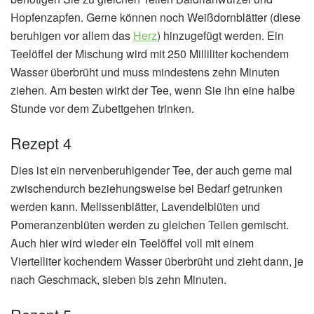
Hopfenzapfen. Gerne können noch Weißdornblätter (diese
beruhigen vor allem das
Herz
) hinzugefügt werden. Ein
Teelöffel der Mischung wird mit 250 Milliliter kochendem
Wasser überbrüht und muss mindestens zehn Minuten
ziehen. Am besten wirkt der Tee, wenn Sie ihn eine halbe
Stunde vor dem Zubettgehen trinken.
Rezept 4
Dies ist ein nervenberuhigender Tee, der auch gerne mal
zwischendurch beziehungsweise bei Bedarf getrunken
werden kann. Melissenblätter, Lavendelblüten und
Pomeranzenblüten werden zu gleichen Teilen gemischt.
Auch hier wird wieder ein Teelöffel voll mit einem
Viertelliter kochendem Wasser überbrüht und zieht dann, je
nach Geschmack, sieben bis zehn Minuten.