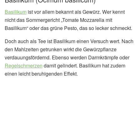
Basilikum
ist vor allem bekannt als Gewürz. Wer kennt
nicht das Sommergericht „Tomate Mozzarella mit
Basilikum“ oder das grüne Pesto, das so lecker schmeckt.
Doch auch als Tee ist Basilikum einen Versuch wert. Nach
den Mahlzeiten getrunken wirkt die Gewürzpflanze
verdauungsfördernd. Ebenso werden Darmkrämpfe oder
Regelschmerzen
damit gelindert. Basilikum hat zudem
einen leicht beruhigenden Effekt.