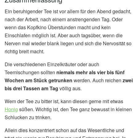
Ein beruhigender Tee ist vor allem für den Abend gedacht,
nach der Arbeit, nach einem anstrengenden Tag. Oder
wenn das Kopfkino Überstunden macht und kein
Einschlafen möglich ist. Aber auch tagsüber, wenn die
Nerven mal wieder blank liegen und sich die Nervosität so
richtig breit macht.
Die verschiedenen Einzelkräuter oder auch
Teemischungen sollten
niemals mehr als vier bis fünf
Wochen am Stück getrunken
werden. Auch reichen
zwei
bis drei Tassen am Tag
völlig aus.
Wem der Tee zu bitter ist, kann diesen gerne mit etwas
Honig
süßen. Wichtig ist, den Tee ganz bewusst in kleinen
Schlucken zu trinken.
Allein dies konzentriert schon auf das Wesentliche und