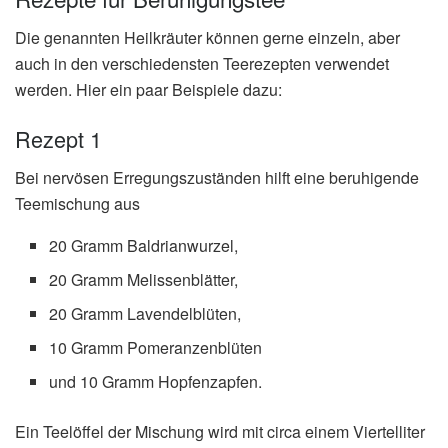
Die genannten Heilkräuter können gerne einzeln, aber
auch in den verschiedensten Teerezepten verwendet
werden. Hier ein paar Beispiele dazu:
Rezept 1
Bei nervösen Erregungszuständen hilft eine beruhigende
Teemischung aus
20 Gramm Baldrianwurzel,
20 Gramm Melissenblätter,
20 Gramm Lavendelblüten,
10 Gramm Pomeranzenblüten
und 10 Gramm Hopfenzapfen.
Ein Teelöffel der Mischung wird mit circa einem Viertelliter