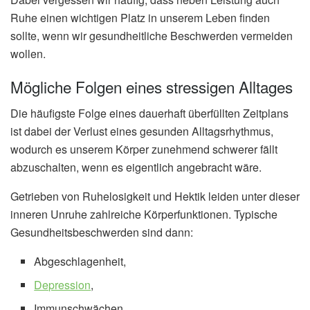
Ruhe einen wichtigen Platz in unserem Leben finden
sollte, wenn wir gesundheitliche Beschwerden vermeiden
wollen.
Mögliche Folgen eines stressigen Alltages
Die häufigste Folge eines dauerhaft überfüllten Zeitplans
ist dabei der Verlust eines gesunden Alltagsrhythmus,
wodurch es unserem Körper zunehmend schwerer fällt
abzuschalten, wenn es eigentlich angebracht wäre.
Getrieben von Ruhelosigkeit und Hektik leiden unter dieser
inneren Unruhe zahlreiche Körperfunktionen. Typische
Gesundheitsbeschwerden sind dann:
Abgeschlagenheit,
Depression
,
Immunschwächen,