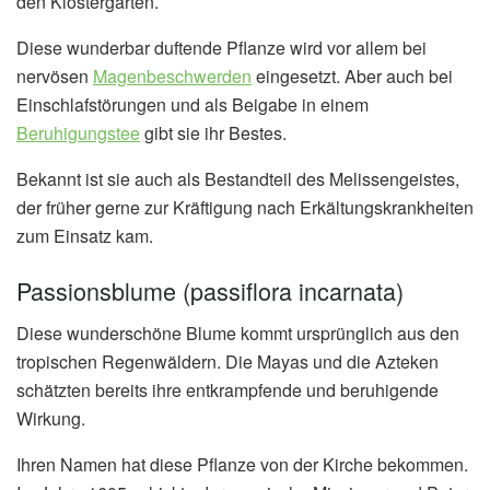
den Klostergärten.
Diese wunderbar duftende Pflanze wird vor allem bei
nervösen
Magenbeschwerden
eingesetzt. Aber auch bei
Einschlafstörungen und als Beigabe in einem
Beruhigungstee
gibt sie ihr Bestes.
Bekannt ist sie auch als Bestandteil des Melissengeistes,
der früher gerne zur Kräftigung nach Erkältungskrankheiten
zum Einsatz kam.
Passionsblume (passiflora incarnata)
Diese wunderschöne Blume kommt ursprünglich aus den
tropischen Regenwäldern. Die Mayas und die Azteken
schätzten bereits ihre entkrampfende und beruhigende
Wirkung.
Ihren Namen hat diese Pflanze von der Kirche bekommen.