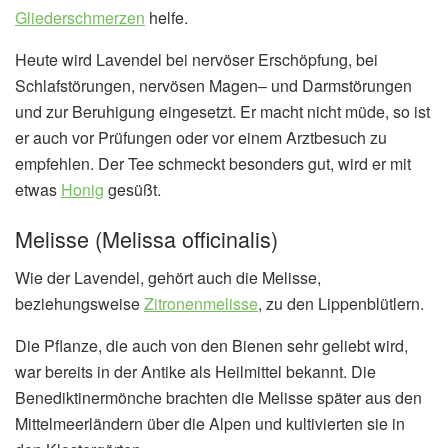
Gliederschmerzen
helfe.
Heute wird Lavendel bei nervöser Erschöpfung, bei
Schlafstörungen, nervösen Magen– und Darmstörungen
und zur Beruhigung eingesetzt. Er macht nicht müde, so ist
er auch vor Prüfungen oder vor einem Arztbesuch zu
empfehlen. Der Tee schmeckt besonders gut, wird er mit
etwas
Honig
gesüßt.
Melisse (Melissa officinalis)
Wie der Lavendel, gehört auch die Melisse,
beziehungsweise
Zitronenmelisse
, zu den Lippenblütlern.
Die Pflanze, die auch von den Bienen sehr geliebt wird,
war bereits in der Antike als Heilmittel bekannt. Die
Benediktinermönche brachten die Melisse später aus den
Mittelmeerländern über die Alpen und kultivierten sie in