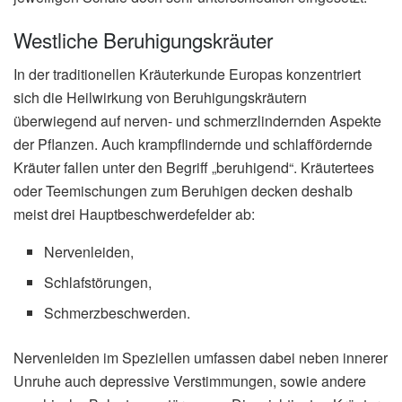
Westliche Beruhigungskräuter
In der traditionellen Kräuterkunde Europas konzentriert
sich die Heilwirkung von Beruhigungskräutern
überwiegend auf nerven- und schmerzlindernden Aspekte
der Pflanzen. Auch krampflindernde und schlaffördernde
Kräuter fallen unter den Begriff „beruhigend“. Kräutertees
oder Teemischungen zum Beruhigen decken deshalb
meist drei Hauptbeschwerdefelder ab:
Nervenleiden,
Schlafstörungen,
Schmerzbeschwerden.
Nervenleiden im Speziellen umfassen dabei neben innerer
Unruhe auch depressive Verstimmungen, sowie andere