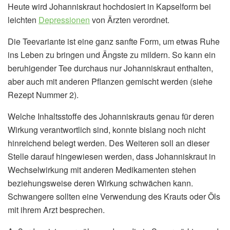
Heute wird Johanniskraut hochdosiert in Kapselform bei
leichten
Depressionen
von Ärzten verordnet.
Die Teevariante ist eine ganz sanfte Form, um etwas Ruhe
ins Leben zu bringen und Ängste zu mildern. So kann ein
beruhigender Tee durchaus nur Johanniskraut enthalten,
aber auch mit anderen Pflanzen gemischt werden (siehe
Rezept Nummer 2).
Welche Inhaltsstoffe des Johanniskrauts genau für deren
Wirkung verantwortlich sind, konnte bislang noch nicht
hinreichend belegt werden. Des Weiteren soll an dieser
Stelle darauf hingewiesen werden, dass Johanniskraut in
Wechselwirkung mit anderen Medikamenten stehen
beziehungsweise deren Wirkung schwächen kann.
Schwangere sollten eine Verwendung des Krauts oder Öls
mit ihrem Arzt besprechen.