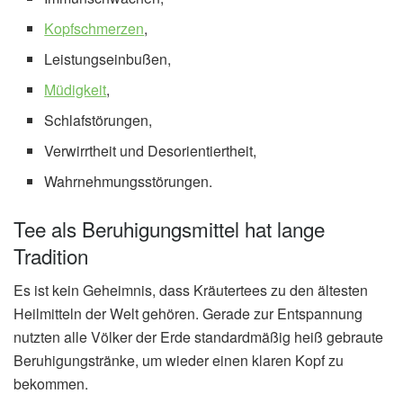
Kopfschmerzen
,
Leistungseinbußen,
Müdigkeit
,
Schlafstörungen,
Verwirrtheit und Desorientiertheit,
Wahrnehmungsstörungen.
Tee als Beruhigungsmittel hat lange
Tradition
Es ist kein Geheimnis, dass Kräutertees zu den ältesten
Heilmitteln der Welt gehören. Gerade zur Entspannung
nutzten alle Völker der Erde standardmäßig heiß gebraute
Beruhigungstränke, um wieder einen klaren Kopf zu
bekommen.