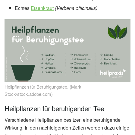
Echtes
Eisenkraut
(Verbena officinalis)
Heilpflanzen für Beruhigungstee. (Mark
Stock/stock.adobe.com)
Heilpflanzen für beruhigenden Tee
Verschiedene Heilpflanzen besitzen eine beruhigende
Wirkung. In den nachfolgenden Zeilen werden dazu einige