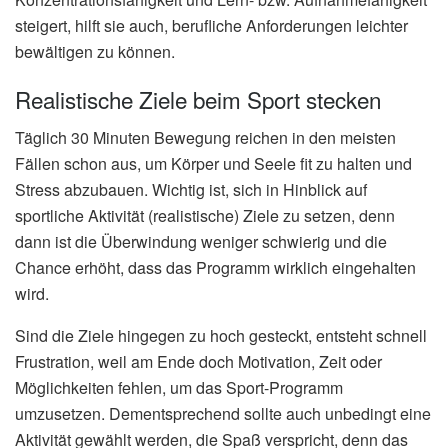
steigert, hilft sie auch, berufliche Anforderungen leichter
bewältigen zu können.
Realistische Ziele beim Sport stecken
Täglich 30 Minuten Bewegung reichen in den meisten
Fällen schon aus, um Körper und Seele fit zu halten und
Stress abzubauen. Wichtig ist, sich in Hinblick auf
sportliche Aktivität (realistische) Ziele zu setzen, denn
dann ist die Überwindung weniger schwierig und die
Chance erhöht, dass das Programm wirklich eingehalten
wird.
Sind die Ziele hingegen zu hoch gesteckt, entsteht schnell
Frustration, weil am Ende doch Motivation, Zeit oder
Möglichkeiten fehlen, um das Sport-Programm
umzusetzen. Dementsprechend sollte auch unbedingt eine
Aktivität gewählt werden, die Spaß verspricht, denn das