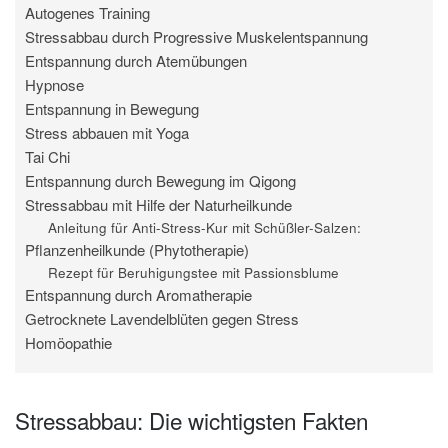
Autogenes Training
Stressabbau durch Progressive Muskelentspannung
Entspannung durch Atemübungen
Hypnose
Entspannung in Bewegung
Stress abbauen mit Yoga
Tai Chi
Entspannung durch Bewegung im Qigong
Stressabbau mit Hilfe der Naturheilkunde
Anleitung für Anti-Stress-Kur mit Schüßler-Salzen:
Pflanzenheilkunde (Phytotherapie)
Rezept für Beruhigungstee mit Passionsblume
Entspannung durch Aromatherapie
Getrocknete Lavendelblüten gegen Stress
Homöopathie
Stressabbau: Die wichtigsten Fakten