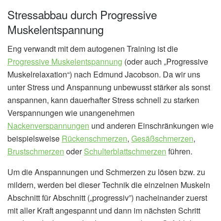
Stressabbau durch Progressive
Muskelentspannung
Eng verwandt mit dem autogenen Training ist die
Progressive Muskelentspannung
(oder auch „Progressive
Muskelrelaxation“) nach Edmund Jacobson. Da wir uns
unter Stress und Anspannung unbewusst stärker als sonst
anspannen, kann dauerhafter Stress schnell zu starken
Verspannungen wie unangenehmen
Nackenverspannungen
und anderen Einschränkungen wie
beispielsweise
Rückenschmerzen
,
Gesäßschmerzen
,
Brustschmerzen
oder
Schulterblattschmerzen
führen.
Um die Anspannungen und Schmerzen zu lösen bzw. zu
mildern, werden bei dieser Technik die einzelnen Muskeln
Abschnitt für Abschnitt („progressiv”) nacheinander zuerst
mit aller Kraft angespannt und dann im nächsten Schritt