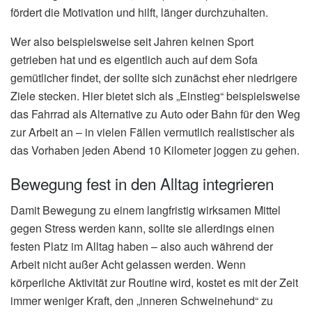
fördert die Motivation und hilft, länger durchzuhalten.
Wer also beispielsweise seit Jahren keinen Sport
getrieben hat und es eigentlich auch auf dem Sofa
gemütlicher findet, der sollte sich zunächst eher niedrigere
Ziele stecken. Hier bietet sich als „Einstieg“ beispielsweise
das Fahrrad als Alternative zu Auto oder Bahn für den Weg
zur Arbeit an – in vielen Fällen vermutlich realistischer als
das Vorhaben jeden Abend 10 Kilometer joggen zu gehen.
Bewegung fest in den Alltag integrieren
Damit Bewegung zu einem langfristig wirksamen Mittel
gegen Stress werden kann, sollte sie allerdings einen
festen Platz im Alltag haben – also auch während der
Arbeit nicht außer Acht gelassen werden. Wenn
körperliche Aktivität zur Routine wird, kostet es mit der Zeit
immer weniger Kraft, den „inneren Schweinehund“ zu