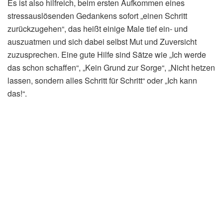
Es ist also hilfreich, beim ersten Aufkommen eines
stressauslösenden Gedankens sofort „einen Schritt
zurückzugehen“, das heißt einige Male tief ein- und
auszuatmen und sich dabei selbst Mut und Zuversicht
zuzusprechen. Eine gute Hilfe sind Sätze wie „Ich werde
das schon schaffen“, „Kein Grund zur Sorge“, „Nicht hetzen
lassen, sondern alles Schritt für Schritt“ oder „Ich kann
das!“.