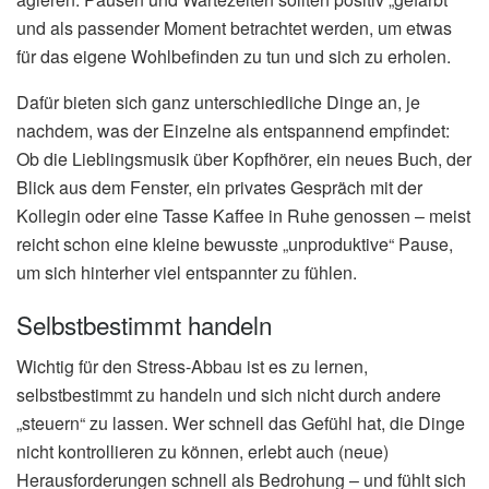
und als passender Moment betrachtet werden, um etwas
für das eigene Wohlbefinden zu tun und sich zu erholen.
Dafür bieten sich ganz unterschiedliche Dinge an, je
nachdem, was der Einzelne als entspannend empfindet:
Ob die Lieblingsmusik über Kopfhörer, ein neues Buch, der
Blick aus dem Fenster, ein privates Gespräch mit der
Kollegin oder eine Tasse Kaffee in Ruhe genossen – meist
reicht schon eine kleine bewusste „unproduktive“ Pause,
um sich hinterher viel entspannter zu fühlen.
Selbstbestimmt handeln
Wichtig für den Stress-Abbau ist es zu lernen,
selbstbestimmt zu handeln und sich nicht durch andere
„steuern“ zu lassen. Wer schnell das Gefühl hat, die Dinge
nicht kontrollieren zu können, erlebt auch (neue)
Herausforderungen schnell als Bedrohung – und fühlt sich