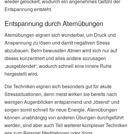
wieder gelockert, wodurch ein angenehmes Gefühl der
Entspannung entsteht.
Entspannung durch Atemübungen
Atemübungen eignen sich wunderbar, um Druck und
Anspannung zu lösen und damit negativen Stress
abzubauen. Beim bewussten Atmen wird sich nur auf
dieses konzentriert und alles andere sozusagen
„ausgeblendet“, wodurch schnell eine innere Ruhe
hergestellt wird.
Die Techniken eignen sich besonders gut für akute
Stresssituationen, denn meist wirken sie bereits nach
wenigen Augenblicken entspannend und „lösend“ und
sorgen somit schnell für neue Energie. Atemübungen
können unabhängig von anderen Übungen durchgeführt
werden, sind aber auch Teil weiterer komplexer Techniken
wie zum Beispiel Meditationen oder Yoga.