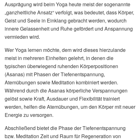
Ausprägung wird beim Yoga heute meist der sogenannte
„ganzheitliche Ansatz“ verfolgt, was bedeutet, dass Körper,
Geist und Seele in Einklang gebracht werden, wodurch
innere Gelassenheit und Ruhe gefördert und Anspannung
vermieden wird.
Wer Yoga lernen möchte, dem wird dieses hierzulande
meist in mehreren Einheiten gelehrt, in denen die
typischen überwiegend ruhenden Körperpositionen
(Asanas) mit Phasen der Tiefenentspannung,
Atemübungen sowie Meditation kombiniert werden.
Während durch die Asanas körperliche Verspannungen
gelöst sowie Kraft, Ausdauer und Flexibilität trainiert
werden, helfen die Atemübungen, um den Körper mit neuer
Energie zu versorgen.
Abschließend bietet die Phase der Tiefenentspannung
bzw. Meditation Zeit und Raum für Regeneration von