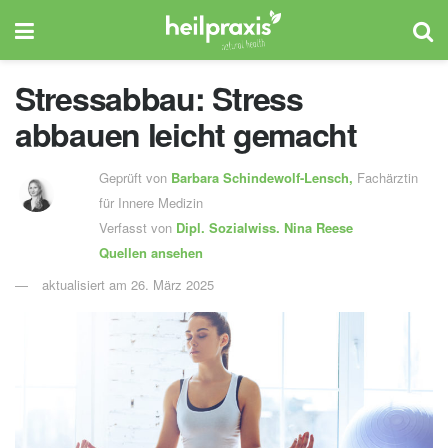
Stressabbau: Stress
abbauen leicht gemacht
Geprüft von
Barbara Schindewolf-Lensch
,
Fachärztin
für Innere Medizin
Verfasst von
Dipl. Sozialwiss.
Nina Reese
Quellen ansehen
aktualisiert am 26. März 2025