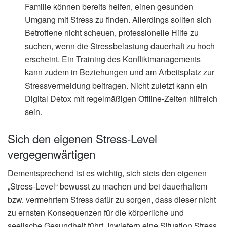
Familie können bereits helfen, einen gesunden
Umgang mit Stress zu finden. Allerdings sollten sich
Betroffene nicht scheuen, professionelle Hilfe zu
suchen, wenn die Stressbelastung dauerhaft zu hoch
erscheint. Ein Training des Konfliktmanagements
kann zudem in Beziehungen und am Arbeitsplatz zur
Stressvermeidung beitragen. Nicht zuletzt kann ein
Digital Detox mit regelmäßigen Offline-Zeiten hilfreich
sein.
Sich den eigenen Stress-Level
vergegenwärtigen
Dementsprechend ist es wichtig, sich stets den eigenen
„Stress-Level“ bewusst zu machen und bei dauerhaftem
bzw. vermehrtem Stress dafür zu sorgen, dass dieser nicht
zu ernsten Konsequenzen für die körperliche und
seelische Gesundheit führt. Inwiefern eine Situation Stress