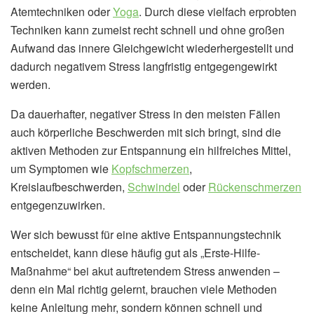
Atemtechniken oder
Yoga
. Durch diese vielfach erprobten
Techniken kann zumeist recht schnell und ohne großen
Aufwand das innere Gleichgewicht wiederhergestellt und
dadurch negativem Stress langfristig entgegengewirkt
werden.
Da dauerhafter, negativer Stress in den meisten Fällen
auch körperliche Beschwerden mit sich bringt, sind die
aktiven Methoden zur Entspannung ein hilfreiches Mittel,
um Symptomen wie
Kopfschmerzen
,
Kreislaufbeschwerden,
Schwindel
oder
Rückenschmerzen
entgegenzuwirken.
Wer sich bewusst für eine aktive Entspannungstechnik
entscheidet, kann diese häufig gut als „Erste-Hilfe-
Maßnahme“ bei akut auftretendem Stress anwenden –
denn ein Mal richtig gelernt, brauchen viele Methoden
keine Anleitung mehr, sondern können schnell und