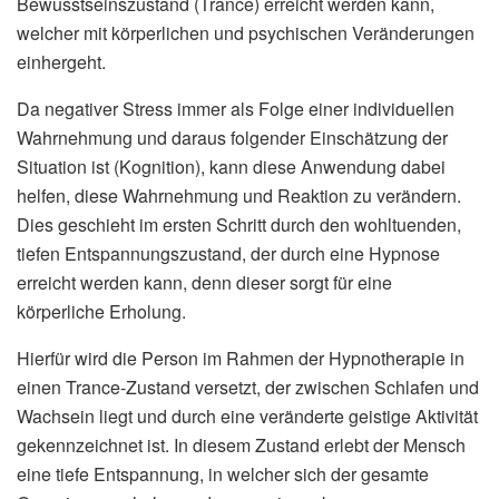
Bewusstseinszustand (Trance) erreicht werden kann,
welcher mit körperlichen und psychischen Veränderungen
einhergeht.
Da negativer Stress immer als Folge einer individuellen
Wahrnehmung und daraus folgender Einschätzung der
Situation ist (Kognition), kann diese Anwendung dabei
helfen, diese Wahrnehmung und Reaktion zu verändern.
Dies geschieht im ersten Schritt durch den wohltuenden,
tiefen Entspannungszustand, der durch eine Hypnose
erreicht werden kann, denn dieser sorgt für eine
körperliche Erholung.
Hierfür wird die Person im Rahmen der Hypnotherapie in
einen Trance-Zustand versetzt, der zwischen Schlafen und
Wachsein liegt und durch eine veränderte geistige Aktivität
gekennzeichnet ist. In diesem Zustand erlebt der Mensch
eine tiefe Entspannung, in welcher sich der gesamte