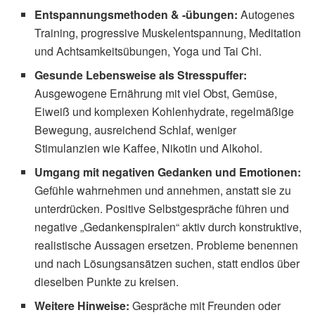
Entspannungsmethoden & -übungen:
Autogenes
Training, progressive Muskelentspannung, Meditation
und Achtsamkeitsübungen, Yoga und Tai Chi.
Gesunde Lebensweise als Stresspuffer:
Ausgewogene Ernährung mit viel Obst, Gemüse,
Eiweiß und komplexen Kohlenhydrate, regelmäßige
Bewegung, ausreichend Schlaf, weniger
Stimulanzien wie Kaffee, Nikotin und Alkohol.
Umgang mit negativen Gedanken und Emotionen:
Gefühle wahrnehmen und annehmen, anstatt sie zu
unterdrücken. Positive Selbstgespräche führen und
negative „Gedankenspiralen“ aktiv durch konstruktive,
realistische Aussagen ersetzen. Probleme benennen
und nach Lösungsansätzen suchen, statt endlos über
dieselben Punkte zu kreisen.
Weitere Hinweise:
Gespräche mit Freunden oder