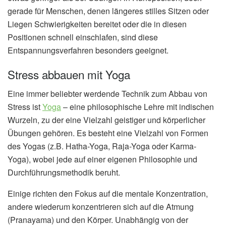
gerade für Menschen, denen längeres stilles Sitzen oder
Liegen Schwierigkeiten bereitet oder die in diesen
Positionen schnell einschlafen, sind diese
Entspannungsverfahren besonders geeignet.
Stress abbauen mit Yoga
Eine immer beliebter werdende Technik zum Abbau von
Stress ist
Yoga
– eine philosophische Lehre mit indischen
Wurzeln, zu der eine Vielzahl geistiger und körperlicher
Übungen gehören. Es besteht eine Vielzahl von Formen
des Yogas (z.B. Hatha-Yoga, Raja-Yoga oder Karma-
Yoga), wobei jede auf einer eigenen Philosophie und
Durchführungsmethodik beruht.
Einige richten den Fokus auf die mentale Konzentration,
andere wiederum konzentrieren sich auf die Atmung
(Pranayama) und den Körper. Unabhängig von der