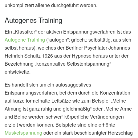
unkompliziert alleine durchgeführt werden.
Autogenes Training
Ein „Klassiker“ der aktiven Entspannungsverfahren ist das
Autogene Training
(“autogen”: griech.: selbsttätig, aus sich
selbst heraus), welches der Berliner Psychiater Johannes
Heinrich Schultz 1926 aus der Hypnose heraus unter der
Bezeichnung „konzentrative Selbstentspannung“
entwickelte.
Es handelt sich um ein autosuggestives
Entspannungsverfahren, bei dem durch die Konzentration
auf kurze formelhafte Leitsätze wie zum Beispiel „Meine
Atmung ist ganz ruhig und gleichmäßig“ oder „Meine Arme
und Beine werden schwer“ körperliche Veränderungen
erzielt werden können. Beispiele sind eine erhöhte
Muskelspannung
oder ein stark beschleunigter Herzschlag