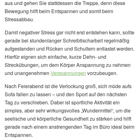
aus und gehen Sie stattdessen die Treppe, denn diese
Bewegung hilft beim Entspannen und somit beim
Stressabbau.
Damit negativer Stress gar nicht erst entstehen kann, sollte
gerade bei stundenlanger Schreibtischarbeit regelmäßig
aufgestanden und Rücken und Schultern entlastet werden.
Hierfür eignen sich einfache, kurze Dehn- und
Streckübungen, um dem Körper Anspannung zu nehmen
und unangenehmen
Verspannungen
vorzubeugen.
Nach Feierabend ist die Verlockung groß, sich müde aufs
Sofa fallen zu lassen – und den Sport auf den nächsten
Tag zu verschieben. Dabei ist sportliche Aktivität ein
simples, aber sehr wirkungsvolles „Wundermittel“, um die
seelische und körperliche Gesundheit zu stärken und hilft
gerade nach einem anstrengenden Tag im Büro ideal beim
Entspannen.