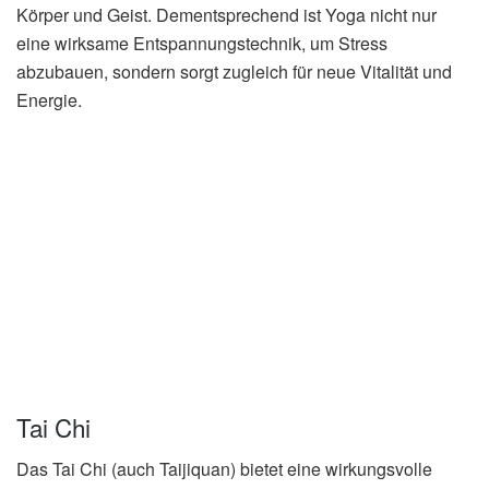
Körper und Geist. Dementsprechend ist Yoga nicht nur
eine wirksame Entspannungstechnik, um Stress
abzubauen, sondern sorgt zugleich für neue Vitalität und
Energie.
Tai Chi
Das Tai Chi (auch Taijiquan) bietet eine wirkungsvolle