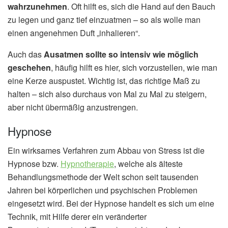
wahrzunehmen
. Oft hilft es, sich die Hand auf den Bauch
zu legen und ganz tief einzuatmen – so als wolle man
einen angenehmen Duft „inhalieren“.
Auch das
Ausatmen sollte so intensiv wie möglich
geschehen
, häufig hilft es hier, sich vorzustellen, wie man
eine Kerze auspustet. Wichtig ist, das richtige Maß zu
halten – sich also durchaus von Mal zu Mal zu steigern,
aber nicht übermäßig anzustrengen.
Hypnose
Ein wirksames Verfahren zum Abbau von Stress ist die
Hypnose bzw.
Hypnotherapie
, welche als älteste
Behandlungsmethode der Welt schon seit tausenden
Jahren bei körperlichen und psychischen Problemen
eingesetzt wird. Bei der Hypnose handelt es sich um eine
Technik, mit Hilfe derer ein veränderter