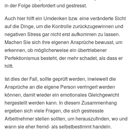
in der Folge überfordert und gestresst.
Auch hier hilft ein Umdenken bzw. eine veränderte Sicht
auf die Dinge, um die Kontrolle zurückzugewinnen und
negativen Stress gar nicht erst aufkommen zu lassen.
Machen Sie sich ihre eigenen Ansprüche bewusst, um
erkennen, ob möglicherweise ein übertriebener
Perfektionismus besteht, der mehr schadet, als dass er
hilft.
Ist dies der Fall, sollte geprüft werden, inwieweit die
Ansprüche an die eigene Person verringert werden
können, damit wieder ein emotionales Gleichgewicht
hergestellt werden kann. In diesem Zusammenhang
ergeben sich viele Fragen, die sich gestresste
Arbeitnehmer stellen sollten, um herauszufinden, wo und
wann sie eher fremd- als selbstbestimmt handeln.