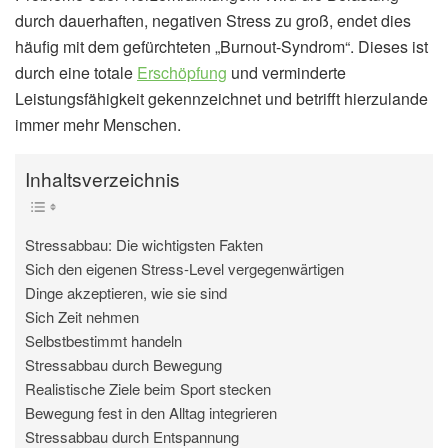
durch dauerhaften, negativen Stress zu groß, endet dies
häufig mit dem gefürchteten „Burnout-Syndrom“. Dieses ist
durch eine totale
Erschöpfung
und verminderte
Leistungsfähigkeit gekennzeichnet und betrifft hierzulande
immer mehr Menschen.
Inhaltsverzeichnis
Stressabbau: Die wichtigsten Fakten
Sich den eigenen Stress-Level vergegenwärtigen
Dinge akzeptieren, wie sie sind
Sich Zeit nehmen
Selbstbestimmt handeln
Stressabbau durch Bewegung
Realistische Ziele beim Sport stecken
Bewegung fest in den Alltag integrieren
Stressabbau durch Entspannung