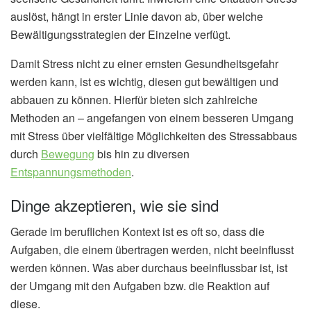
auslöst, hängt in erster Linie davon ab, über welche
Bewältigungsstrategien der Einzelne verfügt.
Damit Stress nicht zu einer ernsten Gesundheitsgefahr
werden kann, ist es wichtig, diesen gut bewältigen und
abbauen zu können. Hierfür bieten sich zahlreiche
Methoden an – angefangen von einem besseren Umgang
mit Stress über vielfältige Möglichkeiten des Stressabbaus
durch
Bewegung
bis hin zu diversen
Entspannungsmethoden
.
Dinge akzeptieren, wie sie sind
Gerade im beruflichen Kontext ist es oft so, dass die
Aufgaben, die einem übertragen werden, nicht beeinflusst
werden können. Was aber durchaus beeinflussbar ist, ist
der Umgang mit den Aufgaben bzw. die Reaktion auf
diese.