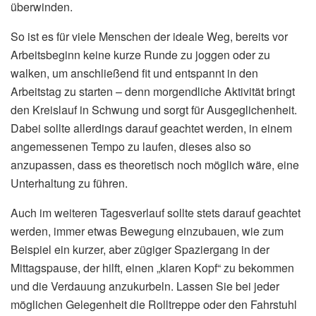
überwinden.
So ist es für viele Menschen der ideale Weg, bereits vor
Arbeitsbeginn keine kurze Runde zu joggen oder zu
walken, um anschließend fit und entspannt in den
Arbeitstag zu starten – denn morgendliche Aktivität bringt
den Kreislauf in Schwung und sorgt für Ausgeglichenheit.
Dabei sollte allerdings darauf geachtet werden, in einem
angemessenen Tempo zu laufen, dieses also so
anzupassen, dass es theoretisch noch möglich wäre, eine
Unterhaltung zu führen.
Auch im weiteren Tagesverlauf sollte stets darauf geachtet
werden, immer etwas Bewegung einzubauen, wie zum
Beispiel ein kurzer, aber zügiger Spaziergang in der
Mittagspause, der hilft, einen „klaren Kopf“ zu bekommen
und die Verdauung anzukurbeln. Lassen Sie bei jeder
möglichen Gelegenheit die Rolltreppe oder den Fahrstuhl