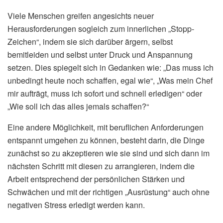
Viele Menschen greifen angesichts neuer
Herausforderungen sogleich zum innerlichen „Stopp-
Zeichen“, indem sie sich darüber ärgern, selbst
bemitleiden und selbst unter Druck und Anspannung
setzen. Dies spiegelt sich in Gedanken wie: „Das muss ich
unbedingt heute noch schaffen, egal wie“, „Was mein Chef
mir aufträgt, muss ich sofort und schnell erledigen“ oder
„Wie soll ich das alles jemals schaffen?“
Eine andere Möglichkeit, mit beruflichen Anforderungen
entspannt umgehen zu können, besteht darin, die Dinge
zunächst so zu akzeptieren wie sie sind und sich dann im
nächsten Schritt mit diesen zu arrangieren, indem die
Arbeit entsprechend der persönlichen Stärken und
Schwächen und mit der richtigen „Ausrüstung“ auch ohne
negativen Stress erledigt werden kann.