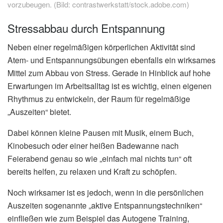
vorzubeugen. (Bild: contrastwerkstatt/stock.adobe.com)
Stressabbau durch Entspannung
Neben einer regelmäßigen körperlichen Aktivität sind
Atem- und Entspannungsübungen ebenfalls ein wirksames
Mittel zum Abbau von Stress. Gerade in Hinblick auf hohe
Erwartungen im Arbeitsalltag ist es wichtig, einen eigenen
Rhythmus zu entwickeln, der Raum für regelmäßige
„Auszeiten“ bietet.
Dabei können kleine Pausen mit Musik, einem Buch,
Kinobesuch oder einer heißen Badewanne nach
Feierabend genau so wie „einfach mal nichts tun“ oft
bereits helfen, zu relaxen und Kraft zu schöpfen.
Noch wirksamer ist es jedoch, wenn in die persönlichen
Auszeiten sogenannte „aktive Entspannungstechniken“
einfließen wie zum Beispiel das Autogene Training,