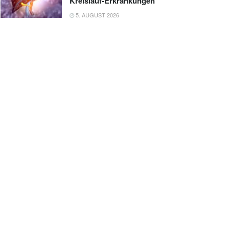
Kreislauf-Erkrankungen
5. AUGUST 2026