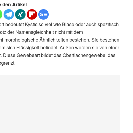
e den Artikel
 bedeutet Kystis so viel wie Blase oder auch spezifisch
trotz der Namensgleichheit nicht mit dem
l morphologische Ähnlichkeiten bestehen. Sie bestehen
em sich Flüssigkeit befindet. Außen werden sie von einer
. Diese Gewebeart bildet das Oberflächengewebe, das
grenzt.