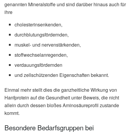
genannten Mineralstoffe und sind darüber hinaus auch für
ihre
cholesterinsenkenden,
durchblutungsfördernden,
muskel- und nervenstärkenden,
stoffwechselanregenden,
verdauungsfördernden
und zellschützenden Eigenschaften bekannt.
Einmal mehr stellt dies die ganzheitliche Wirkung von
Hanfprotein auf die Gesundheit unter Beweis, die nicht
allein durch dessen bloßes Aminosäureprofil zustande
kommt.
Besondere Bedarfsgruppen bei