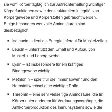
sie vom Körper tagtäglich zur Aufrechterhaltung wichtiger
Körperfunktionen sowie der strukturellen Integrität von
Körpergewebe und Körperstoffen gebraucht werden.
Einige besonders wertvolle Aminosäuren sind
diesbezüglich
Isoleucin – dient als Energielieferant für Muskelzellen.
Leucin – unterstützt den Erhalt und Aufbau von
Muskel- und Lebergewebe.
Lysin – ist insbesondere für ein kräftiges
Bindegewebe wichtig.
Methionin – spielt für die Immunabwehr und den
Harnstoffwechsel eine wichtige Rolle.
Threonin – eine sehr vielseitige Aminosäure, die im
Körper unter anderem für Verdauungsvorgänge, die
Antikörperproduktion des Immunsystems sowie die