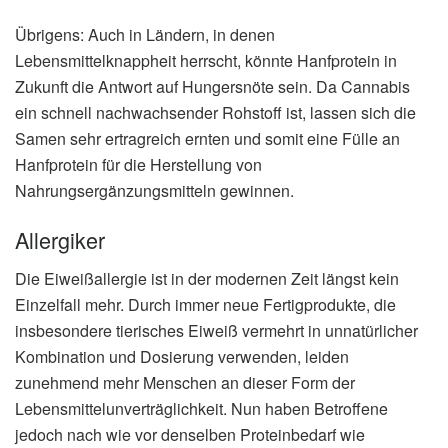
Übrigens: Auch in Ländern, in denen
Lebensmittelknappheit herrscht, könnte Hanfprotein in
Zukunft die Antwort auf Hungersnöte sein. Da Cannabis
ein schnell nachwachsender Rohstoff ist, lassen sich die
Samen sehr ertragreich ernten und somit eine Fülle an
Hanfprotein für die Herstellung von
Nahrungsergänzungsmitteln gewinnen.
Allergiker
Die Eiweißallergie ist in der modernen Zeit längst kein
Einzelfall mehr. Durch immer neue Fertigprodukte, die
insbesondere tierisches Eiweiß vermehrt in unnatürlicher
Kombination und Dosierung verwenden, leiden
zunehmend mehr Menschen an dieser Form der
Lebensmittelunverträglichkeit. Nun haben Betroffene
jedoch nach wie vor denselben Proteinbedarf wie