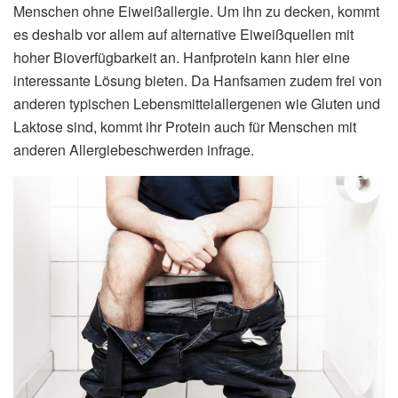
Menschen ohne Eiweißallergie. Um ihn zu decken, kommt
es deshalb vor allem auf alternative Eiweißquellen mit
hoher Bioverfügbarkeit an. Hanfprotein kann hier eine
interessante Lösung bieten. Da Hanfsamen zudem frei von
anderen typischen Lebensmittelallergenen wie Gluten und
Laktose sind, kommt ihr Protein auch für Menschen mit
anderen Allergiebeschwerden infrage.