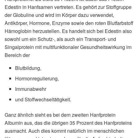
Edestin in Hanfsamen vertreten. Es gehört zur Stoffgruppe
der Globuline und wird im Körper dazu verwendet,
Antikörper, Hormone, Enzyme sowie den roten Blutfarbstoff
Hämoglobin herzustellen. Es handelt sich bei Edestin also
sowohl um ein Schutz-, als auch ein Transport- und
Singalprotein mit multifunktionaler Gesundheitswirkung im
Bereich der
Blutbildung,
Hormonregulierung,
Immunabwehr
und Stoffwechseltätigkeit.
Ganz ähnlich sieht es bei dem zweiten Hanfprotein
Albumin aus, das die übrigen 35 Prozent des Hanfproteins
ausmacht. Auch dies kommt natürlich im menschlichen