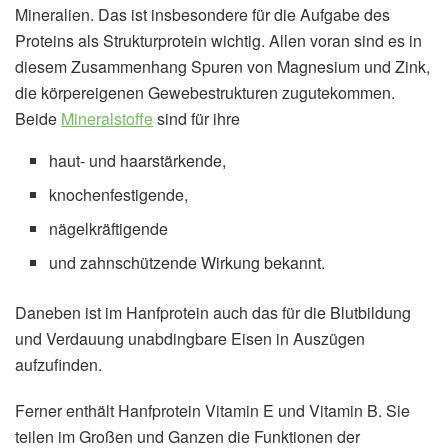
Mineralien. Das ist insbesondere für die Aufgabe des
Proteins als Strukturprotein wichtig. Allen voran sind es in
diesem Zusammenhang Spuren von Magnesium und Zink,
die körpereigenen Gewebestrukturen zugutekommen.
Beide
Mineralstoffe
sind für ihre
haut- und haarstärkende,
knochenfestigende,
nägelkräftigende
und zahnschützende Wirkung bekannt.
Daneben ist im Hanfprotein auch das für die Blutbildung
und Verdauung unabdingbare Eisen in Auszügen
aufzufinden.
Ferner enthält Hanfprotein Vitamin E und Vitamin B. Sie
teilen im Großen und Ganzen die Funktionen der