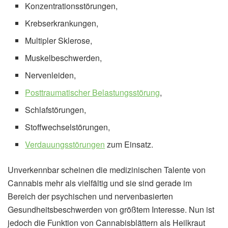
Konzentrationsstörungen,
Krebserkrankungen,
Multipler Sklerose,
Muskelbeschwerden,
Nervenleiden,
Posttraumatischer Belastungsstörung
,
Schlafstörungen,
Stoffwechselstörungen,
Verdauungsstörungen
zum Einsatz.
Unverkennbar scheinen die medizinischen Talente von
Cannabis mehr als vielfältig und sie sind gerade im
Bereich der psychischen und nervenbasierten
Gesundheitsbeschwerden von größtem Interesse. Nun ist
jedoch die Funktion von Cannabisblättern als Heilkraut