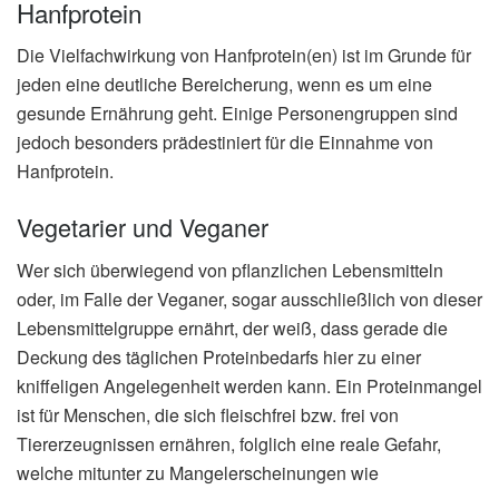
Hanfprotein
Die Vielfachwirkung von Hanfprotein(en) ist im Grunde für
jeden eine deutliche Bereicherung, wenn es um eine
gesunde Ernährung geht. Einige Personengruppen sind
jedoch besonders prädestiniert für die Einnahme von
Hanfprotein.
Vegetarier und Veganer
Wer sich überwiegend von pflanzlichen Lebensmitteln
oder, im Falle der Veganer, sogar ausschließlich von dieser
Lebensmittelgruppe ernährt, der weiß, dass gerade die
Deckung des täglichen Proteinbedarfs hier zu einer
kniffeligen Angelegenheit werden kann. Ein Proteinmangel
ist für Menschen, die sich fleischfrei bzw. frei von
Tiererzeugnissen ernähren, folglich eine reale Gefahr,
welche mitunter zu Mangelerscheinungen wie