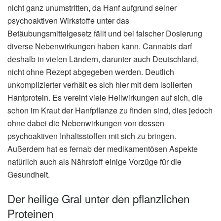
nicht ganz unumstritten, da Hanf aufgrund seiner
psychoaktiven Wirkstoffe unter das
Betäubungsmittelgesetz fällt und bei falscher Dosierung
diverse Nebenwirkungen haben kann. Cannabis darf
deshalb in vielen Ländern, darunter auch Deutschland,
nicht ohne Rezept abgegeben werden. Deutlich
unkomplizierter verhält es sich hier mit dem isolierten
Hanfprotein. Es vereint viele Heilwirkungen auf sich, die
schon im Kraut der Hanfpflanze zu finden sind, dies jedoch
ohne dabei die Nebenwirkungen von dessen
psychoaktiven Inhaltsstoffen mit sich zu bringen.
Außerdem hat es fernab der medikamentösen Aspekte
natürlich auch als Nährstoff einige Vorzüge für die
Gesundheit.
Der heilige Gral unter den pflanzlichen
Proteinen