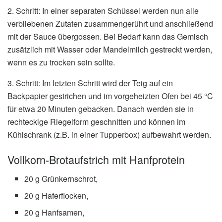
2. Schritt: In einer separaten Schüssel werden nun alle
verbliebenen Zutaten zusammengerührt und anschließend
mit der Sauce übergossen. Bei Bedarf kann das Gemisch
zusätzlich mit Wasser oder Mandelmilch gestreckt werden,
wenn es zu trocken sein sollte.
3. Schritt: Im letzten Schritt wird der Teig auf ein
Backpapier gestrichen und im vorgeheizten Ofen bei 45 °C
für etwa 20 Minuten gebacken. Danach werden sie in
rechteckige Riegelform geschnitten und können im
Kühlschrank (z.B. in einer Tupperbox) aufbewahrt werden.
Vollkorn-Brotaufstrich mit Hanfprotein
20 g Grünkernschrot,
20 g Haferflocken,
20 g Hanfsamen,