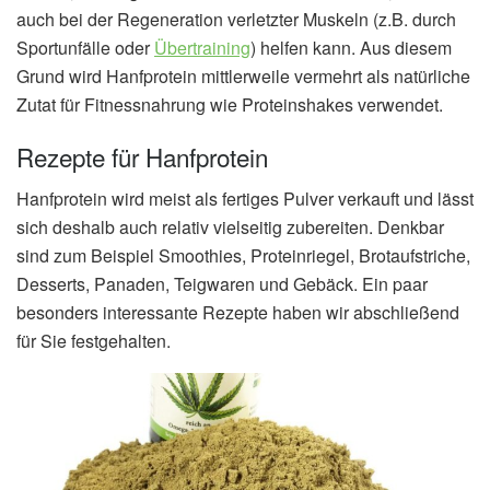
auch bei der Regeneration verletzter Muskeln (z.B. durch
Sportunfälle oder
Übertraining
) helfen kann. Aus diesem
Grund wird Hanfprotein mittlerweile vermehrt als natürliche
Zutat für Fitnessnahrung wie Proteinshakes verwendet.
Rezepte für Hanfprotein
Hanfprotein wird meist als fertiges Pulver verkauft und lässt
sich deshalb auch relativ vielseitig zubereiten. Denkbar
sind zum Beispiel Smoothies, Proteinriegel, Brotaufstriche,
Desserts, Panaden, Teigwaren und Gebäck. Ein paar
besonders interessante Rezepte haben wir abschließend
für Sie festgehalten.